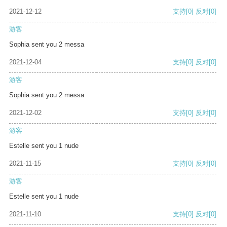
2021-12-12
支持
[0]
反对
[0]
游客
Sophia sent you 2 messa
2021-12-04
支持
[0]
反对
[0]
游客
Sophia sent you 2 messa
2021-12-02
支持
[0]
反对
[0]
游客
Estelle sent you 1 nude
2021-11-15
支持
[0]
反对
[0]
游客
Estelle sent you 1 nude
2021-11-10
支持
[0]
反对
[0]