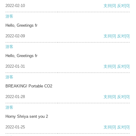
2022-02-10
支持
[0]
反对
[0]
游客
Hello, Greetings fr
2022-02-09
支持
[0]
反对
[0]
游客
Hello, Greetings fr
2022-01-31
支持
[0]
反对
[0]
游客
BREAKING! Portable CO2
2022-01-28
支持
[0]
反对
[0]
游客
Horny Shriya sent you 2
2022-01-25
支持
[0]
反对
[0]