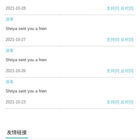
2021-10-28
支持
[0]
反对
[0]
游客
Shriya sent you a frien
2021-10-27
支持
[0]
反对
[0]
游客
Shriya sent you a frien
2021-10-26
支持
[0]
反对
[0]
游客
Shriya sent you a frien
2021-10-23
支持
[0]
反对
[0]
友情链接