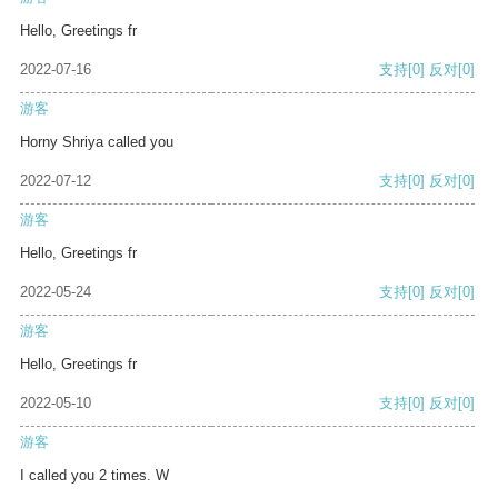
Hello, Greetings fr
2022-07-16
支持
[0]
反对
[0]
游客
Horny Shriya called you
2022-07-12
支持
[0]
反对
[0]
游客
Hello, Greetings fr
2022-05-24
支持
[0]
反对
[0]
游客
Hello, Greetings fr
2022-05-10
支持
[0]
反对
[0]
游客
I called you 2 times. W