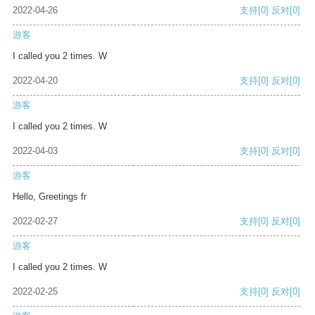
2022-04-26
支持
[0]
反对
[0]
游客
I called you 2 times. W
2022-04-20
支持
[0]
反对
[0]
游客
I called you 2 times. W
2022-04-03
支持
[0]
反对
[0]
游客
Hello, Greetings fr
2022-02-27
支持
[0]
反对
[0]
游客
I called you 2 times. W
2022-02-25
支持
[0]
反对
[0]