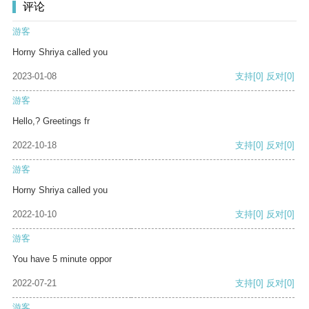
评论
游客
Horny Shriya called you
2023-01-08
支持
[0]
反对
[0]
游客
Hello,? Greetings fr
2022-10-18
支持
[0]
反对
[0]
游客
Horny Shriya called you
2022-10-10
支持
[0]
反对
[0]
游客
You have 5 minute oppor
2022-07-21
支持
[0]
反对
[0]
游客