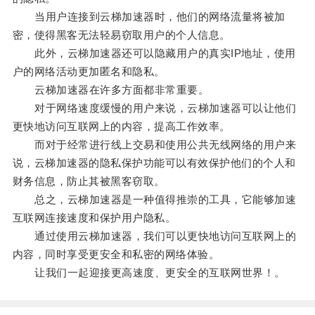
当用户连接到云梯加速器时，他们的网络流量将被加
密，使得黑客无法轻易窃取用户的个人信息。
此外，云梯加速器还可以隐藏用户的真实IP地址，使用
户的网络活动更加匿名和隐私。
云梯加速器在许多方面都非常重要。
对于网络速度缓慢的用户来说，云梯加速器可以让他们
更快地访问互联网上的内容，提高工作效率。
而对于经常进行线上交易和使用公共无线网络的用户来
说，云梯加速器的隐私保护功能可以有效保护他们的个人和
财务信息，防止其被黑客窃取。
总之，云梯加速器是一种值得推崇的工具，它能够加速
互联网连接速度和保护用户隐私。
通过使用云梯加速器，我们可以更快地访问互联网上的
内容，同时享受更安全和私密的网络体验。
让我们一起迎接更高速度、更安全的互联网世界！。