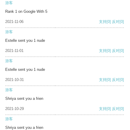
游客
Rank 1 on Google With 5
2021-11-06
支持
[0]
反对
[0]
游客
Estelle sent you 1 nude
2021-11-01
支持
[0]
反对
[0]
游客
Estelle sent you 1 nude
2021-10-31
支持
[0]
反对
[0]
游客
Shriya sent you a frien
2021-10-29
支持
[0]
反对
[0]
游客
Shriya sent you a frien