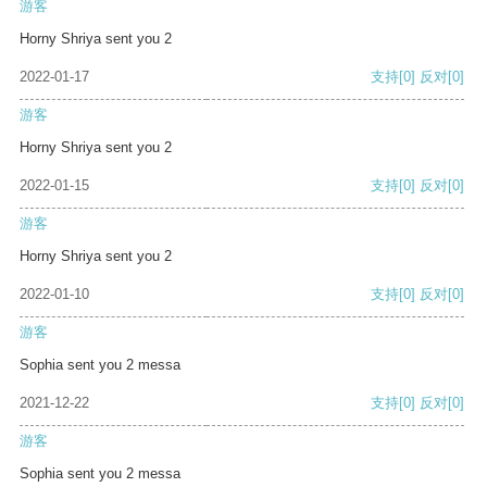
游客
Horny Shriya sent you 2
2022-01-17
支持
[0]
反对
[0]
游客
Horny Shriya sent you 2
2022-01-15
支持
[0]
反对
[0]
游客
Horny Shriya sent you 2
2022-01-10
支持
[0]
反对
[0]
游客
Sophia sent you 2 messa
2021-12-22
支持
[0]
反对
[0]
游客
Sophia sent you 2 messa