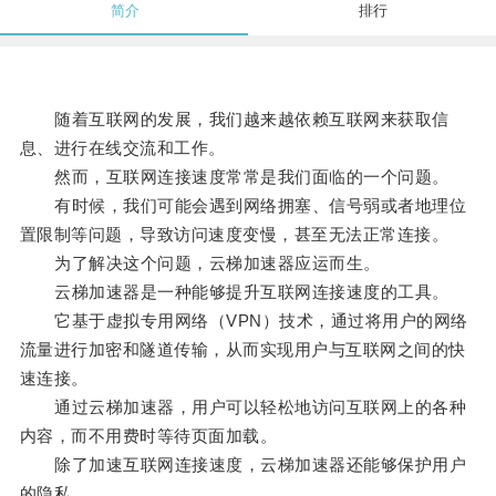
简介
排行
随着互联网的发展，我们越来越依赖互联网来获取信
息、进行在线交流和工作。
然而，互联网连接速度常常是我们面临的一个问题。
有时候，我们可能会遇到网络拥塞、信号弱或者地理位
置限制等问题，导致访问速度变慢，甚至无法正常连接。
为了解决这个问题，云梯加速器应运而生。
云梯加速器是一种能够提升互联网连接速度的工具。
它基于虚拟专用网络（VPN）技术，通过将用户的网络
流量进行加密和隧道传输，从而实现用户与互联网之间的快
速连接。
通过云梯加速器，用户可以轻松地访问互联网上的各种
内容，而不用费时等待页面加载。
除了加速互联网连接速度，云梯加速器还能够保护用户
的隐私。