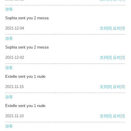
游客
Sophia sent you 2 messa
2021-12-04
支持
[0]
反对
[0]
游客
Sophia sent you 2 messa
2021-12-02
支持
[0]
反对
[0]
游客
Estelle sent you 1 nude
2021-11-15
支持
[0]
反对
[0]
游客
Estelle sent you 1 nude
2021-11-10
支持
[0]
反对
[0]
游客