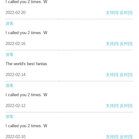
I called you 2 times. W
2022-02-20
支持
[0]
反对
[0]
游客
I called you 2 times. W
2022-02-16
支持
[0]
反对
[0]
游客
The world's best fantas
2022-02-14
支持
[0]
反对
[0]
游客
I called you 2 times. W
2022-02-12
支持
[0]
反对
[0]
游客
I called you 2 times. W
2022-02-10
支持
[0]
反对
[0]