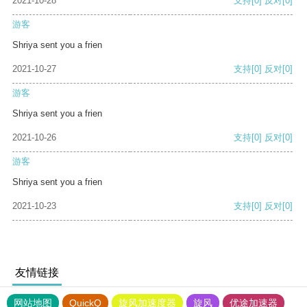
2021-10-28
支持
[0]
反对
[0]
游客
Shriya sent you a frien
2021-10-27
支持
[0]
反对
[0]
游客
Shriya sent you a frien
2021-10-26
支持
[0]
反对
[0]
游客
Shriya sent you a frien
2021-10-23
支持
[0]
反对
[0]
友情链接
网站地图
QuickQ
旋风加速度器
旋风
优途加速器