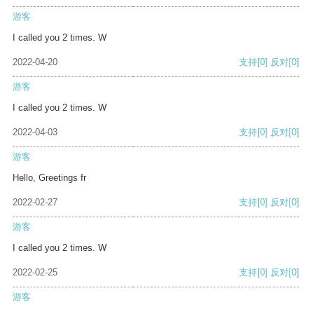
游客
I called you 2 times. W
2022-04-20
支持
[0]
反对
[0]
游客
I called you 2 times. W
2022-04-03
支持
[0]
反对
[0]
游客
Hello, Greetings fr
2022-02-27
支持
[0]
反对
[0]
游客
I called you 2 times. W
2022-02-25
支持
[0]
反对
[0]
游客