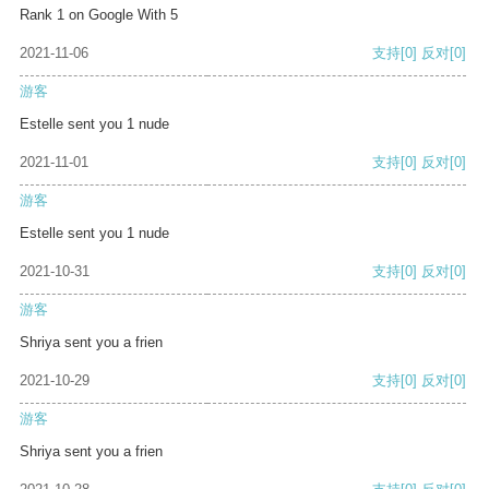
Rank 1 on Google With 5
2021-11-06
支持
[0]
反对
[0]
游客
Estelle sent you 1 nude
2021-11-01
支持
[0]
反对
[0]
游客
Estelle sent you 1 nude
2021-10-31
支持
[0]
反对
[0]
游客
Shriya sent you a frien
2021-10-29
支持
[0]
反对
[0]
游客
Shriya sent you a frien