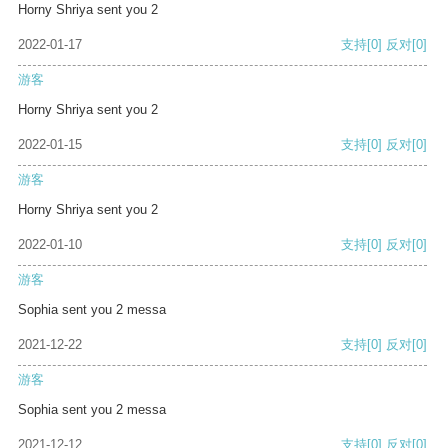
Horny Shriya sent you 2
2022-01-17
支持
[0]
反对
[0]
游客
Horny Shriya sent you 2
2022-01-15
支持
[0]
反对
[0]
游客
Horny Shriya sent you 2
2022-01-10
支持
[0]
反对
[0]
游客
Sophia sent you 2 messa
2021-12-22
支持
[0]
反对
[0]
游客
Sophia sent you 2 messa
2021-12-12
支持
[0]
反对
[0]