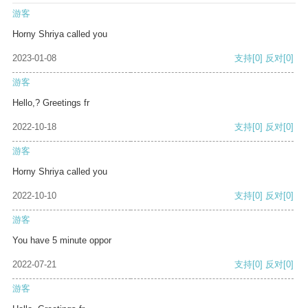
游客
Horny Shriya called you
2023-01-08
支持
[0]
反对
[0]
游客
Hello,? Greetings fr
2022-10-18
支持
[0]
反对
[0]
游客
Horny Shriya called you
2022-10-10
支持
[0]
反对
[0]
游客
You have 5 minute oppor
2022-07-21
支持
[0]
反对
[0]
游客