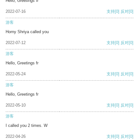
Hello, Greetings fr
2022-07-16
支持
[0]
反对
[0]
游客
Horny Shriya called you
2022-07-12
支持
[0]
反对
[0]
游客
Hello, Greetings fr
2022-05-24
支持
[0]
反对
[0]
游客
Hello, Greetings fr
2022-05-10
支持
[0]
反对
[0]
游客
I called you 2 times. W
2022-04-26
支持
[0]
反对
[0]