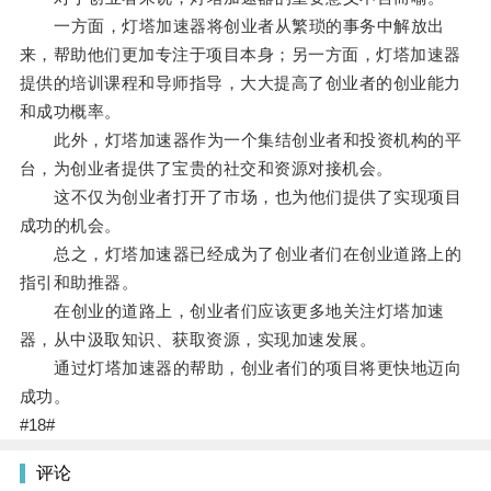
一方面，灯塔加速器将创业者从繁琐的事务中解放出
来，帮助他们更加专注于项目本身；另一方面，灯塔加速器
提供的培训课程和导师指导，大大提高了创业者的创业能力
和成功概率。
此外，灯塔加速器作为一个集结创业者和投资机构的平
台，为创业者提供了宝贵的社交和资源对接机会。
这不仅为创业者打开了市场，也为他们提供了实现项目
成功的机会。
总之，灯塔加速器已经成为了创业者们在创业道路上的
指引和助推器。
在创业的道路上，创业者们应该更多地关注灯塔加速
器，从中汲取知识、获取资源，实现加速发展。
通过灯塔加速器的帮助，创业者们的项目将更快地迈向
成功。
#18#
评论