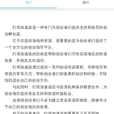
简介
排行
灯塔加速器是一种专门为创业者们提供支持和指导的创
业孵化器。
它不仅提供场地和资源，更重要的是为创业者们提供了
一个全方位的创业指导平台。
灯塔加速器的目标是帮助创业者们尽快实现项目的快速
发展，并助其走向成功。
灯塔加速器通过提供一系列创业培训课程、导师指导和
资源共享等方式，帮助创业者们快速累积知识和经验，尽快
找到适合自己的创业方向。
与此同时，灯塔加速器还与投资机构保持紧密合作，为
创业项目提供资金支持和资源对接机会。
这使得创业者们不必为建立资金渠道而烦恼，能够专注
于自己的创业项目的发展。
对于创业者来说，灯塔加速器的重要意义不言而喻。