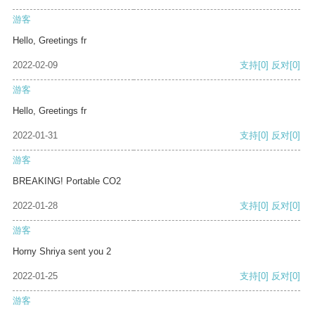
游客
Hello, Greetings fr
2022-02-09
支持
[0]
反对
[0]
游客
Hello, Greetings fr
2022-01-31
支持
[0]
反对
[0]
游客
BREAKING! Portable CO2
2022-01-28
支持
[0]
反对
[0]
游客
Horny Shriya sent you 2
2022-01-25
支持
[0]
反对
[0]
游客