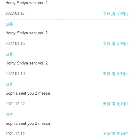
Horny Shriya sent you 2
2022-01-17
支持
[0]
反对
[0]
游客
Horny Shriya sent you 2
2022-01-15
支持
[0]
反对
[0]
游客
Horny Shriya sent you 2
2022-01-10
支持
[0]
反对
[0]
游客
Sophia sent you 2 messa
2021-12-22
支持
[0]
反对
[0]
游客
Sophia sent you 2 messa
2021-12-12
支持
[0]
反对
[0]