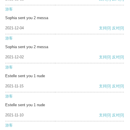
游客
Sophia sent you 2 messa
2021-12-04
支持
[0]
反对
[0]
游客
Sophia sent you 2 messa
2021-12-02
支持
[0]
反对
[0]
游客
Estelle sent you 1 nude
2021-11-15
支持
[0]
反对
[0]
游客
Estelle sent you 1 nude
2021-11-10
支持
[0]
反对
[0]
游客