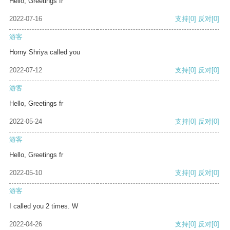
Hello, Greetings fr
2022-07-16
支持
[0]
反对
[0]
游客
Horny Shriya called you
2022-07-12
支持
[0]
反对
[0]
游客
Hello, Greetings fr
2022-05-24
支持
[0]
反对
[0]
游客
Hello, Greetings fr
2022-05-10
支持
[0]
反对
[0]
游客
I called you 2 times. W
2022-04-26
支持
[0]
反对
[0]