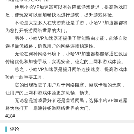
使用小哈VP加速器可以有效降低游戏延迟，提高游戏画
质，使玩家可以更加畅快地进行游戏，提升游戏体验。
不论是大型多人在线游戏还是手游，小哈VP加速器都将
为您打开畅游网络世界的大门。
另外，小哈VP加速器还提供了智能路由功能，能够自动
选择最优线路，确保用户的网络连接稳定性。
无论在何种网络环境下，小哈VP加速器都能够通过数据
传输优化和加密手段，实现安全、稳定的上网和游戏体验。
总之，小哈VP加速器是提升网络连接速度、提高游戏体
验的一款重要工具。
它的出现改变了用户对于网络阻塞、游戏卡顿的无奈，
让用户的上网和游戏体验更加流畅、畅快。
无论您是游戏爱好者还是普通网民，选择小哈VP加速器
将为您打开一扇通往畅游网络世界的大门。
#18#
评论