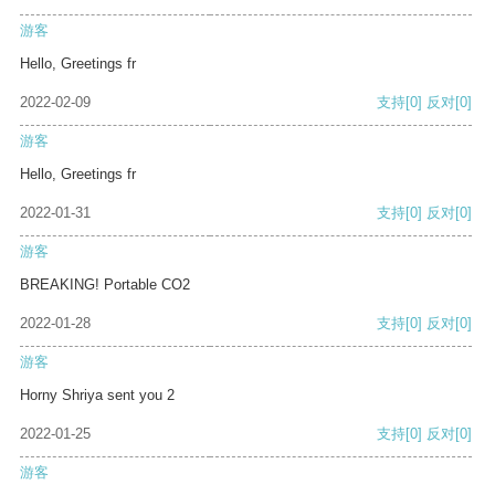
游客
Hello, Greetings fr
2022-02-09
支持
[0]
反对
[0]
游客
Hello, Greetings fr
2022-01-31
支持
[0]
反对
[0]
游客
BREAKING! Portable CO2
2022-01-28
支持
[0]
反对
[0]
游客
Horny Shriya sent you 2
2022-01-25
支持
[0]
反对
[0]
游客