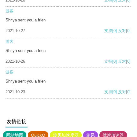
2021-10-28
支持
[0]
反对
[0]
游客
Shriya sent you a frien
2021-10-27
支持
[0]
反对
[0]
游客
Shriya sent you a frien
2021-10-26
支持
[0]
反对
[0]
游客
Shriya sent you a frien
2021-10-23
支持
[0]
反对
[0]
友情链接
网站地图
QuickQ
旋风加速度器
旋风
优途加速器