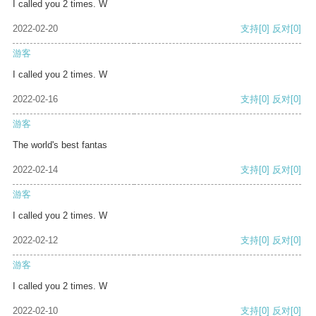
I called you 2 times. W
2022-02-20
支持
[0]
反对
[0]
游客
I called you 2 times. W
2022-02-16
支持
[0]
反对
[0]
游客
The world's best fantas
2022-02-14
支持
[0]
反对
[0]
游客
I called you 2 times. W
2022-02-12
支持
[0]
反对
[0]
游客
I called you 2 times. W
2022-02-10
支持
[0]
反对
[0]