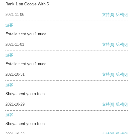
Rank 1 on Google With 5
2021-11-06
支持
[0]
反对
[0]
游客
Estelle sent you 1 nude
2021-11-01
支持
[0]
反对
[0]
游客
Estelle sent you 1 nude
2021-10-31
支持
[0]
反对
[0]
游客
Shriya sent you a frien
2021-10-29
支持
[0]
反对
[0]
游客
Shriya sent you a frien