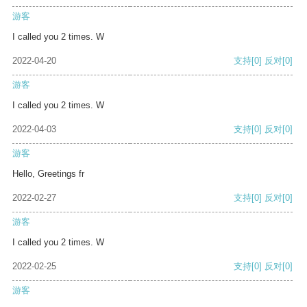
游客
I called you 2 times. W
2022-04-20
支持
[0]
反对
[0]
游客
I called you 2 times. W
2022-04-03
支持
[0]
反对
[0]
游客
Hello, Greetings fr
2022-02-27
支持
[0]
反对
[0]
游客
I called you 2 times. W
2022-02-25
支持
[0]
反对
[0]
游客