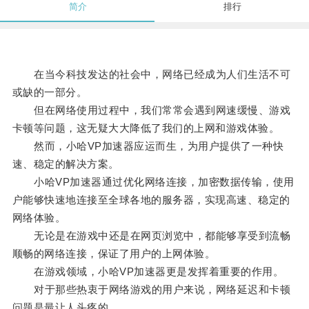
简介
排行
在当今科技发达的社会中，网络已经成为人们生活不可
或缺的一部分。
但在网络使用过程中，我们常常会遇到网速缓慢、游戏
卡顿等问题，这无疑大大降低了我们的上网和游戏体验。
然而，小哈VP加速器应运而生，为用户提供了一种快
速、稳定的解决方案。
小哈VP加速器通过优化网络连接，加密数据传输，使用
户能够快速地连接至全球各地的服务器，实现高速、稳定的
网络体验。
无论是在游戏中还是在网页浏览中，都能够享受到流畅
顺畅的网络连接，保证了用户的上网体验。
在游戏领域，小哈VP加速器更是发挥着重要的作用。
对于那些热衷于网络游戏的用户来说，网络延迟和卡顿
问题是最让人头疼的。