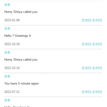
游客
Horny Shriya called you
2023-01-08
支持
[0]
反对
[0]
游客
Hello,? Greetings fr
2022-10-18
支持
[0]
反对
[0]
游客
Horny Shriya called you
2022-10-10
支持
[0]
反对
[0]
游客
You have 5 minute oppor
2022-07-21
支持
[0]
反对
[0]
游客