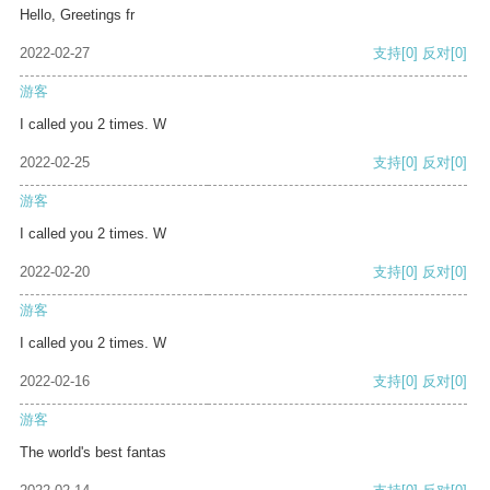
Hello, Greetings fr
2022-02-27
支持
[0]
反对
[0]
游客
I called you 2 times. W
2022-02-25
支持
[0]
反对
[0]
游客
I called you 2 times. W
2022-02-20
支持
[0]
反对
[0]
游客
I called you 2 times. W
2022-02-16
支持
[0]
反对
[0]
游客
The world's best fantas