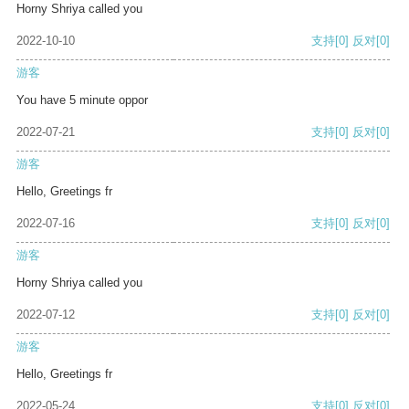
Horny Shriya called you
2022-10-10
支持
[0]
反对
[0]
游客
You have 5 minute oppor
2022-07-21
支持
[0]
反对
[0]
游客
Hello, Greetings fr
2022-07-16
支持
[0]
反对
[0]
游客
Horny Shriya called you
2022-07-12
支持
[0]
反对
[0]
游客
Hello, Greetings fr
2022-05-24
支持
[0]
反对
[0]