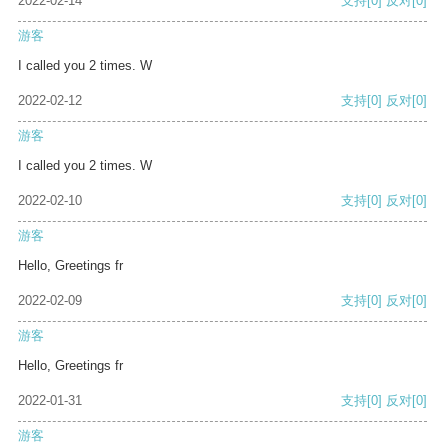
2022-02-14
支持
[0]
反对
[0]
游客
I called you 2 times. W
2022-02-12
支持
[0]
反对
[0]
游客
I called you 2 times. W
2022-02-10
支持
[0]
反对
[0]
游客
Hello, Greetings fr
2022-02-09
支持
[0]
反对
[0]
游客
Hello, Greetings fr
2022-01-31
支持
[0]
反对
[0]
游客