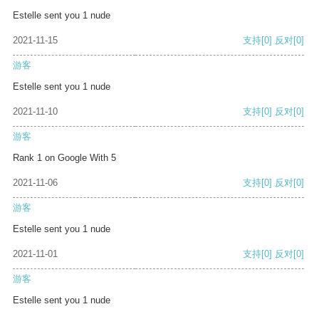
Estelle sent you 1 nude
2021-11-15
支持
[0]
反对
[0]
游客
Estelle sent you 1 nude
2021-11-10
支持
[0]
反对
[0]
游客
Rank 1 on Google With 5
2021-11-06
支持
[0]
反对
[0]
游客
Estelle sent you 1 nude
2021-11-01
支持
[0]
反对
[0]
游客
Estelle sent you 1 nude