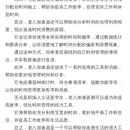
分配在时间轴上，帮助你提高工作效率，合理安排工作和休
息时间。
其次，老八加速器还可以帮助你分析时间的合理利用程
度，找出造成时间浪费的原因。
它会记录你使用各类应用的时间和频率，通过数据统计
和图表分析，让你清楚地了解时间分配的偏差和浪费现象。
通过这种方式，你将更容易找到自己时间管理的薄弱
点，并采取措施进行改进。
此外，老八加速器还提供了一系列实用的工具和功能，
帮助你更好地管理时间和任务。
它包括番茄钟倒计时、待办事项清单、提醒功能等等，
让你的时间管理更加有序和高效。
无论是职场人士还是学生，老八加速器都可以成为你提
高效率，优化时间管理的得力工具。
它将帮助你充分利用宝贵的时间，更好地平衡工作和生
活，并提高工作效率和生活品质。
总之，老八加速器是一个可以帮助你改善生活的强大工