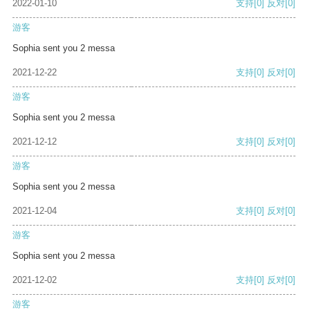
2022-01-10
支持
[0]
反对
[0]
游客
Sophia sent you 2 messa
2021-12-22
支持
[0]
反对
[0]
游客
Sophia sent you 2 messa
2021-12-12
支持
[0]
反对
[0]
游客
Sophia sent you 2 messa
2021-12-04
支持
[0]
反对
[0]
游客
Sophia sent you 2 messa
2021-12-02
支持
[0]
反对
[0]
游客