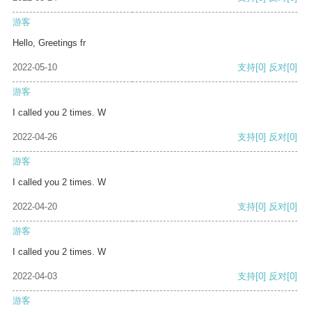
游客
Hello, Greetings fr
2022-05-10
支持
[0]
反对
[0]
游客
I called you 2 times. W
2022-04-26
支持
[0]
反对
[0]
游客
I called you 2 times. W
2022-04-20
支持
[0]
反对
[0]
游客
I called you 2 times. W
2022-04-03
支持
[0]
反对
[0]
游客