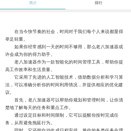
简介
排行
在当今快节奏的社会，时间对于我们每个人来说都显得
举足轻重。
如果你经常感到一天的时间不够用，那么老八加速器或
许会成为你的得力助手。
老八加速器作为一款智能化的时间管理工具，帮助你提
高工作效率和生活质量。
它采用了先进的人工智能技术，借助数据分析和学习算
法，可以准确分析你的时间利用情况，并提供相应的优化建
议。
首先，老八加速器可以帮助你规划和管理时间，让你清
楚地了解每天的任务和重点工作。
通过设定目标和时间限制，它可以提醒你按时完成任
务，从而避免拖延行为。
同时，它还能自动生成日程安排，将你的各类任务合理