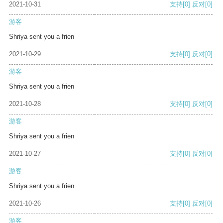
2021-10-31
支持
[0]
反对
[0]
游客
Shriya sent you a frien
2021-10-29
支持
[0]
反对
[0]
游客
Shriya sent you a frien
2021-10-28
支持
[0]
反对
[0]
游客
Shriya sent you a frien
2021-10-27
支持
[0]
反对
[0]
游客
Shriya sent you a frien
2021-10-26
支持
[0]
反对
[0]
游客