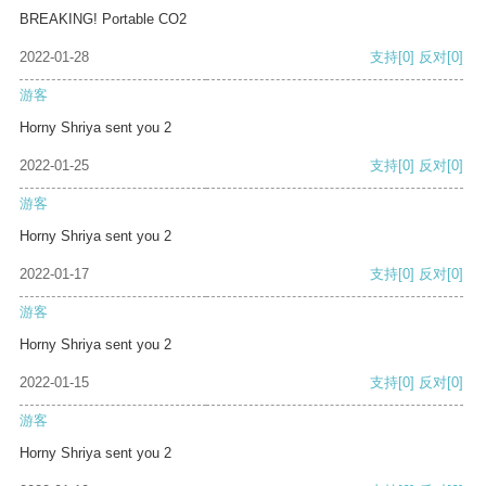
BREAKING! Portable CO2
2022-01-28
支持
[0]
反对
[0]
游客
Horny Shriya sent you 2
2022-01-25
支持
[0]
反对
[0]
游客
Horny Shriya sent you 2
2022-01-17
支持
[0]
反对
[0]
游客
Horny Shriya sent you 2
2022-01-15
支持
[0]
反对
[0]
游客
Horny Shriya sent you 2