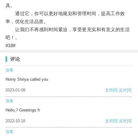
具。
通过它，你可以更好地规划和管理时间，提高工作效
率，优化生活品质。
让我们不再感到时间紧迫，享受更充实和有意义的生活
吧！。
#18#
评论
游客
Horny Shriya called you
2023-01-08
支持
[0]
反对
[0]
游客
Hello,? Greetings fr
2022-10-18
支持
[0]
反对
[0]
游客