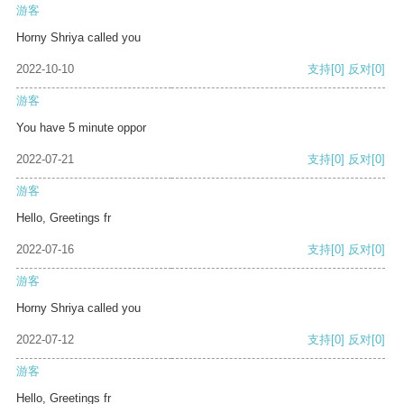
游客
Horny Shriya called you
2022-10-10
支持
[0]
反对
[0]
游客
You have 5 minute oppor
2022-07-21
支持
[0]
反对
[0]
游客
Hello, Greetings fr
2022-07-16
支持
[0]
反对
[0]
游客
Horny Shriya called you
2022-07-12
支持
[0]
反对
[0]
游客
Hello, Greetings fr