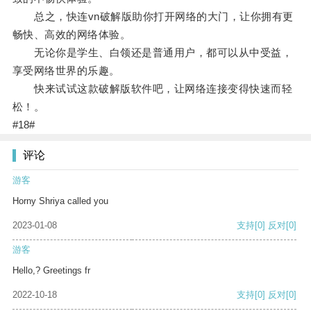
总之，快连vn破解版助你打开网络的大门，让你拥有更
畅快、高效的网络体验。
无论你是学生、白领还是普通用户，都可以从中受益，
享受网络世界的乐趣。
快来试试这款破解版软件吧，让网络连接变得快速而轻
松！。
#18#
评论
游客
Horny Shriya called you
2023-01-08
支持
[0]
反对
[0]
游客
Hello,? Greetings fr
2022-10-18
支持
[0]
反对
[0]