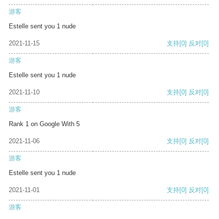
游客
Estelle sent you 1 nude
2021-11-15
支持
[0]
反对
[0]
游客
Estelle sent you 1 nude
2021-11-10
支持
[0]
反对
[0]
游客
Rank 1 on Google With 5
2021-11-06
支持
[0]
反对
[0]
游客
Estelle sent you 1 nude
2021-11-01
支持
[0]
反对
[0]
游客