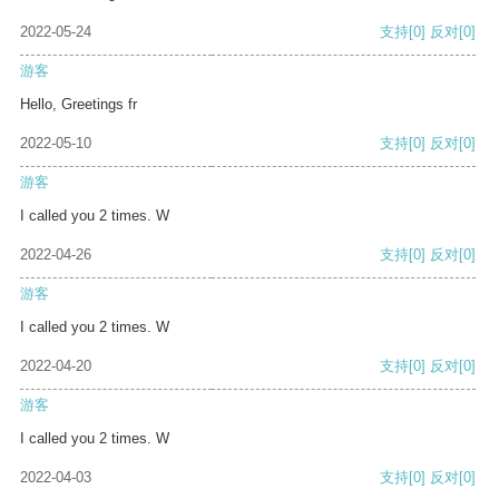
2022-05-24
支持
[0]
反对
[0]
游客
Hello, Greetings fr
2022-05-10
支持
[0]
反对
[0]
游客
I called you 2 times. W
2022-04-26
支持
[0]
反对
[0]
游客
I called you 2 times. W
2022-04-20
支持
[0]
反对
[0]
游客
I called you 2 times. W
2022-04-03
支持
[0]
反对
[0]