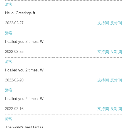
游客
Hello, Greetings fr
2022-02-27
支持
[0]
反对
[0]
游客
I called you 2 times. W
2022-02-25
支持
[0]
反对
[0]
游客
I called you 2 times. W
2022-02-20
支持
[0]
反对
[0]
游客
I called you 2 times. W
2022-02-16
支持
[0]
反对
[0]
游客
The world's best fantas