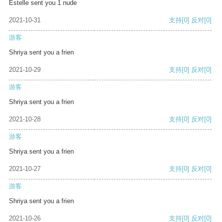
Estelle sent you 1 nude
2021-10-31
支持
[0]
反对
[0]
游客
Shriya sent you a frien
2021-10-29
支持
[0]
反对
[0]
游客
Shriya sent you a frien
2021-10-28
支持
[0]
反对
[0]
游客
Shriya sent you a frien
2021-10-27
支持
[0]
反对
[0]
游客
Shriya sent you a frien
2021-10-26
支持
[0]
反对
[0]