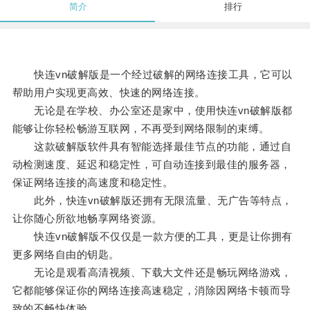
简介
排行
快连vn破解版是一个经过破解的网络连接工具，它可以
帮助用户实现更高效、快速的网络连接。
无论是在学校、办公室还是家中，使用快连vn破解版都
能够让你轻松畅游互联网，不再受到网络限制的束缚。
这款破解版软件具有智能选择最佳节点的功能，通过自
动检测速度、延迟和稳定性，可自动连接到最佳的服务器，
保证网络连接的高速度和稳定性。
此外，快连vn破解版还拥有无限流量、无广告等特点，
让你随心所欲地畅享网络资源。
快连vn破解版不仅仅是一款方便的工具，更是让你拥有
更多网络自由的钥匙。
无论是观看高清视频、下载大文件还是畅玩网络游戏，
它都能够保证你的网络连接高速稳定，消除因网络卡顿而导
致的不畅快体验。