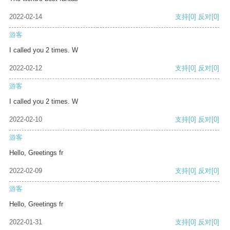
2022-02-14
支持
[0]
反对
[0]
游客
I called you 2 times. W
2022-02-12
支持
[0]
反对
[0]
游客
I called you 2 times. W
2022-02-10
支持
[0]
反对
[0]
游客
Hello, Greetings fr
2022-02-09
支持
[0]
反对
[0]
游客
Hello, Greetings fr
2022-01-31
支持
[0]
反对
[0]