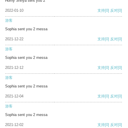
Horny Shriya sent you 2
2022-01-10
支持
[0]
反对
[0]
游客
Sophia sent you 2 messa
2021-12-22
支持
[0]
反对
[0]
游客
Sophia sent you 2 messa
2021-12-12
支持
[0]
反对
[0]
游客
Sophia sent you 2 messa
2021-12-04
支持
[0]
反对
[0]
游客
Sophia sent you 2 messa
2021-12-02
支持
[0]
反对
[0]