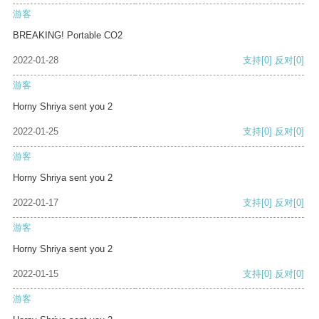
游客
BREAKING! Portable CO2
2022-01-28
支持
[0]
反对
[0]
游客
Horny Shriya sent you 2
2022-01-25
支持
[0]
反对
[0]
游客
Horny Shriya sent you 2
2022-01-17
支持
[0]
反对
[0]
游客
Horny Shriya sent you 2
2022-01-15
支持
[0]
反对
[0]
游客