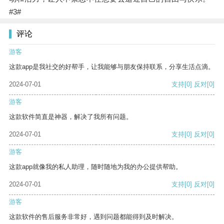
#3#
评论
游客
这款app是我社交的好帮手，让我能够与朋友保持联系，分享生活点滴。
2024-07-01
支持
[0]
反对
[0]
游客
这款软件简直是神器，解决了我所有问题。
2024-07-01
支持
[0]
反对
[0]
游客
这款app就像我的私人助理，随时随地为我的办公提供帮助。
2024-07-01
支持
[0]
反对
[0]
游客
这款软件的售后服务非常好，遇到问题都能得到及时解决。