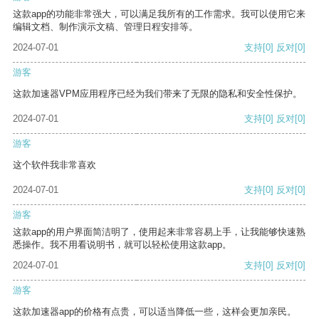
这款app的功能非常强大，可以满足我所有的工作需求。我可以使用它来
编辑文档、制作演示文稿、管理日程安排等。
2024-07-01
支持
[0]
反对
[0]
游客
这款加速器VPM应用程序已经为我们带来了无限的隐私和安全性保护。
2024-07-01
支持
[0]
反对
[0]
游客
这个软件我非常喜欢
2024-07-01
支持
[0]
反对
[0]
游客
这款app的用户界面简洁明了，使用起来非常容易上手，让我能够快速熟
悉操作。我不用看说明书，就可以轻松使用这款app。
2024-07-01
支持
[0]
反对
[0]
游客
这款加速器app的价格有点贵，可以适当降低一些，这样会更加亲民。