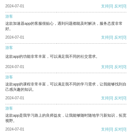
2024-07-01
支持
[0]
反对
[0]
游客
这款加速器app的客服很贴心，遇到问题都能及时解决，服务态度非常
好。
2024-07-01
支持
[0]
反对
[0]
游客
这款app的功能非常丰富，可以满足我不同的社交需求。
2024-07-01
支持
[0]
反对
[0]
游客
这款app的课程非常丰富，可以满足我不同的学习需求，让我能够找到自
己感兴趣的知识。
2024-07-01
支持
[0]
反对
[0]
游客
这款app是我学习路上的良师益友，让我能够随时随地学习新知识，拓宽
视野。
2024-07-01
支持
[0]
反对
[0]