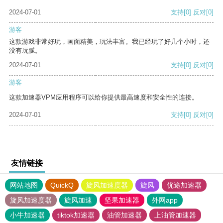
2024-07-01
支持
[0]
反对
[0]
游客
这款游戏非常好玩，画面精美，玩法丰富。我已经玩了好几个小时，还
没有玩腻。
2024-07-01
支持
[0]
反对
[0]
游客
这款加速器VPM应用程序可以给你提供最高速度和安全性的连接。
2024-07-01
支持
[0]
反对
[0]
友情链接
网站地图
QuickQ
旋风加速度器
旋风
优途加速器
旋风加速度器
旋风加速
坚果加速器
外网app
小牛加速器
tiktok加速器
油管加速器
上油管加速器