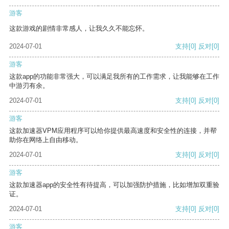
游客
这款游戏的剧情非常感人，让我久久不能忘怀。
2024-07-01
支持
[0]
反对
[0]
游客
这款app的功能非常强大，可以满足我所有的工作需求，让我能够在工作
中游刃有余。
2024-07-01
支持
[0]
反对
[0]
游客
这款加速器VPM应用程序可以给你提供最高速度和安全性的连接，并帮
助你在网络上自由移动。
2024-07-01
支持
[0]
反对
[0]
游客
这款加速器app的安全性有待提高，可以加强防护措施，比如增加双重验
证。
2024-07-01
支持
[0]
反对
[0]
游客