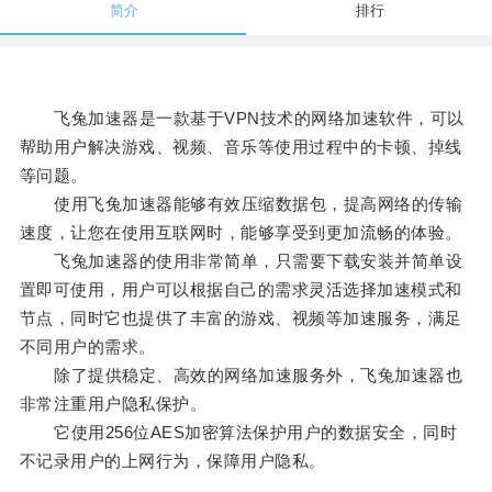
简介
排行
飞兔加速器是一款基于VPN技术的网络加速软件，可以
帮助用户解决游戏、视频、音乐等使用过程中的卡顿、掉线
等问题。
使用飞兔加速器能够有效压缩数据包，提高网络的传输
速度，让您在使用互联网时，能够享受到更加流畅的体验。
飞兔加速器的使用非常简单，只需要下载安装并简单设
置即可使用，用户可以根据自己的需求灵活选择加速模式和
节点，同时它也提供了丰富的游戏、视频等加速服务，满足
不同用户的需求。
除了提供稳定、高效的网络加速服务外，飞兔加速器也
非常注重用户隐私保护。
它使用256位AES加密算法保护用户的数据安全，同时
不记录用户的上网行为，保障用户隐私。