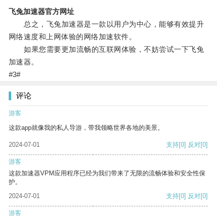
飞兔加速器官方网址
总之，飞兔加速器是一款以用户为中心，能够有效提升
网络速度和上网体验的网络加速软件。
如果您需要更加流畅的互联网体验，不妨尝试一下飞兔
加速器。
#3#
评论
游客
这款app就像我的私人导游，带我领略世界各地的美景。
2024-07-01
支持
[0]
反对
[0]
游客
这款加速器VPM应用程序已经为我们带来了无限的流畅体验和安全性保
护。
2024-07-01
支持
[0]
反对
[0]
游客