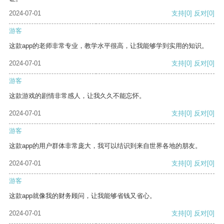
2024-07-01
支持
[0]
反对
[0]
游客
这款app的老师非常专业，教学水平很高，让我能够学到实用的知识。
2024-07-01
支持
[0]
反对
[0]
游客
这款游戏的剧情非常感人，让我久久不能忘怀。
2024-07-01
支持
[0]
反对
[0]
游客
这款app的用户群体非常庞大，我可以结识到来自世界各地的朋友。
2024-07-01
支持
[0]
反对
[0]
游客
这款app就像我的财务顾问，让我能够省钱又省心。
2024-07-01
支持
[0]
反对
[0]