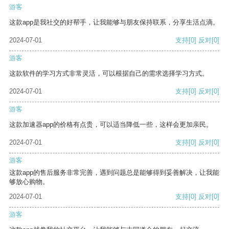
游客
这款app是我社交的好帮手，让我能够与朋友保持联系，分享生活点滴。
2024-07-01
支持
[0]
反对
[0]
游客
这款软件的学习方式非常灵活，可以根据自己的需求选择学习方式。
2024-07-01
支持
[0]
反对
[0]
游客
这款加速器app的价格有点贵，可以适当降低一些，这样会更加亲民。
2024-07-01
支持
[0]
反对
[0]
游客
这款app的售后服务非常完善，遇到问题总是能够得到妥善解决，让我能
够放心购物。
2024-07-01
支持
[0]
反对
[0]
游客