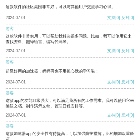
这款软件的社区氛围非常好，可以与其他用户交流学习心得。
2024-07-01
支持
[0]
反对
[0]
游客
这款软件非常实用，可以帮助我解决很多问题。比如，我可以使用它来
查找资料、翻译语言、编写代码等。
2024-07-01
支持
[0]
反对
[0]
游客
超级好用的加速器，妈妈再也不用担心我的学习啦！
2024-07-01
支持
[0]
反对
[0]
游客
这款app的功能非常强大，可以满足我所有的工作需求。我可以使用它来
编辑文档、制作演示文稿、管理日程安排等。
2024-07-01
支持
[0]
反对
[0]
游客
这款加速器app的安全性有待提高，可以加强防护措施，比如增加双重验
证。