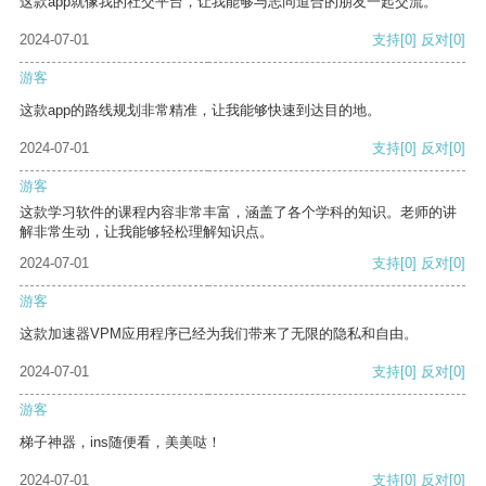
这款app就像我的社交平台，让我能够与志同道合的朋友一起交流。
2024-07-01
支持
[0]
反对
[0]
游客
这款app的路线规划非常精准，让我能够快速到达目的地。
2024-07-01
支持
[0]
反对
[0]
游客
这款学习软件的课程内容非常丰富，涵盖了各个学科的知识。老师的讲
解非常生动，让我能够轻松理解知识点。
2024-07-01
支持
[0]
反对
[0]
游客
这款加速器VPM应用程序已经为我们带来了无限的隐私和自由。
2024-07-01
支持
[0]
反对
[0]
游客
梯子神器，ins随便看，美美哒！
2024-07-01
支持
[0]
反对
[0]