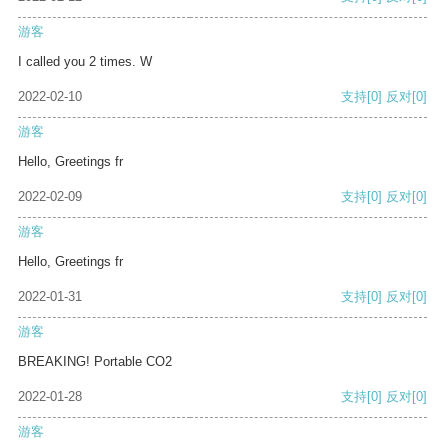
游客
I called you 2 times. W
2022-02-10
支持
[0]
反对
[0]
游客
Hello, Greetings fr
2022-02-09
支持
[0]
反对
[0]
游客
Hello, Greetings fr
2022-01-31
支持
[0]
反对
[0]
游客
BREAKING! Portable CO2
2022-01-28
支持
[0]
反对
[0]
游客