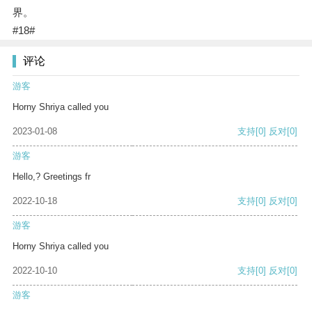
界。
#18#
评论
游客
Horny Shriya called you
2023-01-08
支持
[0]
反对
[0]
游客
Hello,? Greetings fr
2022-10-18
支持
[0]
反对
[0]
游客
Horny Shriya called you
2022-10-10
支持
[0]
反对
[0]
游客