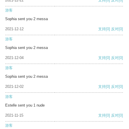
2021-12-22
支持
[0]
反对
[0]
游客
Sophia sent you 2 messa
2021-12-12
支持
[0]
反对
[0]
游客
Sophia sent you 2 messa
2021-12-04
支持
[0]
反对
[0]
游客
Sophia sent you 2 messa
2021-12-02
支持
[0]
反对
[0]
游客
Estelle sent you 1 nude
2021-11-15
支持
[0]
反对
[0]
游客