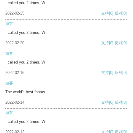
I called you 2 times. W
2022-02-25
支持
[0]
反对
[0]
游客
I called you 2 times. W
2022-02-20
支持
[0]
反对
[0]
游客
I called you 2 times. W
2022-02-16
支持
[0]
反对
[0]
游客
The world's best fantas
2022-02-14
支持
[0]
反对
[0]
游客
I called you 2 times. W
2022-02-12
支持
[0]
反对
[0]