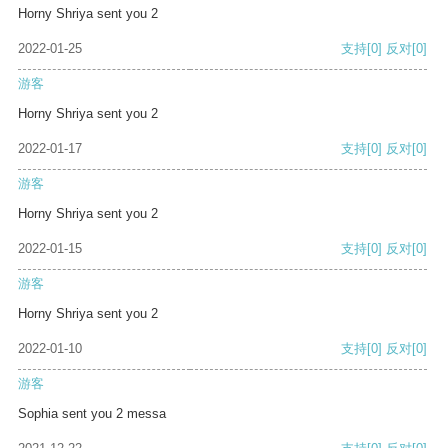
Horny Shriya sent you 2
2022-01-25
支持
[0]
反对
[0]
游客
Horny Shriya sent you 2
2022-01-17
支持
[0]
反对
[0]
游客
Horny Shriya sent you 2
2022-01-15
支持
[0]
反对
[0]
游客
Horny Shriya sent you 2
2022-01-10
支持
[0]
反对
[0]
游客
Sophia sent you 2 messa