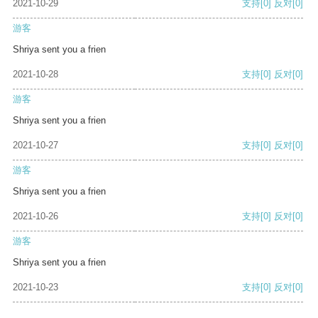
2021-10-29
支持
[0]
反对
[0]
游客
Shriya sent you a frien
2021-10-28
支持
[0]
反对
[0]
游客
Shriya sent you a frien
2021-10-27
支持
[0]
反对
[0]
游客
Shriya sent you a frien
2021-10-26
支持
[0]
反对
[0]
游客
Shriya sent you a frien
2021-10-23
支持
[0]
反对
[0]