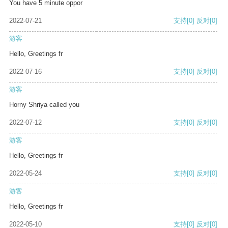
You have 5 minute oppor
2022-07-21
支持
[0]
反对
[0]
游客
Hello, Greetings fr
2022-07-16
支持
[0]
反对
[0]
游客
Horny Shriya called you
2022-07-12
支持
[0]
反对
[0]
游客
Hello, Greetings fr
2022-05-24
支持
[0]
反对
[0]
游客
Hello, Greetings fr
2022-05-10
支持
[0]
反对
[0]