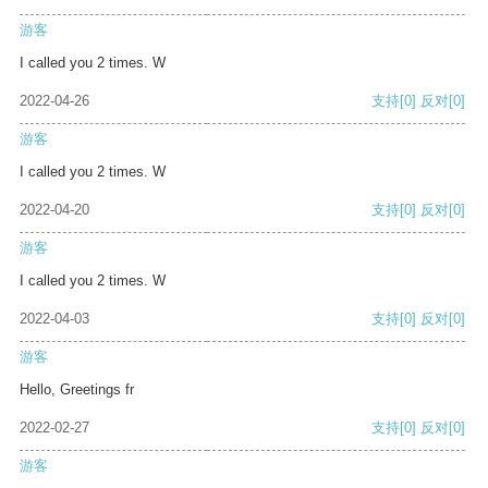
游客
I called you 2 times. W
2022-04-26
支持
[0]
反对
[0]
游客
I called you 2 times. W
2022-04-20
支持
[0]
反对
[0]
游客
I called you 2 times. W
2022-04-03
支持
[0]
反对
[0]
游客
Hello, Greetings fr
2022-02-27
支持
[0]
反对
[0]
游客