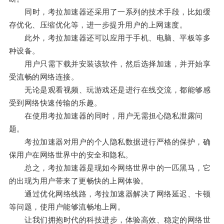
同时，考拉加速器还采用了一系列的技术手段，比如缓
存优化、压缩优化等，进一步提升用户的上网速度。
此外，考拉加速器还可以应用于手机、电脑、平板等多
种设备。
用户只需下载并安装该软件，然后选择加速，并开始享
受流畅的网络连接。
无论是观看视频、玩游戏还是进行在线交流，都能够感
受到网络快速传输的乐趣。
在使用考拉加速器的同时，用户无需担心隐私泄露问
题。
考拉加速器对用户的个人隐私数据进行严格的保护，确
保用户在网络世界中的安全和隐私。
总之，考拉加速器是现如今网络世界中的一匹黑马，它
的出现为用户带来了更畅快的上网体验。
通过优化网络线路，考拉加速器解决了网络延迟、卡顿
等问题，使用户能够流畅地上网。
让我们拥抱时代的科技进步，体验高效、稳定的网络世