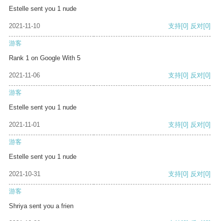
Estelle sent you 1 nude
2021-11-10
支持
[0]
反对
[0]
游客
Rank 1 on Google With 5
2021-11-06
支持
[0]
反对
[0]
游客
Estelle sent you 1 nude
2021-11-01
支持
[0]
反对
[0]
游客
Estelle sent you 1 nude
2021-10-31
支持
[0]
反对
[0]
游客
Shriya sent you a frien