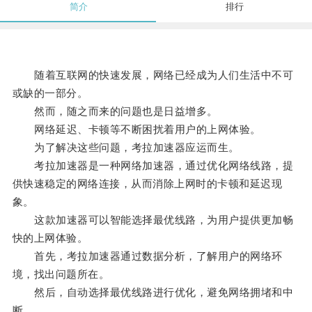
简介
排行
随着互联网的快速发展，网络已经成为人们生活中不可
或缺的一部分。
然而，随之而来的问题也是日益增多。
网络延迟、卡顿等不断困扰着用户的上网体验。
为了解决这些问题，考拉加速器应运而生。
考拉加速器是一种网络加速器，通过优化网络线路，提
供快速稳定的网络连接，从而消除上网时的卡顿和延迟现
象。
这款加速器可以智能选择最优线路，为用户提供更加畅
快的上网体验。
首先，考拉加速器通过数据分析，了解用户的网络环
境，找出问题所在。
然后，自动选择最优线路进行优化，避免网络拥堵和中
断。