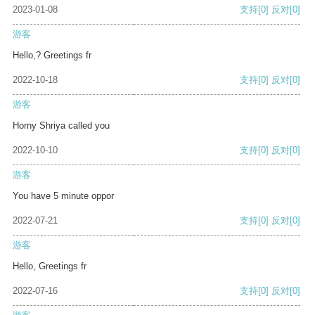
2023-01-08
支持
[0]
反对
[0]
游客
Hello,? Greetings fr
2022-10-18
支持
[0]
反对
[0]
游客
Horny Shriya called you
2022-10-10
支持
[0]
反对
[0]
游客
You have 5 minute oppor
2022-07-21
支持
[0]
反对
[0]
游客
Hello, Greetings fr
2022-07-16
支持
[0]
反对
[0]