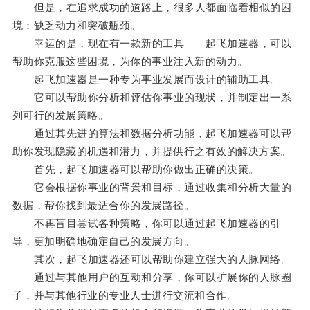
但是，在追求成功的道路上，很多人都面临着相似的困
境：缺乏动力和突破瓶颈。
幸运的是，现在有一款新的工具——起飞加速器，可以
帮助你克服这些困境，为你的事业注入新的动力。
起飞加速器是一种专为事业发展而设计的辅助工具。
它可以帮助你分析和评估你事业的现状，并制定出一系
列可行的发展策略。
通过其先进的算法和数据分析功能，起飞加速器可以帮
助你发现隐藏的机遇和潜力，并提供行之有效的解决方案。
首先，起飞加速器可以帮助你做出正确的决策。
它会根据你事业的背景和目标，通过收集和分析大量的
数据，帮你找到最适合你的发展路径。
不再盲目尝试各种策略，你可以通过起飞加速器的引
导，更加明确地确定自己的发展方向。
其次，起飞加速器还可以帮助你建立强大的人脉网络。
通过与其他用户的互动和分享，你可以扩展你的人脉圈
子，并与其他行业的专业人士进行交流和合作。