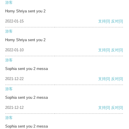
游客
Horny Shriya sent you 2
2022-01-15
支持
[0]
反对
[0]
游客
Horny Shriya sent you 2
2022-01-10
支持
[0]
反对
[0]
游客
Sophia sent you 2 messa
2021-12-22
支持
[0]
反对
[0]
游客
Sophia sent you 2 messa
2021-12-12
支持
[0]
反对
[0]
游客
Sophia sent you 2 messa