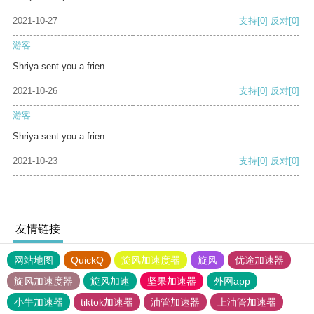
2021-10-27
支持
[0]
反对
[0]
游客
Shriya sent you a frien
2021-10-26
支持
[0]
反对
[0]
游客
Shriya sent you a frien
2021-10-23
支持
[0]
反对
[0]
友情链接
网站地图
QuickQ
旋风加速度器
旋风
优途加速器
旋风加速度器
旋风加速
坚果加速器
外网app
小牛加速器
tiktok加速器
油管加速器
上油管加速器