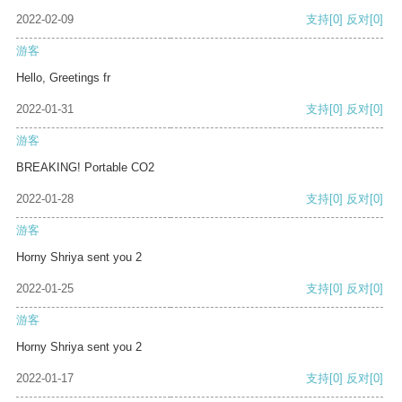
2022-02-09
支持
[0]
反对
[0]
游客
Hello, Greetings fr
2022-01-31
支持
[0]
反对
[0]
游客
BREAKING! Portable CO2
2022-01-28
支持
[0]
反对
[0]
游客
Horny Shriya sent you 2
2022-01-25
支持
[0]
反对
[0]
游客
Horny Shriya sent you 2
2022-01-17
支持
[0]
反对
[0]