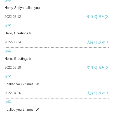
游客
Horny Shriya called you
2022-07-12
支持
[0]
反对
[0]
游客
Hello, Greetings fr
2022-05-24
支持
[0]
反对
[0]
游客
Hello, Greetings fr
2022-05-10
支持
[0]
反对
[0]
游客
I called you 2 times. W
2022-04-26
支持
[0]
反对
[0]
游客
I called you 2 times. W