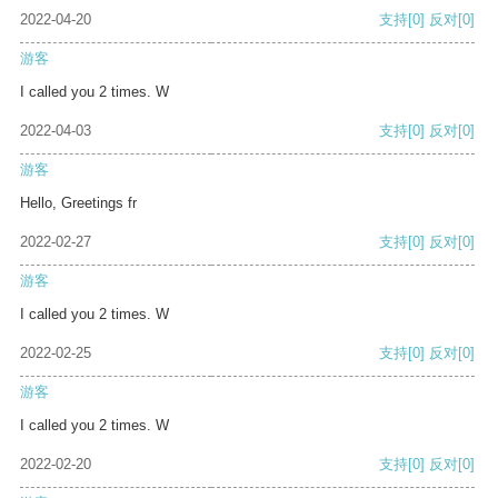
2022-04-20
支持
[0]
反对
[0]
游客
I called you 2 times. W
2022-04-03
支持
[0]
反对
[0]
游客
Hello, Greetings fr
2022-02-27
支持
[0]
反对
[0]
游客
I called you 2 times. W
2022-02-25
支持
[0]
反对
[0]
游客
I called you 2 times. W
2022-02-20
支持
[0]
反对
[0]