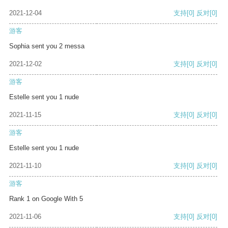
2021-12-04
支持
[0]
反对
[0]
游客
Sophia sent you 2 messa
2021-12-02
支持
[0]
反对
[0]
游客
Estelle sent you 1 nude
2021-11-15
支持
[0]
反对
[0]
游客
Estelle sent you 1 nude
2021-11-10
支持
[0]
反对
[0]
游客
Rank 1 on Google With 5
2021-11-06
支持
[0]
反对
[0]