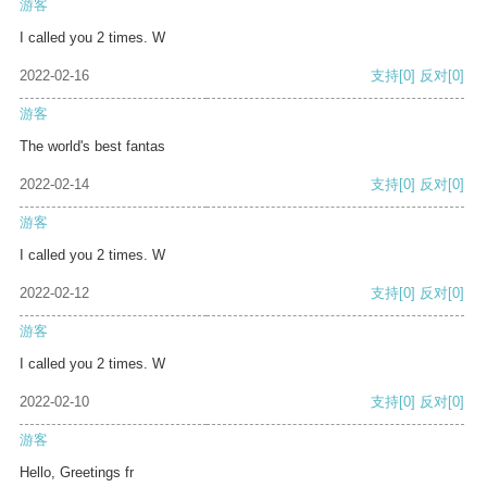
游客
I called you 2 times. W
2022-02-16
支持
[0]
反对
[0]
游客
The world's best fantas
2022-02-14
支持
[0]
反对
[0]
游客
I called you 2 times. W
2022-02-12
支持
[0]
反对
[0]
游客
I called you 2 times. W
2022-02-10
支持
[0]
反对
[0]
游客
Hello, Greetings fr