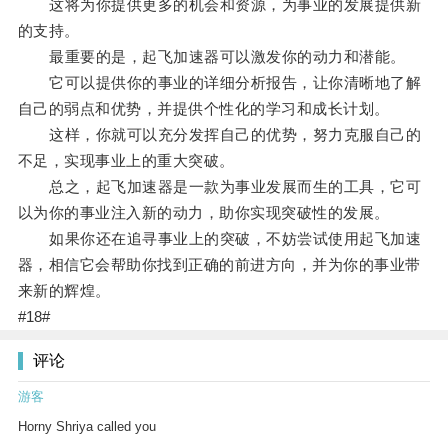
这将为你提供更多的机会和资源，为事业的发展提供新
的支持。
最重要的是，起飞加速器可以激发你的动力和潜能。
它可以提供你的事业的详细分析报告，让你清晰地了解
自己的弱点和优势，并提供个性化的学习和成长计划。
这样，你就可以充分发挥自己的优势，努力克服自己的
不足，实现事业上的重大突破。
总之，起飞加速器是一款为事业发展而生的工具，它可
以为你的事业注入新的动力，助你实现突破性的发展。
如果你还在追寻事业上的突破，不妨尝试使用起飞加速
器，相信它会帮助你找到正确的前进方向，并为你的事业带
来新的辉煌。
#18#
评论
游客
Horny Shriya called you