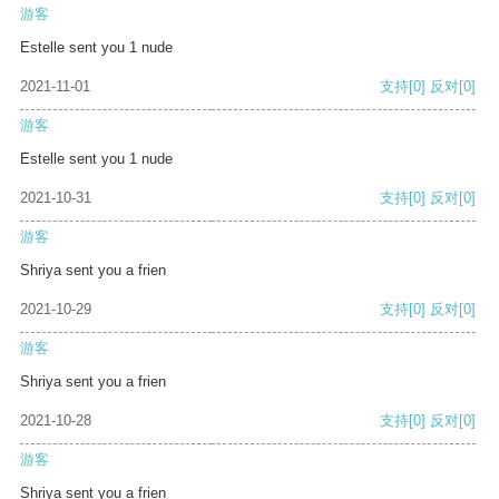
游客
Estelle sent you 1 nude
2021-11-01
支持
[0]
反对
[0]
游客
Estelle sent you 1 nude
2021-10-31
支持
[0]
反对
[0]
游客
Shriya sent you a frien
2021-10-29
支持
[0]
反对
[0]
游客
Shriya sent you a frien
2021-10-28
支持
[0]
反对
[0]
游客
Shriya sent you a frien