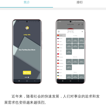
简介
排行
近年来，随着社会的快速发展，人们对事业的追求和发
展需求也变得越来越强烈。