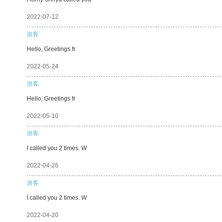
2022-07-12
游客
Hello, Greetings fr
2022-05-24
游客
Hello, Greetings fr
2022-05-10
游客
I called you 2 times. W
2022-04-26
游客
I called you 2 times. W
2022-04-20