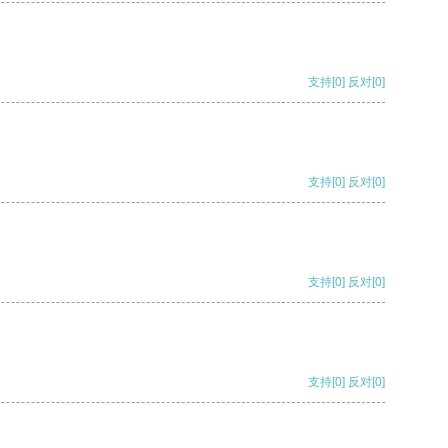
支持
[0]
反对
[0]
支持
[0]
反对
[0]
支持
[0]
反对
[0]
支持
[0]
反对
[0]