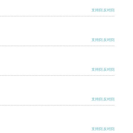
支持
[0]
反对
[0]
支持
[0]
反对
[0]
支持
[0]
反对
[0]
支持
[0]
反对
[0]
支持
[0]
反对
[0]