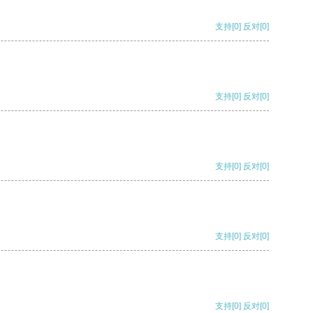
支持
[0]
反对
[0]
支持
[0]
反对
[0]
支持
[0]
反对
[0]
支持
[0]
反对
[0]
支持
[0]
反对
[0]