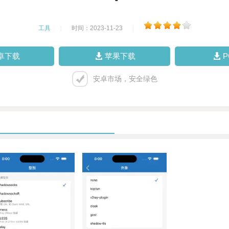
工具
|
时间：2023-11-23
|
卓下载
苹果下载
安卓市场，安全绿色