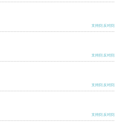
支持
[0]
反对
[0]
支持
[0]
反对
[0]
支持
[0]
反对
[0]
支持
[0]
反对
[0]