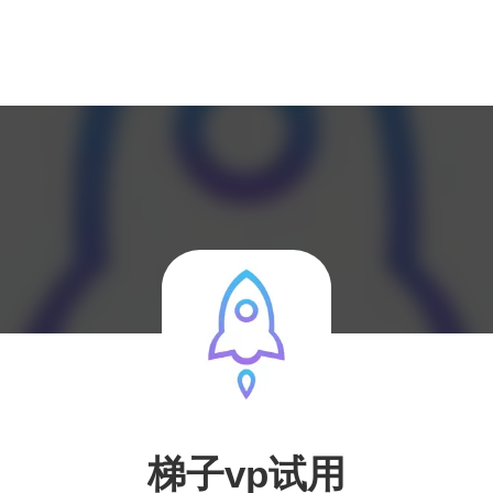
梯子vp试用