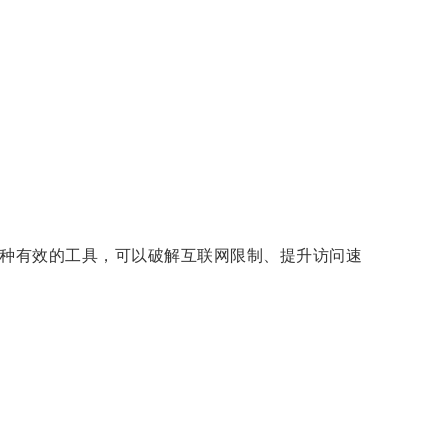
一种有效的工具，可以破解互联网限制、提升访问速