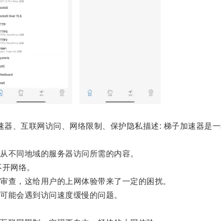
器、互联网访问、网络限制、保护隐私描述: 梯子加速器是
从不同地域的服务器访问所需的内容。
不开网络。
审查，这给用户的上网体验带来了一定的困扰。
可能会遇到访问速度缓慢的问题。