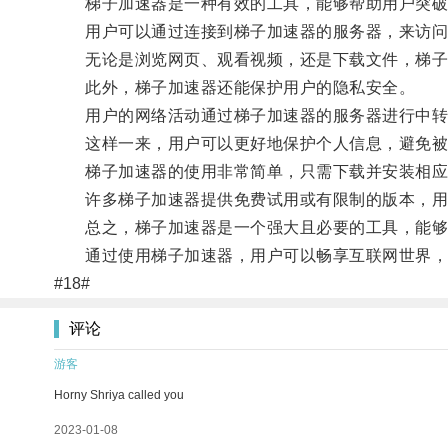
梯子加速器是一种有效的工具，能够帮助用户突破
用户可以通过连接到梯子加速器的服务器，来访问
无论是浏览网页、观看视频，还是下载文件，梯子
此外，梯子加速器还能保护用户的隐私安全。
用户的网络活动通过梯子加速器的服务器进行中转，
这样一来，用户可以更好地保护个人信息，避免被
梯子加速器的使用非常简单，只需下载并安装相应
许多梯子加速器提供免费试用或有限制的版本，用
总之，梯子加速器是一个强大且必要的工具，能够
通过使用梯子加速器，用户可以畅享互联网世界，无
#18#
评论
游客
Horny Shriya called you
2023-01-08