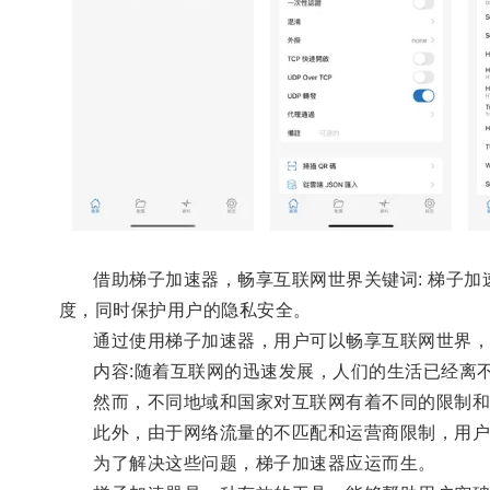
借助梯子加速器，畅享互联网世界关键词: 梯子加速
度，同时保护用户的隐私安全。
通过使用梯子加速器，用户可以畅享互联网世界，
内容:随着互联网的迅速发展，人们的生活已经离
然而，不同地域和国家对互联网有着不同的限制和
此外，由于网络流量的不匹配和运营商限制，用户
为了解决这些问题，梯子加速器应运而生。