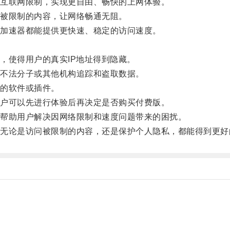
互联网限制，实现更自由、畅快的上网体验。
被限制的内容，让网络畅通无阻。
加速器都能提供更快速、稳定的访问速度。
使得用户的真实IP地址得到隐藏。
不法分子或其他机构追踪和盗取数据。
的软件或插件。
户可以先进行体验后再决定是否购买付费版。
帮助用户解决因网络限制和速度问题带来的困扰。
论是访问被限制的内容，还是保护个人隐私，都能得到更好