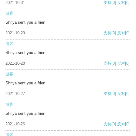
2021-10-31
支持
[0]
反对
[0]
游客
Shriya sent you a frien
2021-10-29
支持
[0]
反对
[0]
游客
Shriya sent you a frien
2021-10-28
支持
[0]
反对
[0]
游客
Shriya sent you a frien
2021-10-27
支持
[0]
反对
[0]
游客
Shriya sent you a frien
2021-10-26
支持
[0]
反对
[0]
游客