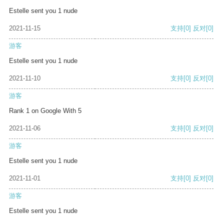
Estelle sent you 1 nude
2021-11-15
支持
[0]
反对
[0]
游客
Estelle sent you 1 nude
2021-11-10
支持
[0]
反对
[0]
游客
Rank 1 on Google With 5
2021-11-06
支持
[0]
反对
[0]
游客
Estelle sent you 1 nude
2021-11-01
支持
[0]
反对
[0]
游客
Estelle sent you 1 nude