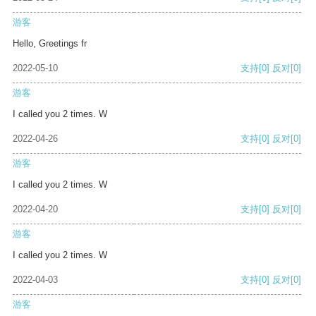
游客
Hello, Greetings fr
2022-05-10
支持
[0]
反对
[0]
游客
I called you 2 times. W
2022-04-26
支持
[0]
反对
[0]
游客
I called you 2 times. W
2022-04-20
支持
[0]
反对
[0]
游客
I called you 2 times. W
2022-04-03
支持
[0]
反对
[0]
游客