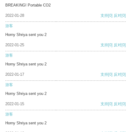
BREAKING! Portable CO2
2022-01-28
支持
[0]
反对
[0]
游客
Horny Shriya sent you 2
2022-01-25
支持
[0]
反对
[0]
游客
Horny Shriya sent you 2
2022-01-17
支持
[0]
反对
[0]
游客
Horny Shriya sent you 2
2022-01-15
支持
[0]
反对
[0]
游客
Horny Shriya sent you 2