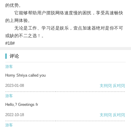
的优势。
它能够帮助用户摆脱网络速度慢的困扰，享受高速畅快
的上网体验。
无论是工作、学习还是娱乐，壹点加速器绝对是你不可
或缺的不二之选！。
#18#
评论
游客
Horny Shriya called you
2023-01-08
支持
[0]
反对
[0]
游客
Hello,? Greetings fr
2022-10-18
支持
[0]
反对
[0]
游客