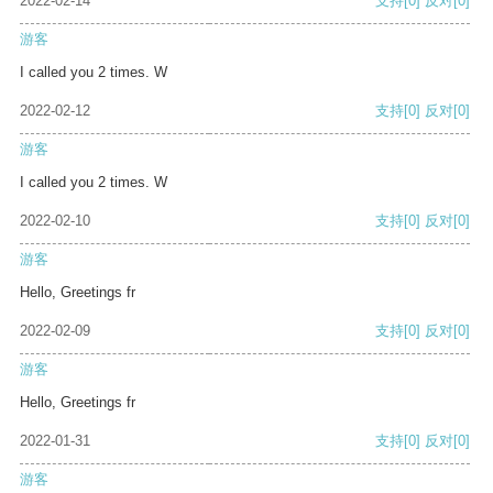
2022-02-14
支持
[0]
反对
[0]
游客
I called you 2 times. W
2022-02-12
支持
[0]
反对
[0]
游客
I called you 2 times. W
2022-02-10
支持
[0]
反对
[0]
游客
Hello, Greetings fr
2022-02-09
支持
[0]
反对
[0]
游客
Hello, Greetings fr
2022-01-31
支持
[0]
反对
[0]
游客