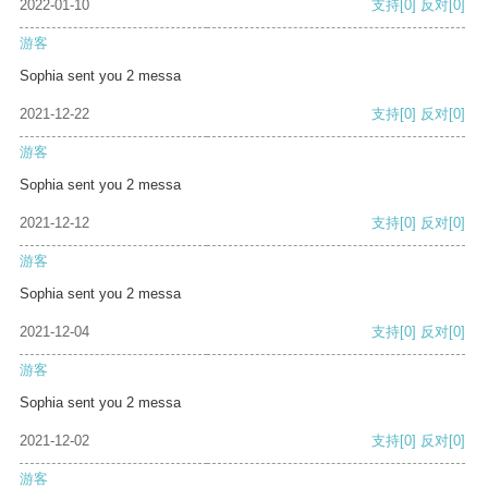
2022-01-10
支持
[0]
反对
[0]
游客
Sophia sent you 2 messa
2021-12-22
支持
[0]
反对
[0]
游客
Sophia sent you 2 messa
2021-12-12
支持
[0]
反对
[0]
游客
Sophia sent you 2 messa
2021-12-04
支持
[0]
反对
[0]
游客
Sophia sent you 2 messa
2021-12-02
支持
[0]
反对
[0]
游客