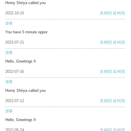
Horny Shriya called you
2022-10-10
支持
[0]
反对
[0]
游客
You have 5 minute oppor
2022-07-21
支持
[0]
反对
[0]
游客
Hello, Greetings fr
2022-07-16
支持
[0]
反对
[0]
游客
Horny Shriya called you
2022-07-12
支持
[0]
反对
[0]
游客
Hello, Greetings fr
2022-05-24
支持
[0]
反对
[0]