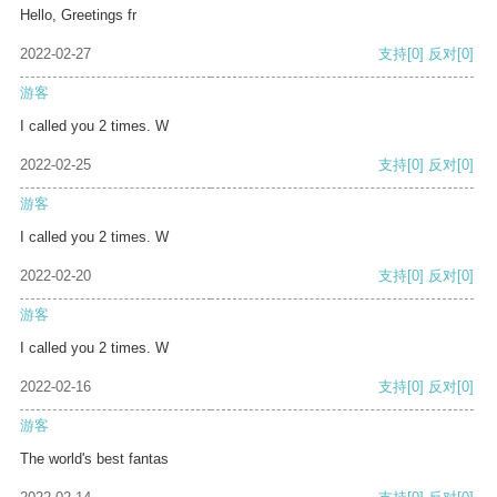
Hello, Greetings fr
2022-02-27
支持
[0]
反对
[0]
游客
I called you 2 times. W
2022-02-25
支持
[0]
反对
[0]
游客
I called you 2 times. W
2022-02-20
支持
[0]
反对
[0]
游客
I called you 2 times. W
2022-02-16
支持
[0]
反对
[0]
游客
The world's best fantas