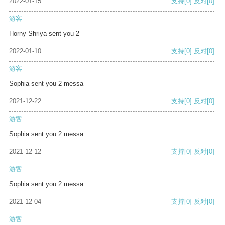
2022-01-15
支持
[0]
反对
[0]
游客
Horny Shriya sent you 2
2022-01-10
支持
[0]
反对
[0]
游客
Sophia sent you 2 messa
2021-12-22
支持
[0]
反对
[0]
游客
Sophia sent you 2 messa
2021-12-12
支持
[0]
反对
[0]
游客
Sophia sent you 2 messa
2021-12-04
支持
[0]
反对
[0]
游客