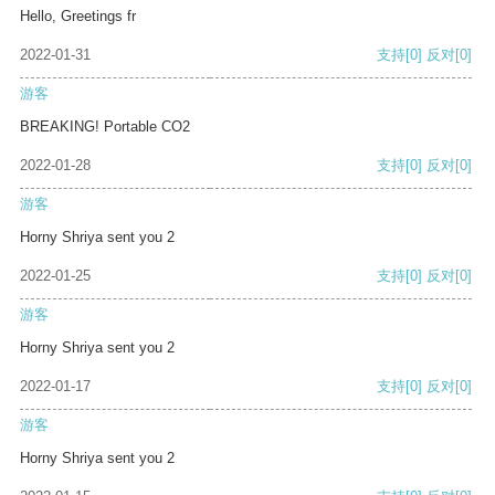
Hello, Greetings fr
2022-01-31
支持
[0]
反对
[0]
游客
BREAKING! Portable CO2
2022-01-28
支持
[0]
反对
[0]
游客
Horny Shriya sent you 2
2022-01-25
支持
[0]
反对
[0]
游客
Horny Shriya sent you 2
2022-01-17
支持
[0]
反对
[0]
游客
Horny Shriya sent you 2