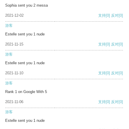
Sophia sent you 2 messa
2021-12-02
支持
[0]
反对
[0]
游客
Estelle sent you 1 nude
2021-11-15
支持
[0]
反对
[0]
游客
Estelle sent you 1 nude
2021-11-10
支持
[0]
反对
[0]
游客
Rank 1 on Google With 5
2021-11-06
支持
[0]
反对
[0]
游客
Estelle sent you 1 nude