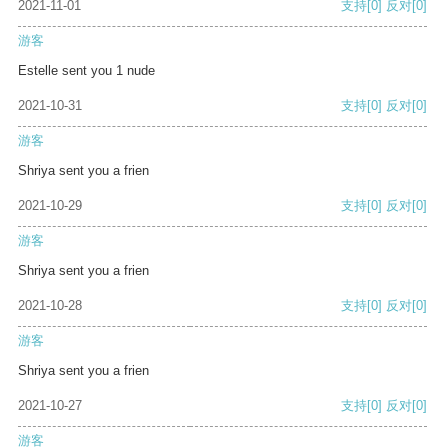
2021-11-01
支持
[0]
反对
[0]
游客
Estelle sent you 1 nude
2021-10-31
支持
[0]
反对
[0]
游客
Shriya sent you a frien
2021-10-29
支持
[0]
反对
[0]
游客
Shriya sent you a frien
2021-10-28
支持
[0]
反对
[0]
游客
Shriya sent you a frien
2021-10-27
支持
[0]
反对
[0]
游客