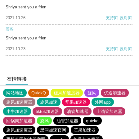
Shriya sent you a frien
2021-10-26
支持
[0]
反对
[0]
游客
Shriya sent you a frien
2021-10-23
支持
[0]
反对
[0]
友情链接
网站地图
QuickQ
旋风加速度器
旋风
优途加速器
旋风加速度器
旋风加速
坚果加速器
外网app
小牛加速器
tiktok加速器
油管加速器
上油管加速器
回锅肉加速器
旋风
油管加速器
quickq
旋风加速度器
黑洞加速官网
芒果加速器