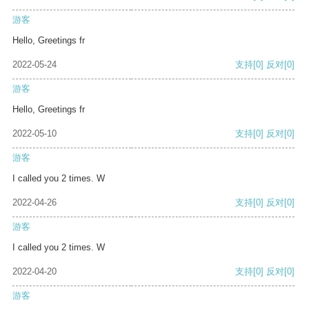
游客
Hello, Greetings fr
2022-05-24
支持
[0]
反对
[0]
游客
Hello, Greetings fr
2022-05-10
支持
[0]
反对
[0]
游客
I called you 2 times. W
2022-04-26
支持
[0]
反对
[0]
游客
I called you 2 times. W
2022-04-20
支持
[0]
反对
[0]
游客