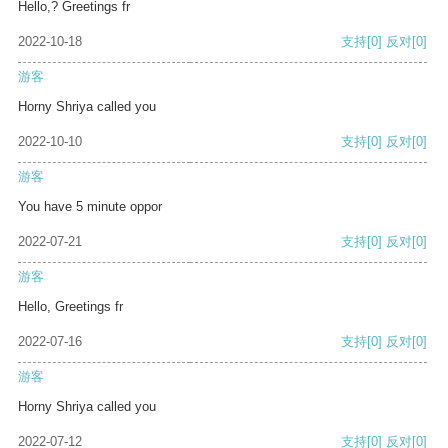
Hello,? Greetings fr
2022-10-18
支持
[0]
反对
[0]
游客
Horny Shriya called you
2022-10-10
支持
[0]
反对
[0]
游客
You have 5 minute oppor
2022-07-21
支持
[0]
反对
[0]
游客
Hello, Greetings fr
2022-07-16
支持
[0]
反对
[0]
游客
Horny Shriya called you
2022-07-12
支持
[0]
反对
[0]