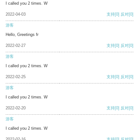
I called you 2 times. W
2022-04-03
支持
[0]
反对
[0]
游客
Hello, Greetings fr
2022-02-27
支持
[0]
反对
[0]
游客
I called you 2 times. W
2022-02-25
支持
[0]
反对
[0]
游客
I called you 2 times. W
2022-02-20
支持
[0]
反对
[0]
游客
I called you 2 times. W
2022-02-16
支持
[0]
反对
[0]