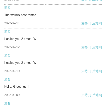
游客
The world's best fantas
2022-02-14
支持
[0]
反对
[0]
游客
I called you 2 times. W
2022-02-12
支持
[0]
反对
[0]
游客
I called you 2 times. W
2022-02-10
支持
[0]
反对
[0]
游客
Hello, Greetings fr
2022-02-09
支持
[0]
反对
[0]
游客