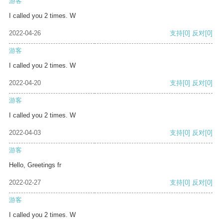
游客
I called you 2 times. W
2022-04-26
支持
[0]
反对
[0]
游客
I called you 2 times. W
2022-04-20
支持
[0]
反对
[0]
游客
I called you 2 times. W
2022-04-03
支持
[0]
反对
[0]
游客
Hello, Greetings fr
2022-02-27
支持
[0]
反对
[0]
游客
I called you 2 times. W