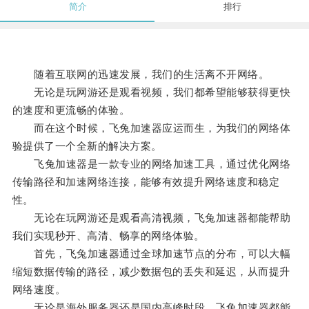
简介
排行
随着互联网的迅速发展，我们的生活离不开网络。
无论是玩网游还是观看视频，我们都希望能够获得更快
的速度和更流畅的体验。
而在这个时候，飞兔加速器应运而生，为我们的网络体
验提供了一个全新的解决方案。
飞兔加速器是一款专业的网络加速工具，通过优化网络
传输路径和加速网络连接，能够有效提升网络速度和稳定
性。
无论在玩网游还是观看高清视频，飞兔加速器都能帮助
我们实现秒开、高清、畅享的网络体验。
首先，飞兔加速器通过全球加速节点的分布，可以大幅
缩短数据传输的路径，减少数据包的丢失和延迟，从而提升
网络速度。
无论是海外服务器还是国内高峰时段，飞兔加速器都能