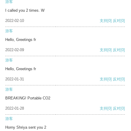
游客
I called you 2 times. W
2022-02-10
支持
[0]
反对
[0]
游客
Hello, Greetings fr
2022-02-09
支持
[0]
反对
[0]
游客
Hello, Greetings fr
2022-01-31
支持
[0]
反对
[0]
游客
BREAKING! Portable CO2
2022-01-28
支持
[0]
反对
[0]
游客
Horny Shriya sent you 2