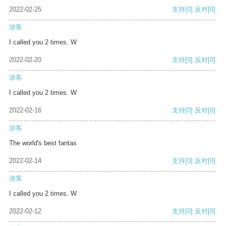
2022-02-25
支持
[0]
反对
[0]
游客
I called you 2 times. W
2022-02-20
支持
[0]
反对
[0]
游客
I called you 2 times. W
2022-02-16
支持
[0]
反对
[0]
游客
The world's best fantas
2022-02-14
支持
[0]
反对
[0]
游客
I called you 2 times. W
2022-02-12
支持
[0]
反对
[0]