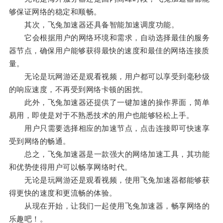
够保证网络的稳定和顺畅。
其次，飞兔加速器还具备智能加速调度功能。
它会根据用户的网络环境和需求，自动选择最佳的服务
器节点，确保用户能够获得最快的速度和最佳的网络连接质
量。
无论是玩网游还是观看视频，用户都可以享受到毫秒级
的响应速度，不再受到网络卡顿的困扰。
此外，飞兔加速器还提供了一键加速的操作界面，简单
易用，即使是对于不熟悉技术的用户也能够轻松上手。
用户只需要选择相应的加速节点，点击连接即可快速享
受到网络的畅通。
总之，飞兔加速器是一款强大的网络加速工具，其功能
和优势使得用户可以畅享网络时代。
无论是玩网游还是观看视频，使用飞兔加速器都能够获
得更快的速度和更流畅的体验。
从现在开始，让我们一起使用飞兔加速器，畅享网络的
乐趣吧！。