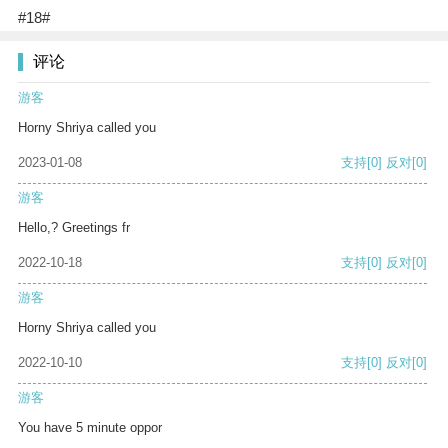
#18#
评论
游客
Horny Shriya called you
2023-01-08
支持
[0]
反对
[0]
游客
Hello,? Greetings fr
2022-10-18
支持
[0]
反对
[0]
游客
Horny Shriya called you
2022-10-10
支持
[0]
反对
[0]
游客
You have 5 minute oppor