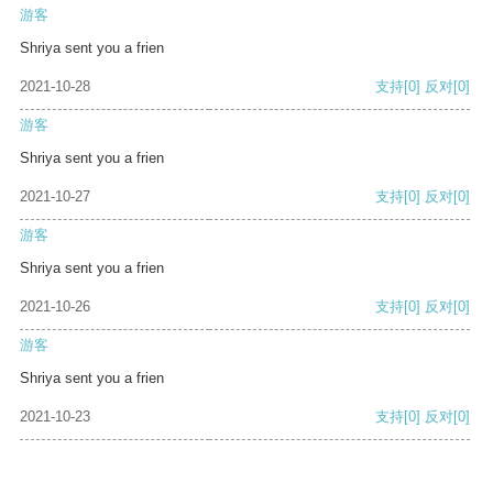
游客
Shriya sent you a frien
2021-10-28
支持
[0]
反对
[0]
游客
Shriya sent you a frien
2021-10-27
支持
[0]
反对
[0]
游客
Shriya sent you a frien
2021-10-26
支持
[0]
反对
[0]
游客
Shriya sent you a frien
2021-10-23
支持
[0]
反对
[0]