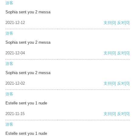
游客
Sophia sent you 2 messa
2021-12-12
支持
[0]
反对
[0]
游客
Sophia sent you 2 messa
2021-12-04
支持
[0]
反对
[0]
游客
Sophia sent you 2 messa
2021-12-02
支持
[0]
反对
[0]
游客
Estelle sent you 1 nude
2021-11-15
支持
[0]
反对
[0]
游客
Estelle sent you 1 nude