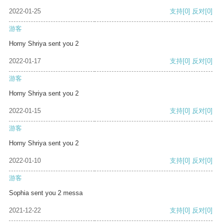
2022-01-25
支持
[0]
反对
[0]
游客
Horny Shriya sent you 2
2022-01-17
支持
[0]
反对
[0]
游客
Horny Shriya sent you 2
2022-01-15
支持
[0]
反对
[0]
游客
Horny Shriya sent you 2
2022-01-10
支持
[0]
反对
[0]
游客
Sophia sent you 2 messa
2021-12-22
支持
[0]
反对
[0]