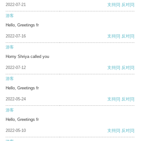
2022-07-21
支持
[0]
反对
[0]
游客
Hello, Greetings fr
2022-07-16
支持
[0]
反对
[0]
游客
Horny Shriya called you
2022-07-12
支持
[0]
反对
[0]
游客
Hello, Greetings fr
2022-05-24
支持
[0]
反对
[0]
游客
Hello, Greetings fr
2022-05-10
支持
[0]
反对
[0]