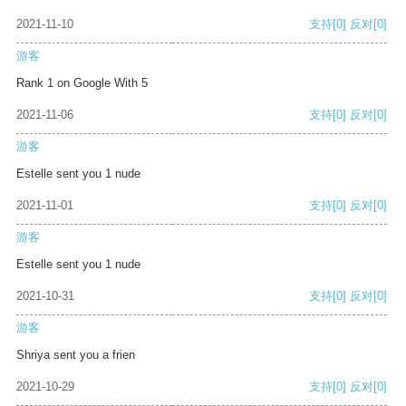
2021-11-10
支持
[0]
反对
[0]
游客
Rank 1 on Google With 5
2021-11-06
支持
[0]
反对
[0]
游客
Estelle sent you 1 nude
2021-11-01
支持
[0]
反对
[0]
游客
Estelle sent you 1 nude
2021-10-31
支持
[0]
反对
[0]
游客
Shriya sent you a frien
2021-10-29
支持
[0]
反对
[0]