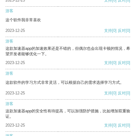
2023-12-25
支持
[0]
反对
[0]
游客
这个软件我非常喜欢
2023-12-25
支持
[0]
反对
[0]
游客
这款加速器app的加速效果还是不错的，但偶尔也会出现卡顿的情况，希
望开发者能够优化一下。
2023-12-25
支持
[0]
反对
[0]
游客
这款软件的学习方式非常灵活，可以根据自己的需求选择学习方式。
2023-12-25
支持
[0]
反对
[0]
游客
这款加速器app的安全性有待提高，可以加强防护措施，比如增加双重验
证。
2023-12-25
支持
[0]
反对
[0]
游客