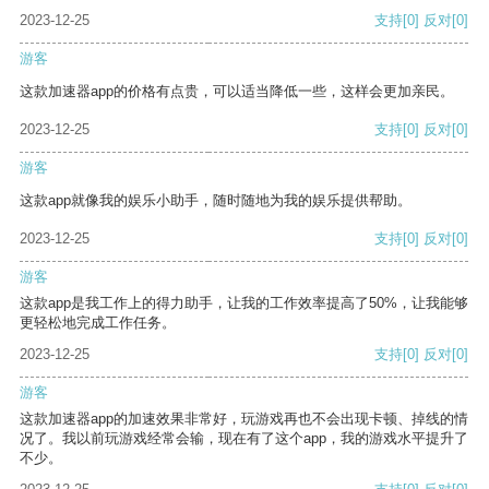
2023-12-25
支持
[0]
反对
[0]
游客
这款加速器app的价格有点贵，可以适当降低一些，这样会更加亲民。
2023-12-25
支持
[0]
反对
[0]
游客
这款app就像我的娱乐小助手，随时随地为我的娱乐提供帮助。
2023-12-25
支持
[0]
反对
[0]
游客
这款app是我工作上的得力助手，让我的工作效率提高了50%，让我能够
更轻松地完成工作任务。
2023-12-25
支持
[0]
反对
[0]
游客
这款加速器app的加速效果非常好，玩游戏再也不会出现卡顿、掉线的情
况了。我以前玩游戏经常会输，现在有了这个app，我的游戏水平提升了
不少。