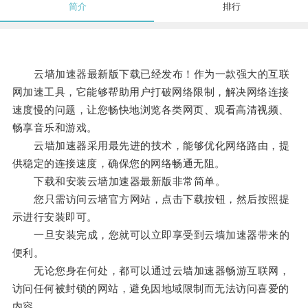
简介
排行
云墙加速器最新版下载已经发布！作为一款强大的互联
网加速工具，它能够帮助用户打破网络限制，解决网络连接
速度慢的问题，让您畅快地浏览各类网页、观看高清视频、
畅享音乐和游戏。
云墙加速器采用最先进的技术，能够优化网络路由，提
供稳定的连接速度，确保您的网络畅通无阻。
下载和安装云墙加速器最新版非常简单。
您只需访问云墙官方网站，点击下载按钮，然后按照提
示进行安装即可。
一旦安装完成，您就可以立即享受到云墙加速器带来的
便利。
无论您身在何处，都可以通过云墙加速器畅游互联网，
访问任何被封锁的网站，避免因地域限制而无法访问喜爱的
内容。