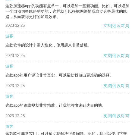
这款加速器app的功能有点单一，可以增加一些新功能。比如，可以增加
一个自动切换线路的功能，这样就可以根据网络情况自动选择最优的线
路，从而获得更好的加速效果。
2023-12-25
支持
[0]
反对
[0]
游客
这款软件的设计非常人性化，使用起来非常舒服。
2023-12-25
支持
[0]
反对
[0]
游客
这款app的用户评论非常真实，可以帮助我做出更准确的选择。
2023-12-25
支持
[0]
反对
[0]
游客
这款app的路线规划非常精准，让我能够快速到达目的地。
2023-12-25
支持
[0]
反对
[0]
游客
这款软件非常实用，可以帮助我解决很多问题。比如，我可以使用它来