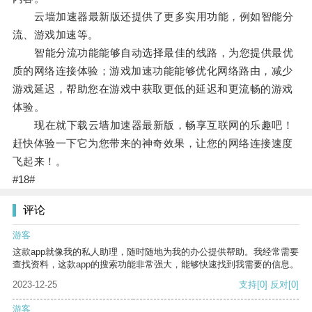
云墙加速器最新版还提供了更多实用功能，例如智能分
流、游戏加速等。
智能分流功能能够自动选择最佳的线路，为您提供最优
质的网络连接体验；游戏加速功能能够优化网络路由，减少
游戏延迟，帮助您在游戏中获取更低的延迟和更流畅的游戏
体验。
现在就下载云墙加速器最新版，畅享互联网的乐趣吧！
赶快体验一下它为您带来的神奇效果，让您的网络连接速度
飞起来！。
#18#
评论
游客
这款app就像我的私人助理，随时随地为我的办公提供帮助。我经常需要
查找资料，这款app的搜索功能非常强大，能够快速找到我需要的信息。
2023-12-25
支持
[0]
反对
[0]
游客