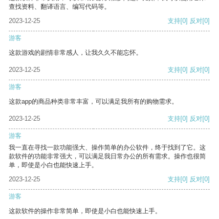
查找资料、翻译语言、编写代码等。
2023-12-25
支持
[0]
反对
[0]
游客
这款游戏的剧情非常感人，让我久久不能忘怀。
2023-12-25
支持
[0]
反对
[0]
游客
这款app的商品种类非常丰富，可以满足我所有的购物需求。
2023-12-25
支持
[0]
反对
[0]
游客
我一直在寻找一款功能强大、操作简单的办公软件，终于找到了它。这
款软件的功能非常强大，可以满足我日常办公的所有需求。操作也很简
单，即使是小白也能快速上手。
2023-12-25
支持
[0]
反对
[0]
游客
这款软件的操作非常简单，即使是小白也能快速上手。