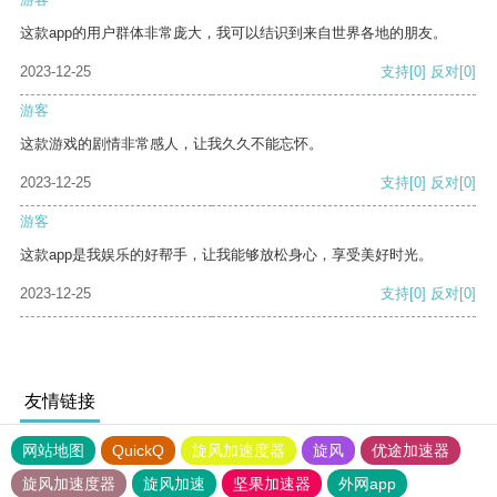
这款app的用户群体非常庞大，我可以结识到来自世界各地的朋友。
2023-12-25
支持
[0]
反对
[0]
游客
这款游戏的剧情非常感人，让我久久不能忘怀。
2023-12-25
支持
[0]
反对
[0]
游客
这款app是我娱乐的好帮手，让我能够放松身心，享受美好时光。
2023-12-25
支持
[0]
反对
[0]
友情链接
网站地图
QuickQ
旋风加速度器
旋风
优途加速器
旋风加速度器
旋风加速
坚果加速器
外网app