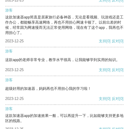
2023-12-25
支持
[0]
反对
[0]
游客
这款加速器app简直是居家旅行必备神器，无论是看视频、玩游戏还是工
作办公，都能畅享高速网络，再也不用担心网速卡顿了。以前出差的时
候，经常因为网速慢而无法正常使用网络，现在有了这个app，我再也不
用担心了。
2023-12-25
支持
[0]
反对
[0]
游客
这款app的老师非常专业，教学水平很高，让我能够学到实用的知识。
2023-12-25
支持
[0]
反对
[0]
游客
超级好用的加速器，妈妈再也不用担心我的学习啦！
2023-12-25
支持
[0]
反对
[0]
游客
这款加速器app的加速效果一般，可以再提升一下，比如能够支持更多地
区的线路。