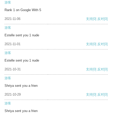
游客
Rank 1 on Google With 5
2021-11-06
支持
[0]
反对
[0]
游客
Estelle sent you 1 nude
2021-11-01
支持
[0]
反对
[0]
游客
Estelle sent you 1 nude
2021-10-31
支持
[0]
反对
[0]
游客
Shriya sent you a frien
2021-10-29
支持
[0]
反对
[0]
游客
Shriya sent you a frien