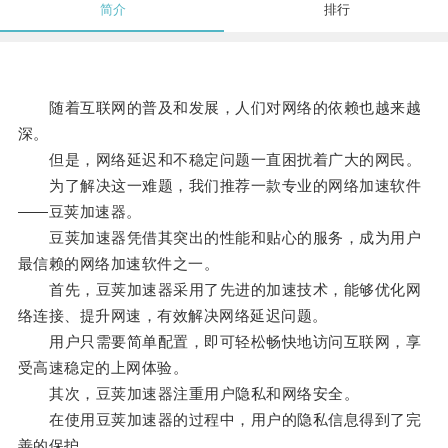
简介
排行
随着互联网的普及和发展，人们对网络的依赖也越来越
深。
但是，网络延迟和不稳定问题一直困扰着广大的网民。
为了解决这一难题，我们推荐一款专业的网络加速软件
——豆荚加速器。
豆荚加速器凭借其突出的性能和贴心的服务，成为用户
最信赖的网络加速软件之一。
首先，豆荚加速器采用了先进的加速技术，能够优化网
络连接、提升网速，有效解决网络延迟问题。
用户只需要简单配置，即可轻松畅快地访问互联网，享
受高速稳定的上网体验。
其次，豆荚加速器注重用户隐私和网络安全。
在使用豆荚加速器的过程中，用户的隐私信息得到了完
善的保护。