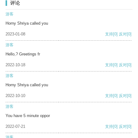
评论
游客
Horny Shriya called you
2023-01-08
支持
[0]
反对
[0]
游客
Hello,? Greetings fr
2022-10-18
支持
[0]
反对
[0]
游客
Horny Shriya called you
2022-10-10
支持
[0]
反对
[0]
游客
You have 5 minute oppor
2022-07-21
支持
[0]
反对
[0]
游客