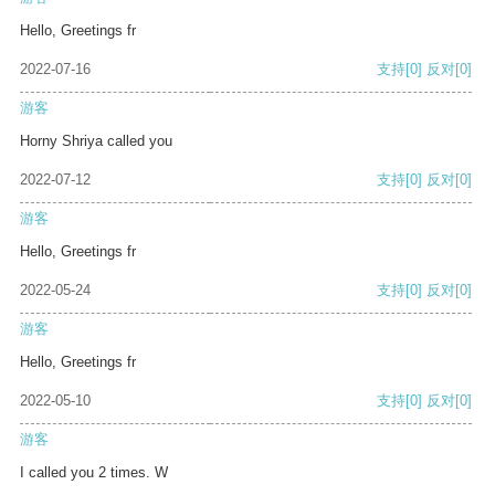
Hello, Greetings fr
2022-07-16
支持
[0]
反对
[0]
游客
Horny Shriya called you
2022-07-12
支持
[0]
反对
[0]
游客
Hello, Greetings fr
2022-05-24
支持
[0]
反对
[0]
游客
Hello, Greetings fr
2022-05-10
支持
[0]
反对
[0]
游客
I called you 2 times. W