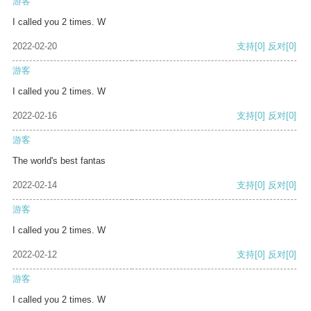
游客
I called you 2 times. W
2022-02-20
支持
[0]
反对
[0]
游客
I called you 2 times. W
2022-02-16
支持
[0]
反对
[0]
游客
The world's best fantas
2022-02-14
支持
[0]
反对
[0]
游客
I called you 2 times. W
2022-02-12
支持
[0]
反对
[0]
游客
I called you 2 times. W