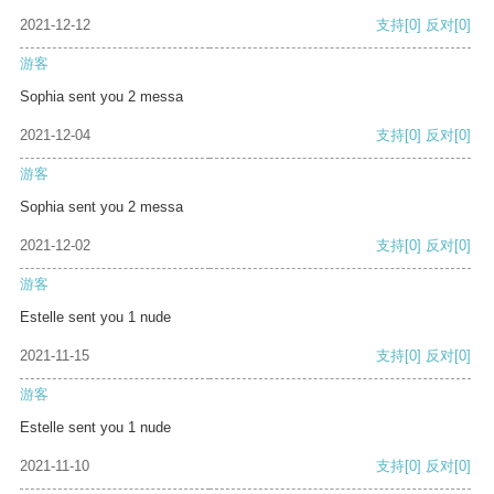
2021-12-12
支持
[0]
反对
[0]
游客
Sophia sent you 2 messa
2021-12-04
支持
[0]
反对
[0]
游客
Sophia sent you 2 messa
2021-12-02
支持
[0]
反对
[0]
游客
Estelle sent you 1 nude
2021-11-15
支持
[0]
反对
[0]
游客
Estelle sent you 1 nude
2021-11-10
支持
[0]
反对
[0]