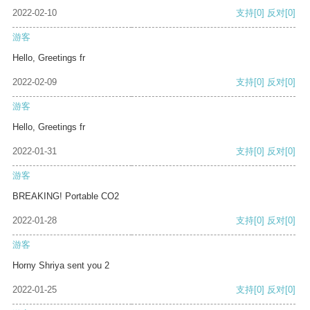
2022-02-10
支持
[0]
反对
[0]
游客
Hello, Greetings fr
2022-02-09
支持
[0]
反对
[0]
游客
Hello, Greetings fr
2022-01-31
支持
[0]
反对
[0]
游客
BREAKING! Portable CO2
2022-01-28
支持
[0]
反对
[0]
游客
Horny Shriya sent you 2
2022-01-25
支持
[0]
反对
[0]