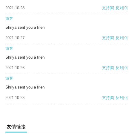
2021-10-28
支持
[0]
反对
[0]
游客
Shriya sent you a frien
2021-10-27
支持
[0]
反对
[0]
游客
Shriya sent you a frien
2021-10-26
支持
[0]
反对
[0]
游客
Shriya sent you a frien
2021-10-23
支持
[0]
反对
[0]
友情链接