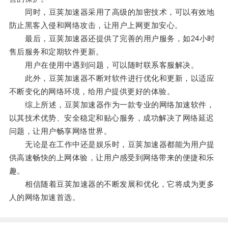
同时，豆荚加速器采用了高级的加密技术，可以有效地
防止黑客入侵和网络攻击，让用户上网更加安心。
最后，豆荚加速器还提供了完善的用户服务，如24小时
售后服务和定期软件更新。
用户在使用中遇到问题，可以随时联系客服解决。
此外，豆荚加速器不断对软件进行优化和更新，以适应
不断变化的网络环境，给用户提供更好的体验。
综上所述，豆荚加速器作为一款专业的网络加速软件，
以其技术优势、安全稳定和贴心服务，成功解决了网络延迟
问题，让用户畅享网络世界。
无论是在工作中还是娱乐时，豆荚加速器都能为用户提
供高速畅快的上网体验，让用户感受到网络带来的便捷和乐
趣。
相信随着豆荚加速器的不断发展和优化，它将成为更多
人的网络加速首选。