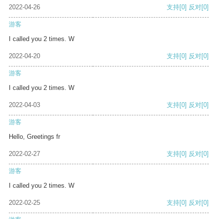
2022-04-26
支持
[0]
反对
[0]
游客
I called you 2 times. W
2022-04-20
支持
[0]
反对
[0]
游客
I called you 2 times. W
2022-04-03
支持
[0]
反对
[0]
游客
Hello, Greetings fr
2022-02-27
支持
[0]
反对
[0]
游客
I called you 2 times. W
2022-02-25
支持
[0]
反对
[0]