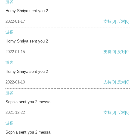
游客
Horny Shriya sent you 2
2022-01-17
支持
[0]
反对
[0]
游客
Horny Shriya sent you 2
2022-01-15
支持
[0]
反对
[0]
游客
Horny Shriya sent you 2
2022-01-10
支持
[0]
反对
[0]
游客
Sophia sent you 2 messa
2021-12-22
支持
[0]
反对
[0]
游客
Sophia sent you 2 messa