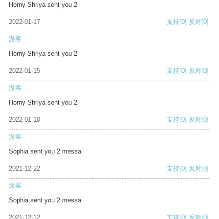
Horny Shriya sent you 2
2022-01-17
支持
[0]
反对
[0]
游客
Horny Shriya sent you 2
2022-01-15
支持
[0]
反对
[0]
游客
Horny Shriya sent you 2
2022-01-10
支持
[0]
反对
[0]
游客
Sophia sent you 2 messa
2021-12-22
支持
[0]
反对
[0]
游客
Sophia sent you 2 messa
2021-12-12
支持
[0]
反对
[0]