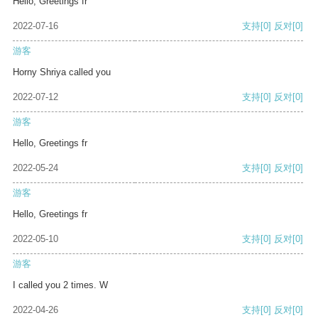
Hello, Greetings fr
2022-07-16
支持
[0]
反对
[0]
游客
Horny Shriya called you
2022-07-12
支持
[0]
反对
[0]
游客
Hello, Greetings fr
2022-05-24
支持
[0]
反对
[0]
游客
Hello, Greetings fr
2022-05-10
支持
[0]
反对
[0]
游客
I called you 2 times. W
2022-04-26
支持
[0]
反对
[0]