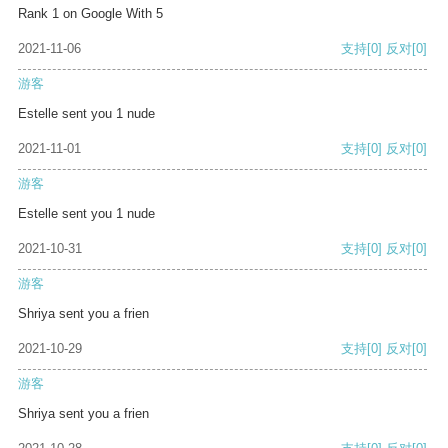
Rank 1 on Google With 5
2021-11-06
支持
[0]
反对
[0]
游客
Estelle sent you 1 nude
2021-11-01
支持
[0]
反对
[0]
游客
Estelle sent you 1 nude
2021-10-31
支持
[0]
反对
[0]
游客
Shriya sent you a frien
2021-10-29
支持
[0]
反对
[0]
游客
Shriya sent you a frien