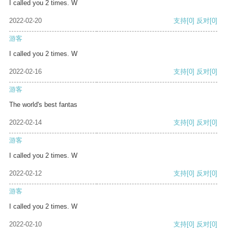
I called you 2 times. W
2022-02-20
支持
[0]
反对
[0]
游客
I called you 2 times. W
2022-02-16
支持
[0]
反对
[0]
游客
The world's best fantas
2022-02-14
支持
[0]
反对
[0]
游客
I called you 2 times. W
2022-02-12
支持
[0]
反对
[0]
游客
I called you 2 times. W
2022-02-10
支持
[0]
反对
[0]