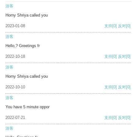
游客
Horny Shriya called you
2023-01-08
支持
[0]
反对
[0]
游客
Hello,? Greetings fr
2022-10-18
支持
[0]
反对
[0]
游客
Horny Shriya called you
2022-10-10
支持
[0]
反对
[0]
游客
You have 5 minute oppor
2022-07-21
支持
[0]
反对
[0]
游客