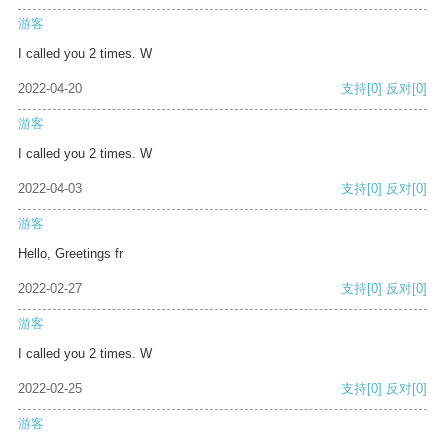
游客
I called you 2 times. W
2022-04-20
支持
[0]
反对
[0]
游客
I called you 2 times. W
2022-04-03
支持
[0]
反对
[0]
游客
Hello, Greetings fr
2022-02-27
支持
[0]
反对
[0]
游客
I called you 2 times. W
2022-02-25
支持
[0]
反对
[0]
游客