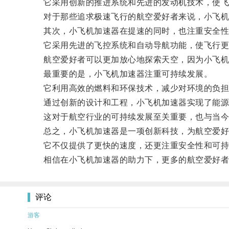
它采用创新的推进系统和先进的发动机技术，使飞
对于那些追求极速飞行的航空爱好者来说，小飞机
其次，小飞机加速器在提速的同时，也注重安全性
它采用先进的飞控系统和自动导航功能，使飞行更
航空爱好者可以更加放心地探索天空，因为小飞机
最重要的是，小飞机加速器注重可持续发展。
它利用高效的燃料和环保技术，减少对环境的负担
通过创新的设计和工程，小飞机加速器实现了能源
这对于航空行业的可持续发展至关重要，也与当今
总之，小飞机加速器是一项创新科技，为航空爱好
它不仅提供了更快的速度，还更注重安全性和可持
相信在小飞机加速器的助力下，更多的航空爱好者
评论
游客