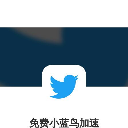
免费小蓝鸟加速