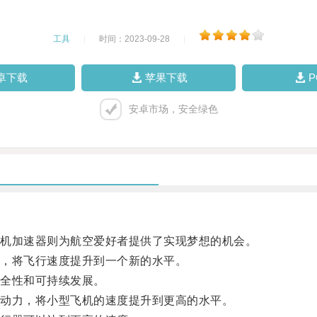
工具
|
时间：2023-09-28
|
卓下载
苹果下载
安卓市场，安全绿色
机加速器则为航空爱好者提供了实现梦想的机会。
，将飞行速度提升到一个新的水平。
全性和可持续发展。
动力，将小型飞机的速度提升到更高的水平。