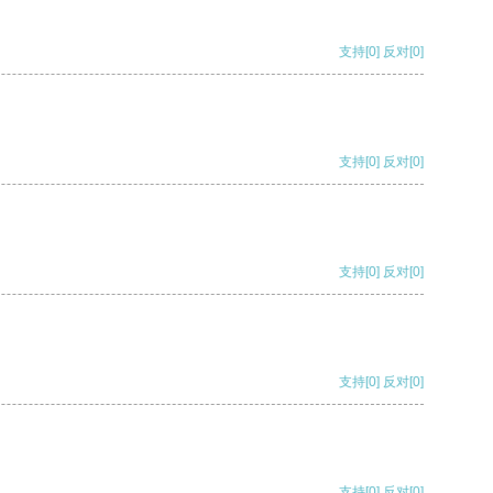
支持
[0]
反对
[0]
支持
[0]
反对
[0]
支持
[0]
反对
[0]
支持
[0]
反对
[0]
支持
[0]
反对
[0]