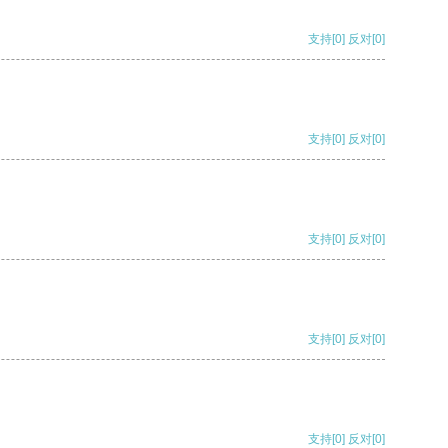
支持
[0]
反对
[0]
支持
[0]
反对
[0]
支持
[0]
反对
[0]
支持
[0]
反对
[0]
支持
[0]
反对
[0]