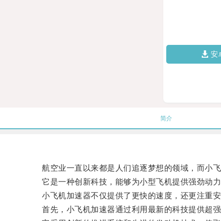
安
简介
航空业一直以来都是人们追逐梦想的领域，而小飞
它是一种创新科技，能够为小型飞机提供强劲动力
小飞机加速器不仅提供了更快的速度，还更注重安
首先，小飞机加速器通过利用最新的科技提供超强