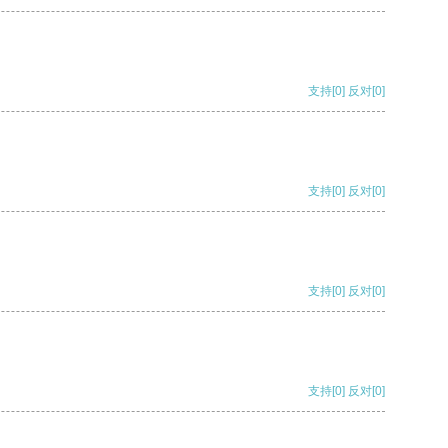
支持
[0]
反对
[0]
支持
[0]
反对
[0]
支持
[0]
反对
[0]
支持
[0]
反对
[0]