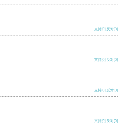
支持
[0]
反对
[0]
支持
[0]
反对
[0]
支持
[0]
反对
[0]
支持
[0]
反对
[0]