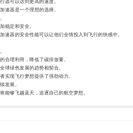
行器可以达到更高的速度。
加速器是一个理想的选择。
。
加稳定和安全。
加速器的安全性能可以让他们全情投入到飞行的快感中。
。
的合理利用，降低了碳排放量。
全球绿色发展的趋势相契合。
者实现飞行梦想提供了强劲动力。
续发展。
将能够飞越蓝天，追逐自己的航空梦想。