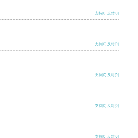
支持
[0]
反对
[0]
支持
[0]
反对
[0]
支持
[0]
反对
[0]
支持
[0]
反对
[0]
支持
[0]
反对
[0]