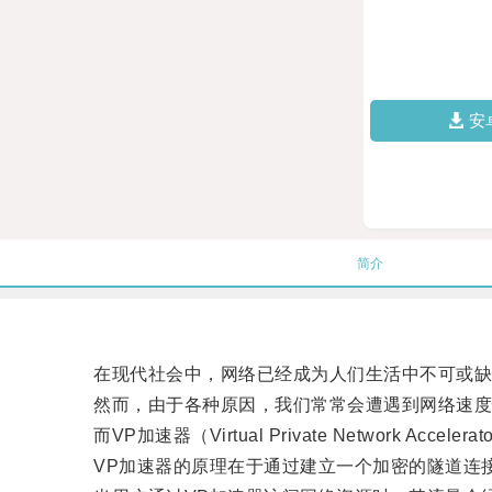
安
简介
在现代社会中，网络已经成为人们生活中不可或缺
然而，由于各种原因，我们常常会遭遇到网络速度
而VP加速器（Virtual Private Network 
VP加速器的原理在于通过建立一个加密的隧道连接