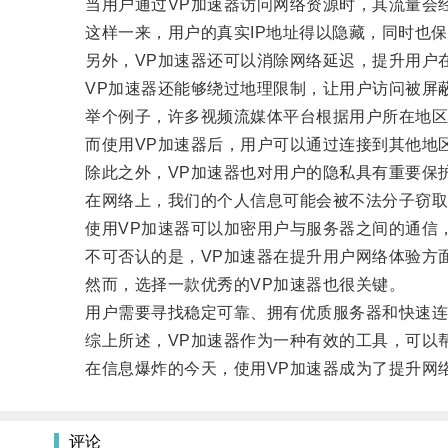
当用户通过VP加速器访问网络资源时，其流量会经
这样一来，用户的真实IP地址得以隐藏，同时也保
另外，VP加速器还可以消除网络延迟，提升用户在
VP加速器还能够绕过地理限制，让用户访问被屏蔽
举个例子，许多视频流媒体平台根据用户所在地区的
而使用VP加速器后，用户可以通过连接到其他地区
除此之外，VP加速器也对用户的隐私具有重要保
在网络上，我们的个人信息可能会被不法分子窃取
使用VP加速器可以加密用户与服务器之间的通信，
不可否认的是，VP加速器在提升用户网络体验方面
然而，选择一款优秀的VP加速器也很关键。
用户需要寻找稳定可靠、拥有优质服务器和快速连
综上所述，VP加速器作为一种有效的工具，可以帮
在信息爆炸的今天，使用VP加速器成为了提升网
评论