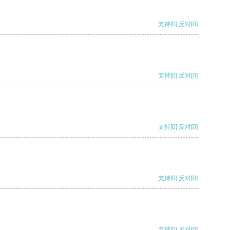
支持
[0]
反对
[0]
支持
[0]
反对
[0]
支持
[0]
反对
[0]
支持
[0]
反对
[0]
支持
[0]
反对
[0]