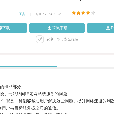
工具
|
时间：2023-09-28
|
卓下载
苹果下载
安卓市场，安全绿色
的组成部分。
慢、无法访问特定网站或服务的问题。
Accelerator）就是一种能够帮助用户解决这些问题并提升网络速度的利
用户与目标服务器之间的通信。