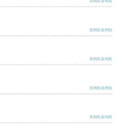
支持
[0]
反对
[0]
支持
[0]
反对
[0]
支持
[0]
反对
[0]
支持
[0]
反对
[0]
支持
[0]
反对
[0]