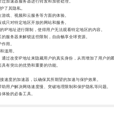
过加速器服务器进行转发和加密处理。
护了其隐私。
游戏、视频和云服务等方面的体验。
或只对特定地区开放的网站和服务。
IP地址进行限制，使得用户无法观看特定地区的内容。
的服务器来解锁这些限制，自由畅享全球资源。
护作用。
和滥用。
通过改变IP地址来隐藏用户的真实身份，从而增加了用户的
具有突出的优势和重要的功能。
接速度的加速器，以确保其所期望的加速与保护效果。
助用户解决网络速度慢、突破地理限制和保护隐私等问题。
络体验的必备工具。