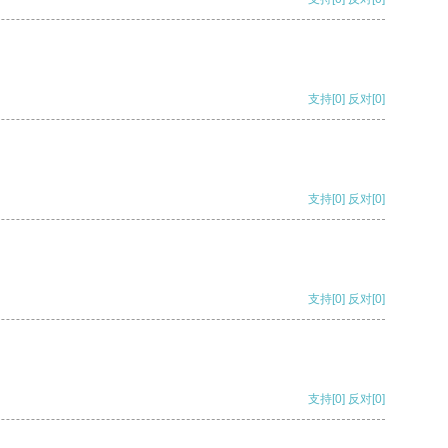
支持
[0]
反对
[0]
支持
[0]
反对
[0]
支持
[0]
反对
[0]
支持
[0]
反对
[0]