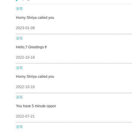
游客
Horny Shriya called you
2023-01-08
游客
Hello,? Greetings fr
2022-10-18
游客
Horny Shriya called you
2022-10-10
游客
You have 5 minute oppor
2022-07-21
游客