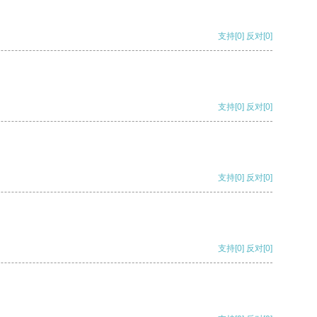
支持
[0]
反对
[0]
支持
[0]
反对
[0]
支持
[0]
反对
[0]
支持
[0]
反对
[0]