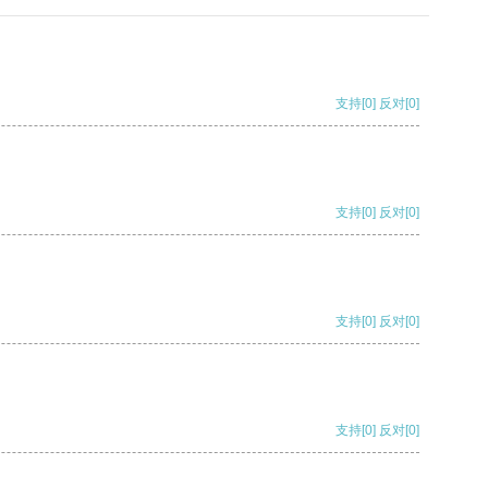
支持
[0]
反对
[0]
支持
[0]
反对
[0]
支持
[0]
反对
[0]
支持
[0]
反对
[0]