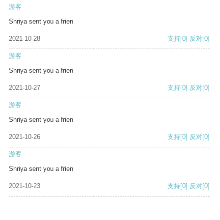
游客
Shriya sent you a frien
2021-10-28
支持
[0]
反对
[0]
游客
Shriya sent you a frien
2021-10-27
支持
[0]
反对
[0]
游客
Shriya sent you a frien
2021-10-26
支持
[0]
反对
[0]
游客
Shriya sent you a frien
2021-10-23
支持
[0]
反对
[0]