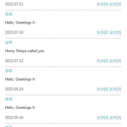
2022-07-21
支持
[0]
反对
[0]
游客
Hello, Greetings fr
2022-07-16
支持
[0]
反对
[0]
游客
Horny Shriya called you
2022-07-12
支持
[0]
反对
[0]
游客
Hello, Greetings fr
2022-05-24
支持
[0]
反对
[0]
游客
Hello, Greetings fr
2022-05-10
支持
[0]
反对
[0]