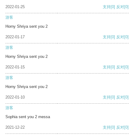
2022-01-25
支持
[0]
反对
[0]
游客
Horny Shriya sent you 2
2022-01-17
支持
[0]
反对
[0]
游客
Horny Shriya sent you 2
2022-01-15
支持
[0]
反对
[0]
游客
Horny Shriya sent you 2
2022-01-10
支持
[0]
反对
[0]
游客
Sophia sent you 2 messa
2021-12-22
支持
[0]
反对
[0]