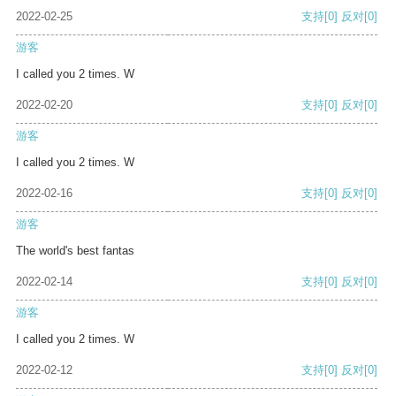
2022-02-25
支持
[0]
反对
[0]
游客
I called you 2 times. W
2022-02-20
支持
[0]
反对
[0]
游客
I called you 2 times. W
2022-02-16
支持
[0]
反对
[0]
游客
The world's best fantas
2022-02-14
支持
[0]
反对
[0]
游客
I called you 2 times. W
2022-02-12
支持
[0]
反对
[0]