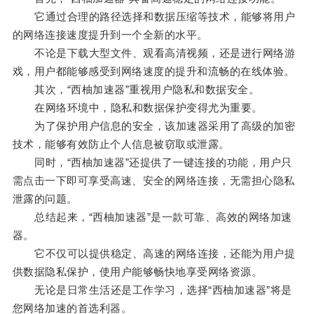
它通过合理的路径选择和数据压缩等技术，能够将用户
的网络连接速度提升到一个全新的水平。
不论是下载大型文件、观看高清视频，还是进行网络游
戏，用户都能够感受到网络速度的提升和流畅的在线体验。
其次，“西柚加速器”重视用户隐私和数据安全。
在网络环境中，隐私和数据保护变得尤为重要。
为了保护用户信息的安全，该加速器采用了高级的加密
技术，能够有效防止个人信息被窃取或泄露。
同时，“西柚加速器”还提供了一键连接的功能，用户只
需点击一下即可享受高速、安全的网络连接，无需担心隐私
泄露的问题。
总结起来，“西柚加速器”是一款可靠、高效的网络加速
器。
它不仅可以提供稳定、高速的网络连接，还能为用户提
供数据隐私保护，使用户能够畅快地享受网络资源。
无论是日常生活还是工作学习，选择“西柚加速器”将是
您网络加速的首选利器。