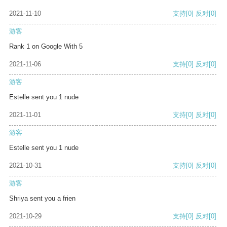
2021-11-10
支持
[0]
反对
[0]
游客
Rank 1 on Google With 5
2021-11-06
支持
[0]
反对
[0]
游客
Estelle sent you 1 nude
2021-11-01
支持
[0]
反对
[0]
游客
Estelle sent you 1 nude
2021-10-31
支持
[0]
反对
[0]
游客
Shriya sent you a frien
2021-10-29
支持
[0]
反对
[0]