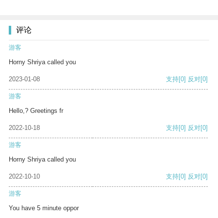
评论
游客
Horny Shriya called you
2023-01-08
支持
[0]
反对
[0]
游客
Hello,? Greetings fr
2022-10-18
支持
[0]
反对
[0]
游客
Horny Shriya called you
2022-10-10
支持
[0]
反对
[0]
游客
You have 5 minute oppor