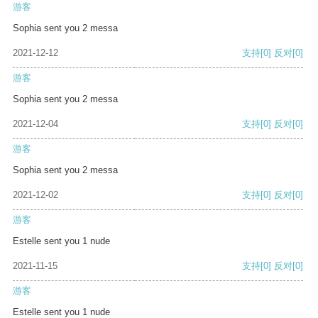
游客
Sophia sent you 2 messa
2021-12-12
支持
[0]
反对
[0]
游客
Sophia sent you 2 messa
2021-12-04
支持
[0]
反对
[0]
游客
Sophia sent you 2 messa
2021-12-02
支持
[0]
反对
[0]
游客
Estelle sent you 1 nude
2021-11-15
支持
[0]
反对
[0]
游客
Estelle sent you 1 nude