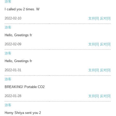
游客
I called you 2 times. W
2022-02-10
支持
[0]
反对
[0]
游客
Hello, Greetings fr
2022-02-09
支持
[0]
反对
[0]
游客
Hello, Greetings fr
2022-01-31
支持
[0]
反对
[0]
游客
BREAKING! Portable CO2
2022-01-28
支持
[0]
反对
[0]
游客
Horny Shriya sent you 2