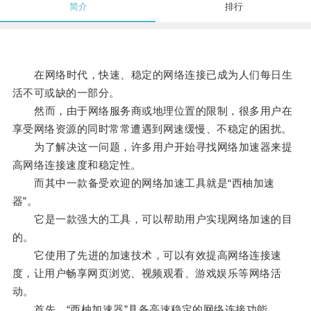
简介
排行
在网络时代，快速、稳定的网络连接已成为人们每日生
活不可或缺的一部分。
然而，由于网络服务商或地理位置的限制，很多用户在
享受网络资源的同时常常遭遇到网速缓慢、不稳定的困扰。
为了解决这一问题，许多用户开始寻找网络加速器来提
高网络连接速度和稳定性。
而其中一款备受欢迎的网络加速工具就是“西柚加速
器”。
它是一款强大的工具，可以帮助用户实现网络加速的目
的。
它使用了先进的加速技术，可以有效提高网络连接速
度，让用户畅享网页浏览、视频观看、游戏娱乐等网络活
动。
首先，“西柚加速器”具备高速稳定的网络连接功能。