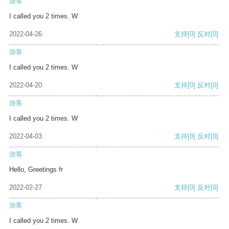
游客
I called you 2 times. W
2022-04-26
支持
[0]
反对
[0]
游客
I called you 2 times. W
2022-04-20
支持
[0]
反对
[0]
游客
I called you 2 times. W
2022-04-03
支持
[0]
反对
[0]
游客
Hello, Greetings fr
2022-02-27
支持
[0]
反对
[0]
游客
I called you 2 times. W