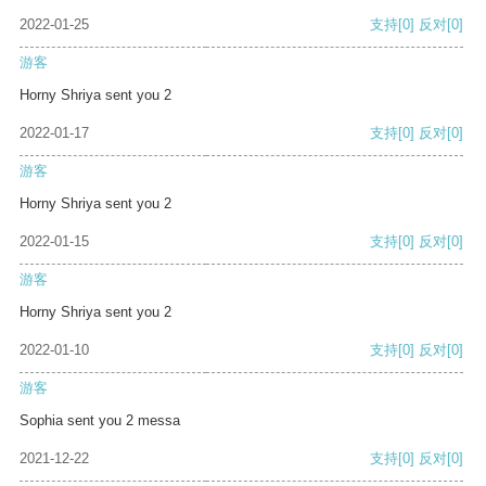
2022-01-25
支持
[0]
反对
[0]
游客
Horny Shriya sent you 2
2022-01-17
支持
[0]
反对
[0]
游客
Horny Shriya sent you 2
2022-01-15
支持
[0]
反对
[0]
游客
Horny Shriya sent you 2
2022-01-10
支持
[0]
反对
[0]
游客
Sophia sent you 2 messa
2021-12-22
支持
[0]
反对
[0]