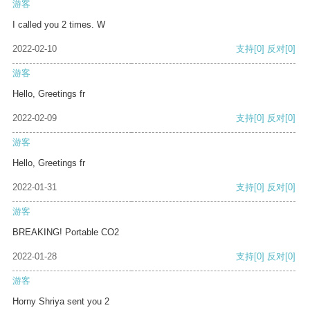
游客
I called you 2 times. W
2022-02-10
支持
[0]
反对
[0]
游客
Hello, Greetings fr
2022-02-09
支持
[0]
反对
[0]
游客
Hello, Greetings fr
2022-01-31
支持
[0]
反对
[0]
游客
BREAKING! Portable CO2
2022-01-28
支持
[0]
反对
[0]
游客
Horny Shriya sent you 2