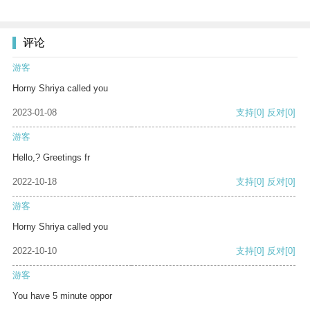
评论
游客
Horny Shriya called you
2023-01-08
支持
[0]
反对
[0]
游客
Hello,? Greetings fr
2022-10-18
支持
[0]
反对
[0]
游客
Horny Shriya called you
2022-10-10
支持
[0]
反对
[0]
游客
You have 5 minute oppor