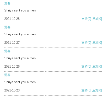
游客
Shriya sent you a frien
2021-10-28
支持
[0]
反对
[0]
游客
Shriya sent you a frien
2021-10-27
支持
[0]
反对
[0]
游客
Shriya sent you a frien
2021-10-26
支持
[0]
反对
[0]
游客
Shriya sent you a frien
2021-10-23
支持
[0]
反对
[0]