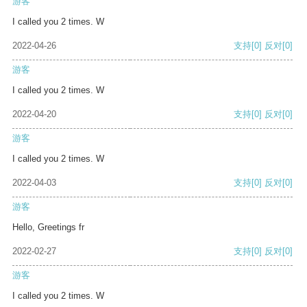
游客
I called you 2 times. W
2022-04-26
支持
[0]
反对
[0]
游客
I called you 2 times. W
2022-04-20
支持
[0]
反对
[0]
游客
I called you 2 times. W
2022-04-03
支持
[0]
反对
[0]
游客
Hello, Greetings fr
2022-02-27
支持
[0]
反对
[0]
游客
I called you 2 times. W