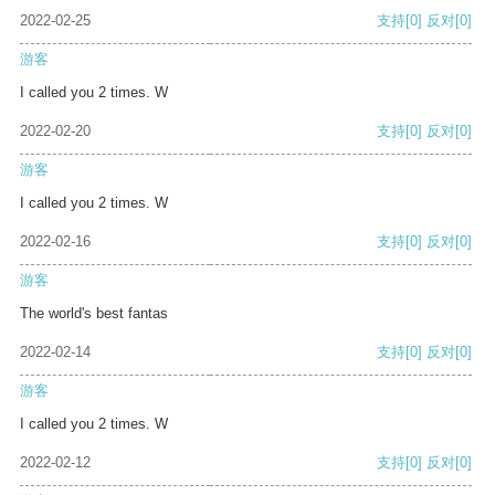
2022-02-25
支持
[0]
反对
[0]
游客
I called you 2 times. W
2022-02-20
支持
[0]
反对
[0]
游客
I called you 2 times. W
2022-02-16
支持
[0]
反对
[0]
游客
The world's best fantas
2022-02-14
支持
[0]
反对
[0]
游客
I called you 2 times. W
2022-02-12
支持
[0]
反对
[0]