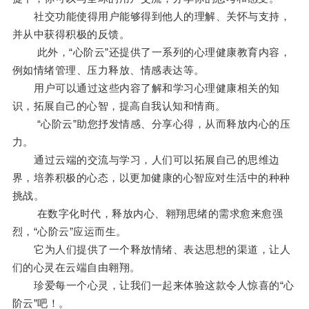
社交功能使得用户能够得到他人的理解、关怀与支持，
并从中获得积极的反馈。
此外，“心阶云”还提供了一系列的心理健康教育内容，
例如情绪管理、压力释放、情感表达等。
用户可以通过这些内容了解和学习心理健康相关的知
识，拓展自己的心智，提高自我认知和情商。
“心阶云”助您抒发情感、分享心得，从而释放内心的压
力。
通过云端的交流与学习，人们可以拓展自己的思维边
界，培养积极的心态，以更加健康的心智应对生活中的种种
挑战。
在数字化时代，释放内心、翱翔思绪的需求愈来愈强
烈，“心阶云”应运而生。
它为人们提供了一个释放情绪、表达思想的渠道，让人
们的心灵在云端自由翱翔。
珍爱每一个心灵，让我们一起来体验这款令人惊喜的“心
阶云”吧！。