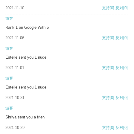
2021-11-10
支持
[0]
反对
[0]
游客
Rank 1 on Google With 5
2021-11-06
支持
[0]
反对
[0]
游客
Estelle sent you 1 nude
2021-11-01
支持
[0]
反对
[0]
游客
Estelle sent you 1 nude
2021-10-31
支持
[0]
反对
[0]
游客
Shriya sent you a frien
2021-10-29
支持
[0]
反对
[0]