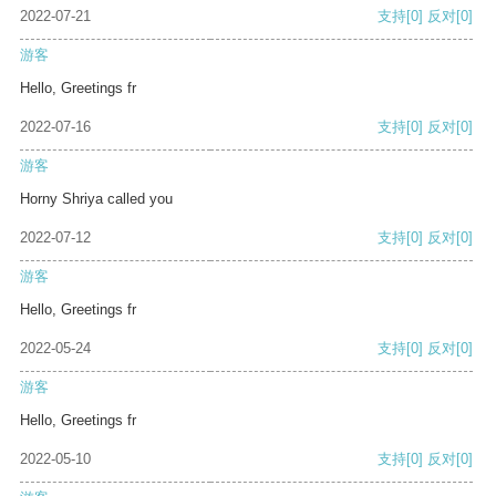
2022-07-21
支持
[0]
反对
[0]
游客
Hello, Greetings fr
2022-07-16
支持
[0]
反对
[0]
游客
Horny Shriya called you
2022-07-12
支持
[0]
反对
[0]
游客
Hello, Greetings fr
2022-05-24
支持
[0]
反对
[0]
游客
Hello, Greetings fr
2022-05-10
支持
[0]
反对
[0]