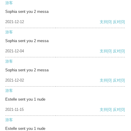
游客
Sophia sent you 2 messa
2021-12-12
支持
[0]
反对
[0]
游客
Sophia sent you 2 messa
2021-12-04
支持
[0]
反对
[0]
游客
Sophia sent you 2 messa
2021-12-02
支持
[0]
反对
[0]
游客
Estelle sent you 1 nude
2021-11-15
支持
[0]
反对
[0]
游客
Estelle sent you 1 nude