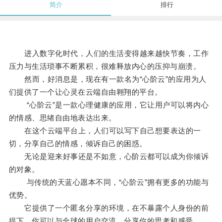
简介
排行
进入数字化时代，人们的生活变得越来越快节奏，工作
压力与生活琐事不断累积，很难释放内心的压抑与崩溃。
然而，好消息是，现在有一款名为“心阶云”的应用为人
们提供了一个让心灵在云端自由翱翔的平台。
“心阶云”是一款心理健康的应用，它让用户可以将内心
的情感、思绪自由地表达出来。
在这个云端平台上，人们可以写下自己想要表达的一
切，分享自己的情感，倾诉自己的困惑。
无论是迎来好事还是不如意，心阶云都可以成为你倾诉
的对象。
与传统的天蓝心愿本不同，“心阶云”拥有更多的功能与
优势。
它提供了一个匿名分享的环境，在不暴露个人身份的前
提下，你可以与全球的用户交流，分享你的思考和感受。