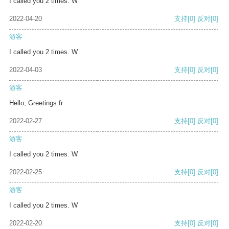
I called you 2 times. W
2022-04-20
支持
[0]
反对
[0]
游客
I called you 2 times. W
2022-04-03
支持
[0]
反对
[0]
游客
Hello, Greetings fr
2022-02-27
支持
[0]
反对
[0]
游客
I called you 2 times. W
2022-02-25
支持
[0]
反对
[0]
游客
I called you 2 times. W
2022-02-20
支持
[0]
反对
[0]