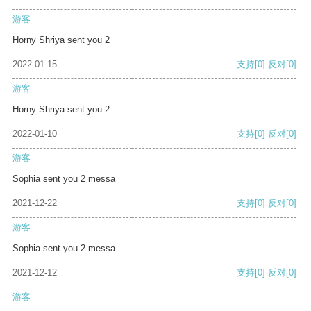
游客
Horny Shriya sent you 2
2022-01-15
支持
[0]
反对
[0]
游客
Horny Shriya sent you 2
2022-01-10
支持
[0]
反对
[0]
游客
Sophia sent you 2 messa
2021-12-22
支持
[0]
反对
[0]
游客
Sophia sent you 2 messa
2021-12-12
支持
[0]
反对
[0]
游客