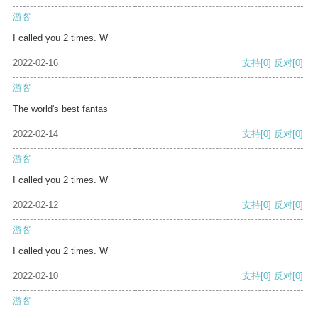
游客
I called you 2 times. W
2022-02-16
支持
[0]
反对
[0]
游客
The world's best fantas
2022-02-14
支持
[0]
反对
[0]
游客
I called you 2 times. W
2022-02-12
支持
[0]
反对
[0]
游客
I called you 2 times. W
2022-02-10
支持
[0]
反对
[0]
游客