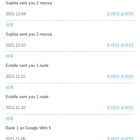
Sophia sent you 2 messa
2021-12-04
支持
[0]
反对
[0]
游客
Sophia sent you 2 messa
2021-12-02
支持
[0]
反对
[0]
游客
Estelle sent you 1 nude
2021-11-15
支持
[0]
反对
[0]
游客
Estelle sent you 1 nude
2021-11-10
支持
[0]
反对
[0]
游客
Rank 1 on Google With 5
2021-11-06
支持
[0]
反对
[0]