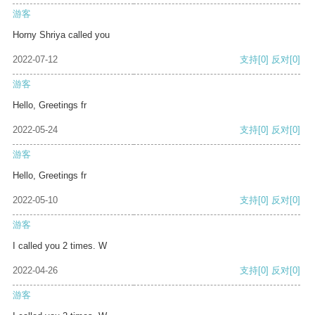
游客
Horny Shriya called you
2022-07-12
支持
[0]
反对
[0]
游客
Hello, Greetings fr
2022-05-24
支持
[0]
反对
[0]
游客
Hello, Greetings fr
2022-05-10
支持
[0]
反对
[0]
游客
I called you 2 times. W
2022-04-26
支持
[0]
反对
[0]
游客