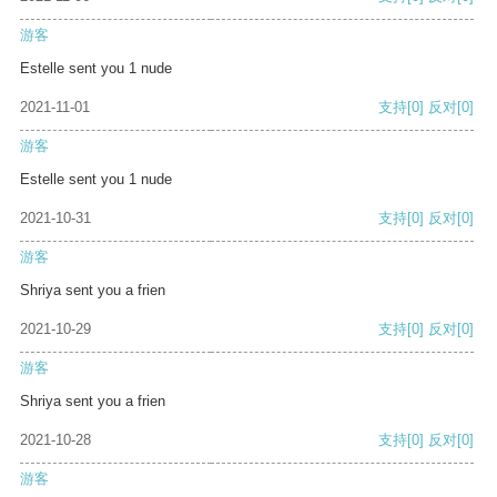
游客
Estelle sent you 1 nude
2021-11-01
支持
[0]
反对
[0]
游客
Estelle sent you 1 nude
2021-10-31
支持
[0]
反对
[0]
游客
Shriya sent you a frien
2021-10-29
支持
[0]
反对
[0]
游客
Shriya sent you a frien
2021-10-28
支持
[0]
反对
[0]
游客