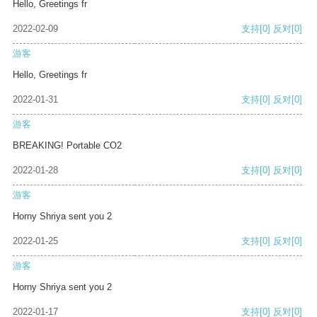
Hello, Greetings fr
2022-02-09
支持
[0]
反对
[0]
游客
Hello, Greetings fr
2022-01-31
支持
[0]
反对
[0]
游客
BREAKING! Portable CO2
2022-01-28
支持
[0]
反对
[0]
游客
Horny Shriya sent you 2
2022-01-25
支持
[0]
反对
[0]
游客
Horny Shriya sent you 2
2022-01-17
支持
[0]
反对
[0]