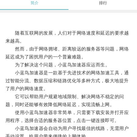
简介
排行
随着互联网的发展，人们对于网络速度和延迟的要求越
来越高。
然而，由于网络拥堵、距离较远的服务器等问题，网络
延迟成为了困扰用户的一个普遍难题。
为了解决这个问题，小蓝鸟加速器应运而生。
小蓝鸟加速器是一款基于先进技术的网络加速工具，通
过智能分流、数据压缩和链路优化等多种方式，极大地提升
了用户的网络速度。
它可以帮助用户规避地域限制、解决网络不稳定的问
题，同时还能够有效降低网络延迟，实现流畅上网。
使用小蓝鸟加速器非常简单，只需要下载安装并打开应
用程序，选择合适的服务器位置，点击一键连接即可。
小蓝鸟加速器会自动为用户寻找最佳的线路，无需用户
手动设置，给用户带来便捷的上网体验。