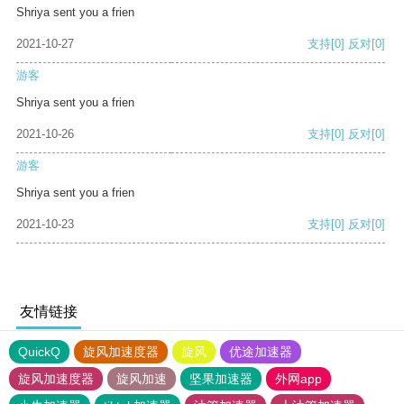
Shriya sent you a frien
2021-10-27
支持
[0]
反对
[0]
游客
Shriya sent you a frien
2021-10-26
支持
[0]
反对
[0]
游客
Shriya sent you a frien
2021-10-23
支持
[0]
反对
[0]
友情链接
QuickQ
旋风加速度器
旋风
优途加速器
旋风加速度器
旋风加速
坚果加速器
外网app