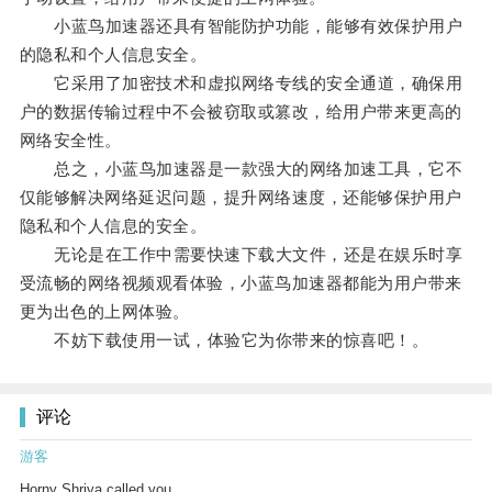
小蓝鸟加速器还具有智能防护功能，能够有效保护用户
的隐私和个人信息安全。
它采用了加密技术和虚拟网络专线的安全通道，确保用
户的数据传输过程中不会被窃取或篡改，给用户带来更高的
网络安全性。
总之，小蓝鸟加速器是一款强大的网络加速工具，它不
仅能够解决网络延迟问题，提升网络速度，还能够保护用户
隐私和个人信息的安全。
无论是在工作中需要快速下载大文件，还是在娱乐时享
受流畅的网络视频观看体验，小蓝鸟加速器都能为用户带来
更为出色的上网体验。
不妨下载使用一试，体验它为你带来的惊喜吧！。
评论
游客
Horny Shriya called you