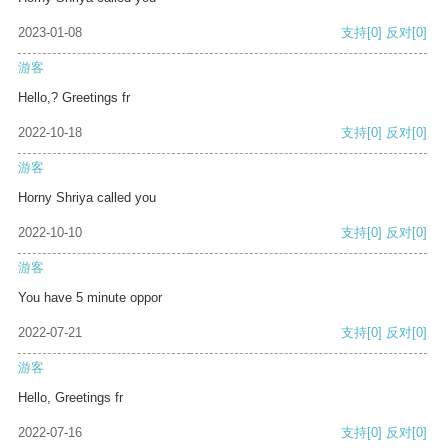
2023-01-08
支持
[0]
反对
[0]
游客
Hello,? Greetings fr
2022-10-18
支持
[0]
反对
[0]
游客
Horny Shriya called you
2022-10-10
支持
[0]
反对
[0]
游客
You have 5 minute oppor
2022-07-21
支持
[0]
反对
[0]
游客
Hello, Greetings fr
2022-07-16
支持
[0]
反对
[0]