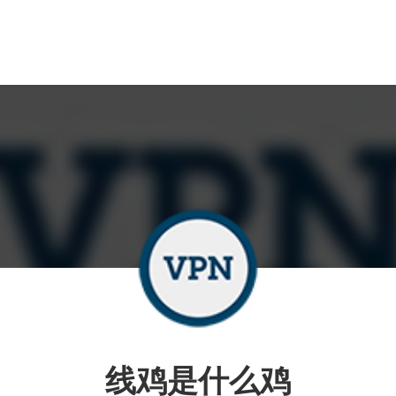
线鸡是什么鸡