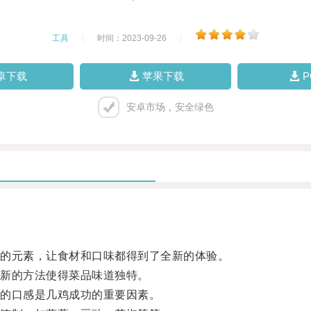
工具
|
时间：2023-09-26
|
卓下载
苹果下载
安卓市场，安全绿色
的元素，让食材和口味都得到了全新的体验。
新的方法使得菜品味道独特。
的口感是几鸡成功的重要因素。