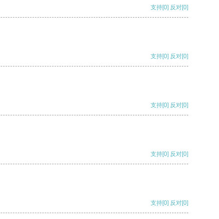
支持
[0]
反对
[0]
支持
[0]
反对
[0]
支持
[0]
反对
[0]
支持
[0]
反对
[0]
支持
[0]
反对
[0]