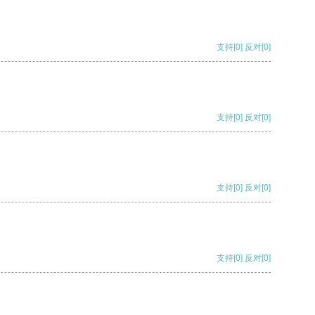
支持
[0]
反对
[0]
支持
[0]
反对
[0]
支持
[0]
反对
[0]
支持
[0]
反对
[0]