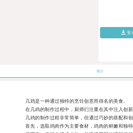
安
简介
几鸡是一种通过独特的烹饪创意而得名的美食。
在几鸡的制作过程中，厨师们注重在其中注入创新
几鸡的制作过程非常简单，但通过巧妙的搭配和创
首先，选取鸡肉作为主要食材，鸡肉的鲜嫩和独特