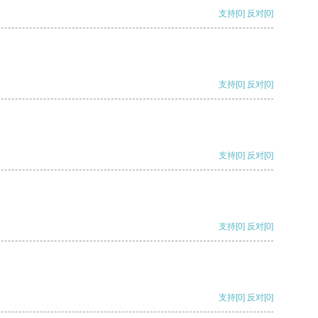
支持
[0]
反对
[0]
支持
[0]
反对
[0]
支持
[0]
反对
[0]
支持
[0]
反对
[0]
支持
[0]
反对
[0]