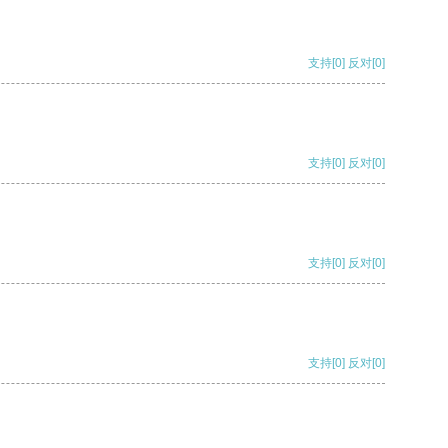
支持
[0]
反对
[0]
支持
[0]
反对
[0]
支持
[0]
反对
[0]
支持
[0]
反对
[0]