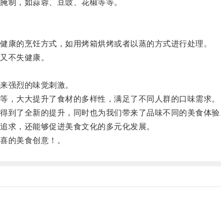
腌制，如蒜蓉、豆豉、花椒等等。
。
健康的烹饪方式，如用烤箱烘烤或者以蒸的方式进行处理。
又不失健康。
来强烈的味觉刺激。
等，大大提升了食材的多样性，满足了不同人群的口味需求。
到了全新的提升，同时也为我们带来了品味不同的美食体验
追求，还能够促进美食文化的多元化发展。
喜的美食创意！。