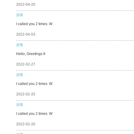
2022-04-20
游客
I called you 2 times. W
2022-04-03
游客
Hello, Greetings fr
2022-02-27
游客
I called you 2 times. W
2022-02-25
游客
I called you 2 times. W
2022-02-20