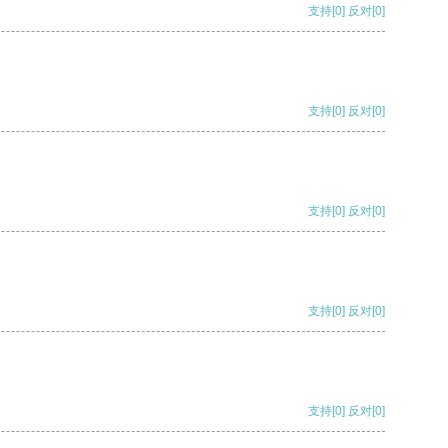
支持
[0]
反对
[0]
支持
[0]
反对
[0]
支持
[0]
反对
[0]
支持
[0]
反对
[0]
支持
[0]
反对
[0]