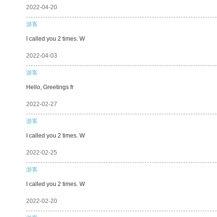
2022-04-20
游客
I called you 2 times. W
2022-04-03
游客
Hello, Greetings fr
2022-02-27
游客
I called you 2 times. W
2022-02-25
游客
I called you 2 times. W
2022-02-20