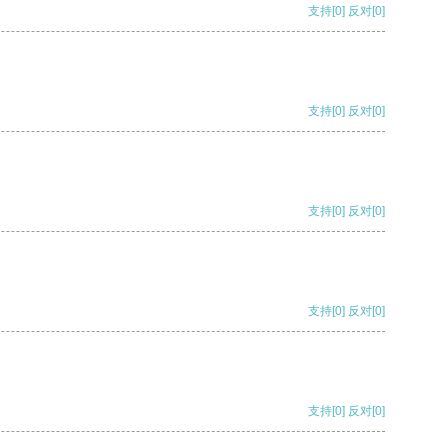
支持
[0]
反对
[0]
支持
[0]
反对
[0]
支持
[0]
反对
[0]
支持
[0]
反对
[0]
支持
[0]
反对
[0]