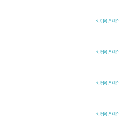
支持
[0]
反对
[0]
支持
[0]
反对
[0]
支持
[0]
反对
[0]
支持
[0]
反对
[0]