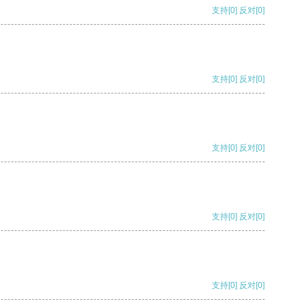
支持
[0]
反对
[0]
支持
[0]
反对
[0]
支持
[0]
反对
[0]
支持
[0]
反对
[0]
支持
[0]
反对
[0]