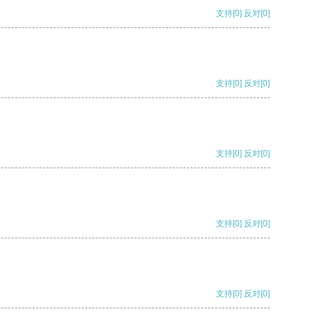
支持
[0]
反对
[0]
支持
[0]
反对
[0]
支持
[0]
反对
[0]
支持
[0]
反对
[0]
支持
[0]
反对
[0]