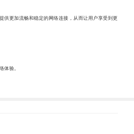
提供更加流畅和稳定的网络连接，从而让用户享受到更
络体验。