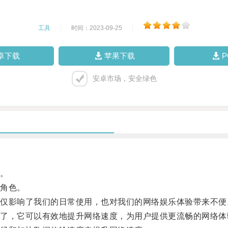
工具
|
时间：2023-09-25
|
卓下载
苹果下载
安卓市场，安全绿色
。
角色。
影响了我们的日常使用，也对我们的网络娱乐体验带来不便
，它可以有效地提升网络速度，为用户提供更流畅的网络体