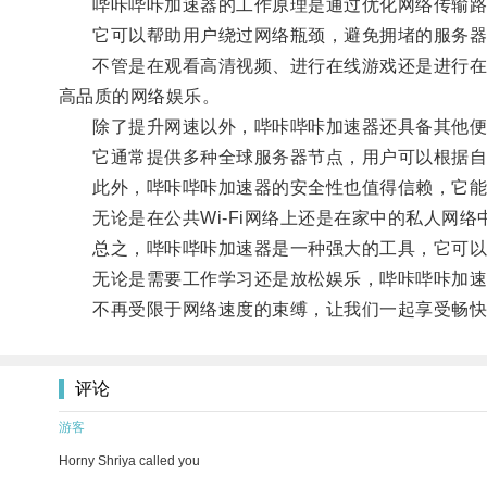
哔咔哔咔加速器的工作原理是通过优化网络传输路
它可以帮助用户绕过网络瓶颈，避免拥堵的服务器
不管是在观看高清视频、进行在线游戏还是进行在线
高品质的网络娱乐。
除了提升网速以外，哔咔哔咔加速器还具备其他便
它通常提供多种全球服务器节点，用户可以根据自
此外，哔咔哔咔加速器的安全性也值得信赖，它能
无论是在公共Wi-Fi网络上还是在家中的私人网络
总之，哔咔哔咔加速器是一种强大的工具，它可以帮
无论是需要工作学习还是放松娱乐，哔咔哔咔加速
不再受限于网络速度的束缚，让我们一起享受畅快
评论
游客
Horny Shriya called you