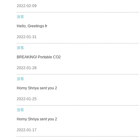
2022-02-09
游客
Hello, Greetings fr
2022-01-31
游客
BREAKING! Portable CO2
2022-01-28
游客
Horny Shriya sent you 2
2022-01-25
游客
Horny Shriya sent you 2
2022-01-17