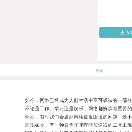
安
简介
如今，网络已经成为人们生活中不可或缺的一部分
不论是工作、学习还是娱乐，网络都扮演着重要的
然而，有时我们会遇到网络速度缓慢的问题，这不仅
而现如今，有一种名为哔咔哔咔加速器的工具出现了