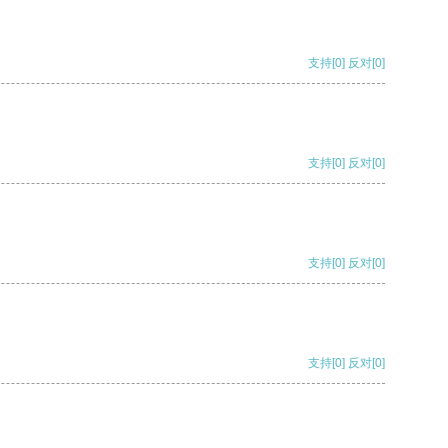
支持
[0]
反对
[0]
支持
[0]
反对
[0]
支持
[0]
反对
[0]
支持
[0]
反对
[0]