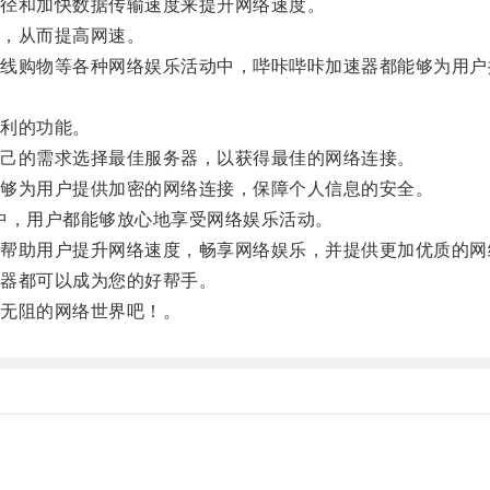
径和加快数据传输速度来提升网络速度。
，从而提高网速。
购物等各种网络娱乐活动中，哔咔哔咔加速器都能够为用户
利的功能。
己的需求选择最佳服务器，以获得最佳的网络连接。
够为用户提供加密的网络连接，保障个人信息的安全。
中，用户都能够放心地享受网络娱乐活动。
助用户提升网络速度，畅享网络娱乐，并提供更加优质的网
器都可以成为您的好帮手。
无阻的网络世界吧！。