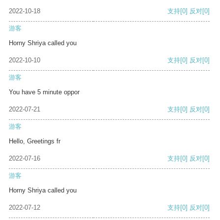
2022-10-18
支持
[0]
反对
[0]
游客
Horny Shriya called you
2022-10-10
支持
[0]
反对
[0]
游客
You have 5 minute oppor
2022-07-21
支持
[0]
反对
[0]
游客
Hello, Greetings fr
2022-07-16
支持
[0]
反对
[0]
游客
Horny Shriya called you
2022-07-12
支持
[0]
反对
[0]