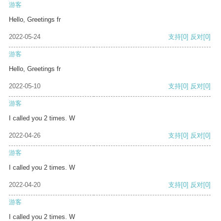
游客
Hello, Greetings fr
2022-05-24
支持
[0]
反对
[0]
游客
Hello, Greetings fr
2022-05-10
支持
[0]
反对
[0]
游客
I called you 2 times. W
2022-04-26
支持
[0]
反对
[0]
游客
I called you 2 times. W
2022-04-20
支持
[0]
反对
[0]
游客
I called you 2 times. W