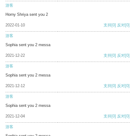
游客
Horny Shriya sent you 2
2022-01-10
支持
[0]
反对
[0]
游客
Sophia sent you 2 messa
2021-12-22
支持
[0]
反对
[0]
游客
Sophia sent you 2 messa
2021-12-12
支持
[0]
反对
[0]
游客
Sophia sent you 2 messa
2021-12-04
支持
[0]
反对
[0]
游客
Sophia sent you 2 messa