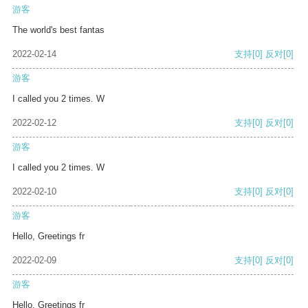
游客
The world's best fantas
2022-02-14
支持
[0]
反对
[0]
游客
I called you 2 times. W
2022-02-12
支持
[0]
反对
[0]
游客
I called you 2 times. W
2022-02-10
支持
[0]
反对
[0]
游客
Hello, Greetings fr
2022-02-09
支持
[0]
反对
[0]
游客
Hello, Greetings fr