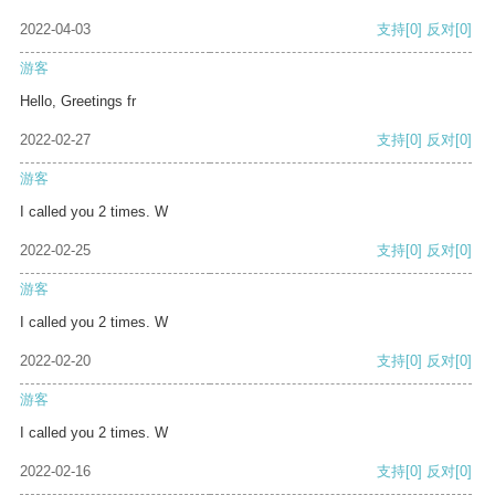
2022-04-03
支持
[0]
反对
[0]
游客
Hello, Greetings fr
2022-02-27
支持
[0]
反对
[0]
游客
I called you 2 times. W
2022-02-25
支持
[0]
反对
[0]
游客
I called you 2 times. W
2022-02-20
支持
[0]
反对
[0]
游客
I called you 2 times. W
2022-02-16
支持
[0]
反对
[0]