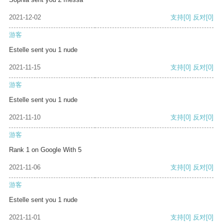
2021-12-02
支持
[0]
反对
[0]
游客
Estelle sent you 1 nude
2021-11-15
支持
[0]
反对
[0]
游客
Estelle sent you 1 nude
2021-11-10
支持
[0]
反对
[0]
游客
Rank 1 on Google With 5
2021-11-06
支持
[0]
反对
[0]
游客
Estelle sent you 1 nude
2021-11-01
支持
[0]
反对
[0]