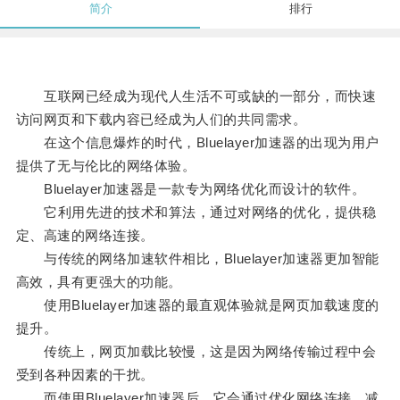
简介
排行
互联网已经成为现代人生活不可或缺的一部分，而快速
访问网页和下载内容已经成为人们的共同需求。
在这个信息爆炸的时代，Bluelayer加速器的出现为用户
提供了无与伦比的网络体验。
Bluelayer加速器是一款专为网络优化而设计的软件。
它利用先进的技术和算法，通过对网络的优化，提供稳
定、高速的网络连接。
与传统的网络加速软件相比，Bluelayer加速器更加智能
高效，具有更强大的功能。
使用Bluelayer加速器的最直观体验就是网页加载速度的
提升。
传统上，网页加载比较慢，这是因为网络传输过程中会
受到各种因素的干扰。
而使用Bluelayer加速器后，它会通过优化网络连接，减