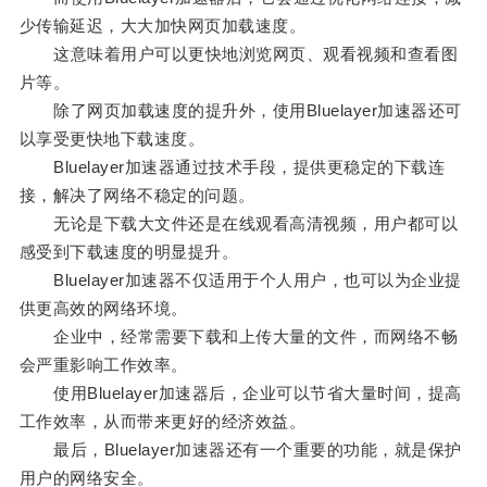
少传输延迟，大大加快网页加载速度。
这意味着用户可以更快地浏览网页、观看视频和查看图
片等。
除了网页加载速度的提升外，使用Bluelayer加速器还可
以享受更快地下载速度。
Bluelayer加速器通过技术手段，提供更稳定的下载连
接，解决了网络不稳定的问题。
无论是下载大文件还是在线观看高清视频，用户都可以
感受到下载速度的明显提升。
Bluelayer加速器不仅适用于个人用户，也可以为企业提
供更高效的网络环境。
企业中，经常需要下载和上传大量的文件，而网络不畅
会严重影响工作效率。
使用Bluelayer加速器后，企业可以节省大量时间，提高
工作效率，从而带来更好的经济效益。
最后，Bluelayer加速器还有一个重要的功能，就是保护
用户的网络安全。