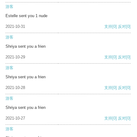
游客
Estelle sent you 1 nude
2021-10-31
支持
[0]
反对
[0]
游客
Shriya sent you a frien
2021-10-29
支持
[0]
反对
[0]
游客
Shriya sent you a frien
2021-10-28
支持
[0]
反对
[0]
游客
Shriya sent you a frien
2021-10-27
支持
[0]
反对
[0]
游客