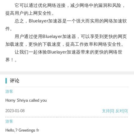
它可以通过优化网络连接，减少网络中的漏洞和风险，
提高用户的上网安全性。
总之，Bluelayer加速器是一个强大而实用的网络加速软
件。
用户通过使用Bluelayer加速器，可以享受到更快的网页
加载速度，更快的下载速度，提高工作效率和网络安全性。
让我们一起体验Bluelayer加速器带来的更快的网络世
界！。
评论
游客
Horny Shriya called you
2023-01-08
支持
[0]
反对
[0]
游客
Hello,? Greetings fr