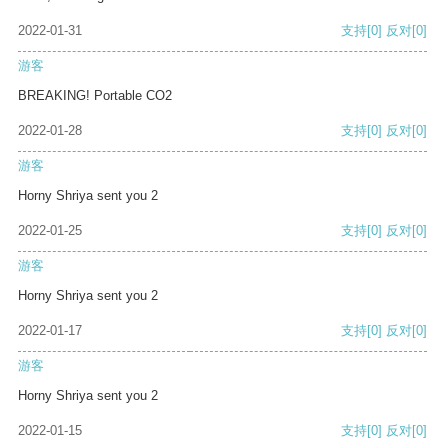
2022-01-31
支持
[0]
反对
[0]
游客
BREAKING! Portable CO2
2022-01-28
支持
[0]
反对
[0]
游客
Horny Shriya sent you 2
2022-01-25
支持
[0]
反对
[0]
游客
Horny Shriya sent you 2
2022-01-17
支持
[0]
反对
[0]
游客
Horny Shriya sent you 2
2022-01-15
支持
[0]
反对
[0]