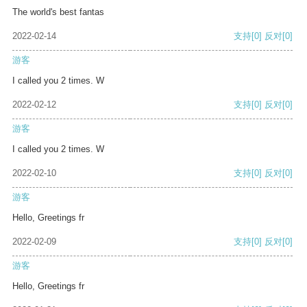
The world's best fantas
2022-02-14
支持
[0]
反对
[0]
游客
I called you 2 times. W
2022-02-12
支持
[0]
反对
[0]
游客
I called you 2 times. W
2022-02-10
支持
[0]
反对
[0]
游客
Hello, Greetings fr
2022-02-09
支持
[0]
反对
[0]
游客
Hello, Greetings fr