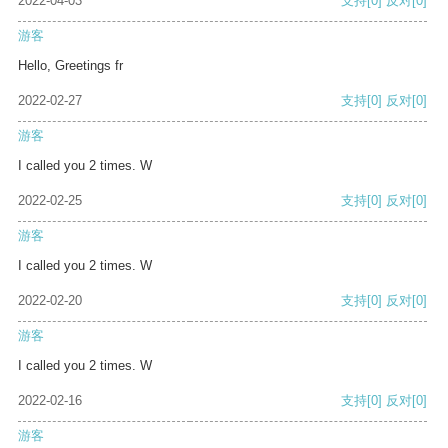
2022-04-03
支持
[0]
反对
[0]
游客
Hello, Greetings fr
2022-02-27
支持
[0]
反对
[0]
游客
I called you 2 times. W
2022-02-25
支持
[0]
反对
[0]
游客
I called you 2 times. W
2022-02-20
支持
[0]
反对
[0]
游客
I called you 2 times. W
2022-02-16
支持
[0]
反对
[0]
游客