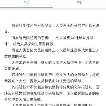
简介
排行
随着科学技术的不断发展，人类逐渐向外层空间探索发
展。
而在这无限辽阔的宇宙中，火星被誉为“地球姊妹星
球”，成为人类探索的重要目标。
而在人类登陆火星的道路上，火星加速器将成为推进人
类探索的利器。
火星加速器是用于推动航天器进入轨道并飞行至火星的
关键设施。
它通过利用燃料推进剂产生愈发强大的火箭动力，将航
天器送上太空，携带人类和装备前往更远的星球。
其推进技术不仅包括氢氧燃料等传统的化学推进剂，还
涉及到核聚变和电场推进等尖端技术，使火星探测任务的载
荷能够更大而且更高效。
火星加速器在人类探索过程中具有举足轻重的地位。