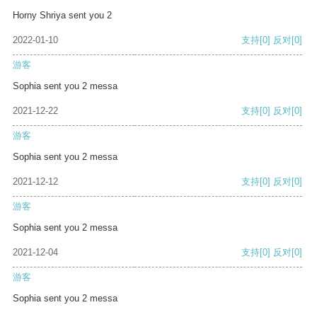
Horny Shriya sent you 2
2022-01-10
支持
[0]
反对
[0]
游客
Sophia sent you 2 messa
2021-12-22
支持
[0]
反对
[0]
游客
Sophia sent you 2 messa
2021-12-12
支持
[0]
反对
[0]
游客
Sophia sent you 2 messa
2021-12-04
支持
[0]
反对
[0]
游客
Sophia sent you 2 messa