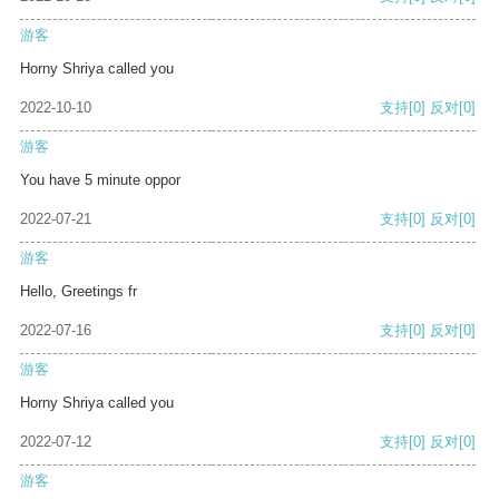
游客
Horny Shriya called you
2022-10-10
支持
[0]
反对
[0]
游客
You have 5 minute oppor
2022-07-21
支持
[0]
反对
[0]
游客
Hello, Greetings fr
2022-07-16
支持
[0]
反对
[0]
游客
Horny Shriya called you
2022-07-12
支持
[0]
反对
[0]
游客