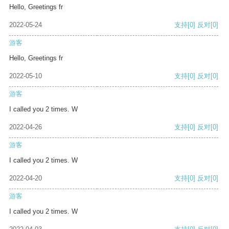
Hello, Greetings fr
2022-05-24
支持
[0]
反对
[0]
游客
Hello, Greetings fr
2022-05-10
支持
[0]
反对
[0]
游客
I called you 2 times. W
2022-04-26
支持
[0]
反对
[0]
游客
I called you 2 times. W
2022-04-20
支持
[0]
反对
[0]
游客
I called you 2 times. W