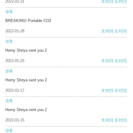
2022-01-31
支持
[0]
反对
[0]
游客
BREAKING! Portable CO2
2022-01-28
支持
[0]
反对
[0]
游客
Horny Shriya sent you 2
2022-01-25
支持
[0]
反对
[0]
游客
Horny Shriya sent you 2
2022-01-17
支持
[0]
反对
[0]
游客
Horny Shriya sent you 2
2022-01-15
支持
[0]
反对
[0]
游客