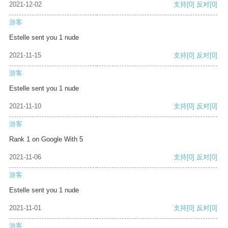
2021-12-02
支持
[0]
反对
[0]
游客
Estelle sent you 1 nude
2021-11-15
支持
[0]
反对
[0]
游客
Estelle sent you 1 nude
2021-11-10
支持
[0]
反对
[0]
游客
Rank 1 on Google With 5
2021-11-06
支持
[0]
反对
[0]
游客
Estelle sent you 1 nude
2021-11-01
支持
[0]
反对
[0]
游客