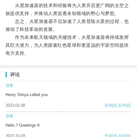
火星加速器的技术和经验将为人类开启更广阔的太空之
旅提供支持，并推动人类追逐未知领域的野心与梦想。
总之，火星加速器不仅加速了人类登陆火星的过程，也
推动了科技革命的发展。
作为未来航天领域的关键技术，火星加速器将持续发挥
其巨大潜力，为人类探索红色星球和更遥远的宇宙空间提供
有力支持。
评论
游客
Horny Shriya called you
2023-01-08
支持
[0]
反对
[0]
游客
Hello,? Greetings fr
2022-10-18
支持
[0]
反对
[0]