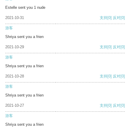
Estelle sent you 1 nude
2021-10-31
支持
[0]
反对
[0]
游客
Shriya sent you a frien
2021-10-29
支持
[0]
反对
[0]
游客
Shriya sent you a frien
2021-10-28
支持
[0]
反对
[0]
游客
Shriya sent you a frien
2021-10-27
支持
[0]
反对
[0]
游客
Shriya sent you a frien