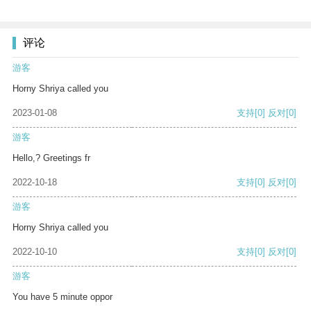
评论
游客
Horny Shriya called you
2023-01-08
支持
[0]
反对
[0]
游客
Hello,? Greetings fr
2022-10-18
支持
[0]
反对
[0]
游客
Horny Shriya called you
2022-10-10
支持
[0]
反对
[0]
游客
You have 5 minute oppor