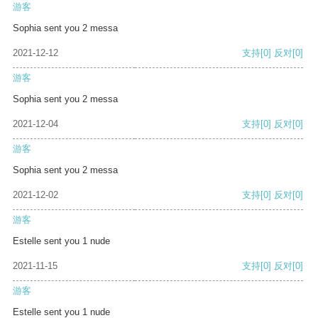
游客
Sophia sent you 2 messa
2021-12-12
支持
[0]
反对
[0]
游客
Sophia sent you 2 messa
2021-12-04
支持
[0]
反对
[0]
游客
Sophia sent you 2 messa
2021-12-02
支持
[0]
反对
[0]
游客
Estelle sent you 1 nude
2021-11-15
支持
[0]
反对
[0]
游客
Estelle sent you 1 nude