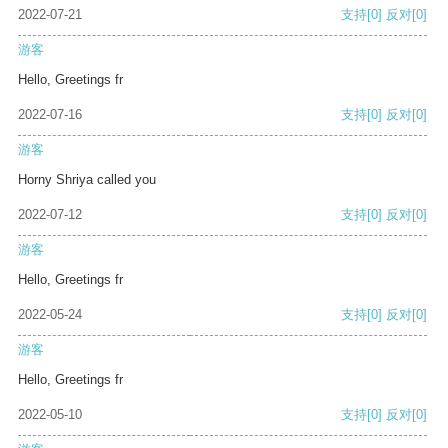
2022-07-21
支持
[0]
反对
[0]
游客
Hello, Greetings fr
2022-07-16
支持
[0]
反对
[0]
游客
Horny Shriya called you
2022-07-12
支持
[0]
反对
[0]
游客
Hello, Greetings fr
2022-05-24
支持
[0]
反对
[0]
游客
Hello, Greetings fr
2022-05-10
支持
[0]
反对
[0]