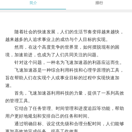
简介
排行
随着社会的快速发展，人们的生活节奏变得越来越快，
越来越多的人追求事业上的成功与个人目标的实现。
然而，在这个高度竞争的世界里，如何摆脱现有的困
境，加速前进，也成为了人们共同关注的问题。
针对这个问题，一种名为飞速加速器的利器应运而生。
飞速加速器是一种综合利用科技和心理学原理的工具，
旨在帮助人们在实现个人或事业目标的过程中实现快速加
速。
首先，飞速加速器利用科技的力量，提供了一系列高效
的管理工具。
它结合了任务管理、时间管理和进度追踪等功能，帮助
用户更好地规划和安排自己的任务和时间。
通过明确目标、设定优先级和合理分配时间，人们能够
更加高效地完成任务，提高工作效率。