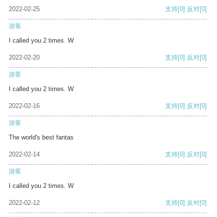
2022-02-25
支持
[0]
反对
[0]
游客
I called you 2 times. W
2022-02-20
支持
[0]
反对
[0]
游客
I called you 2 times. W
2022-02-16
支持
[0]
反对
[0]
游客
The world's best fantas
2022-02-14
支持
[0]
反对
[0]
游客
I called you 2 times. W
2022-02-12
支持
[0]
反对
[0]