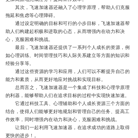
其次，飞速加速器还融入了心理学原理，帮助人们克服
拖延和焦虑等心理障碍。
通过设定明确的目标和可行的小步目标，飞速加速器帮
助人们构建起积极和进取的心态，从而增强内在动力和决
心，克服困难和挑战。
最后，飞速加速器还提供了一系列个人成长的资源，例
如心理训练、时间管理技巧和人际关系建立等方面的知识和
经验分享等。
通过这些资源的学习和应用，人们可以不断提升自己的
能力和素质，从而更好地应对挑战和实现目标。
总而言之，飞速加速器是一个集成了科技和心理学原理
的利器，能够帮助人们在追求目标的过程中实现快速加速。
它通过科技工具、心理辅助和个人成长资源三个方面的
结合，使得人们能够更好地规划和管理自己的任务、提高工
作效率，同时增强内在动力和决心，克服困难和挑战。
让我们一起利用飞速加速器，在追求成功的道路上取得
更快的进步！。