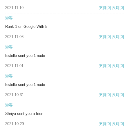
2021-11-10
支持
[0]
反对
[0]
游客
Rank 1 on Google With 5
2021-11-06
支持
[0]
反对
[0]
游客
Estelle sent you 1 nude
2021-11-01
支持
[0]
反对
[0]
游客
Estelle sent you 1 nude
2021-10-31
支持
[0]
反对
[0]
游客
Shriya sent you a frien
2021-10-29
支持
[0]
反对
[0]