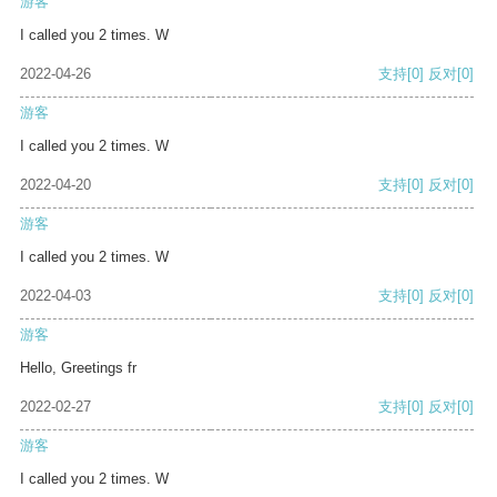
游客
I called you 2 times. W
2022-04-26
支持
[0]
反对
[0]
游客
I called you 2 times. W
2022-04-20
支持
[0]
反对
[0]
游客
I called you 2 times. W
2022-04-03
支持
[0]
反对
[0]
游客
Hello, Greetings fr
2022-02-27
支持
[0]
反对
[0]
游客
I called you 2 times. W