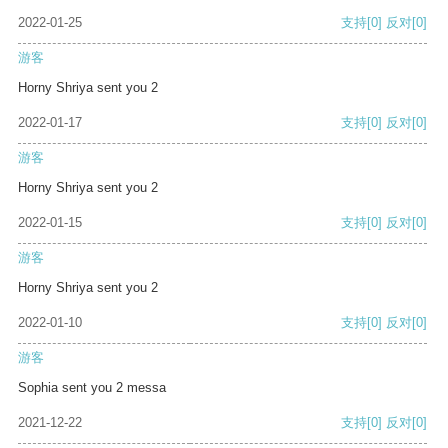
2022-01-25
支持
[0]
反对
[0]
游客
Horny Shriya sent you 2
2022-01-17
支持
[0]
反对
[0]
游客
Horny Shriya sent you 2
2022-01-15
支持
[0]
反对
[0]
游客
Horny Shriya sent you 2
2022-01-10
支持
[0]
反对
[0]
游客
Sophia sent you 2 messa
2021-12-22
支持
[0]
反对
[0]