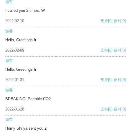
游客
I called you 2 times. W
2022-02-10
支持
[0]
反对
[0]
游客
Hello, Greetings fr
2022-02-09
支持
[0]
反对
[0]
游客
Hello, Greetings fr
2022-01-31
支持
[0]
反对
[0]
游客
BREAKING! Portable CO2
2022-01-28
支持
[0]
反对
[0]
游客
Horny Shriya sent you 2