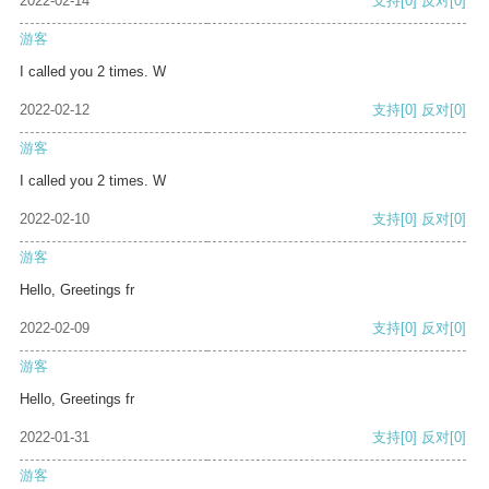
2022-02-14
支持
[0]
反对
[0]
游客
I called you 2 times. W
2022-02-12
支持
[0]
反对
[0]
游客
I called you 2 times. W
2022-02-10
支持
[0]
反对
[0]
游客
Hello, Greetings fr
2022-02-09
支持
[0]
反对
[0]
游客
Hello, Greetings fr
2022-01-31
支持
[0]
反对
[0]
游客