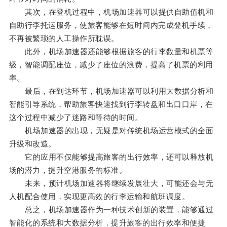
其次，在登机过程中，机场加速器可以提供自助值机和
自助行李托运服务，使旅客能够在短时间内完成登机手续，
不再被繁琐的人工操作所耽误。
此外，机场加速器还能够根据旅客的行李数量和机票等
级，智能调配座位，减少了座位的浪费，提高了机票的利用
率。
最后，在到达环节，机场加速器可以利用大数据分析和
智能引导系统，帮助旅客快速找到行李转盘和出口口岸，在
这个过程中减少了迷路和等待的时间。
机场加速器的出现，无疑是对传统机场运营模式的全面
升级和改造。
它的应用不仅能够提高旅客的出行效率，还可以释放机
场的潜力，提升空港服务的标准。
未来，预计机场加速器将继续发展壮大，可能还会与无
人机配合使用，实现更高效的行李运输和航班调度。
总之，机场加速器作为一种技术创新的装置，能够通过
智能化的系统和大数据分析，提升旅客的出行效率和便捷