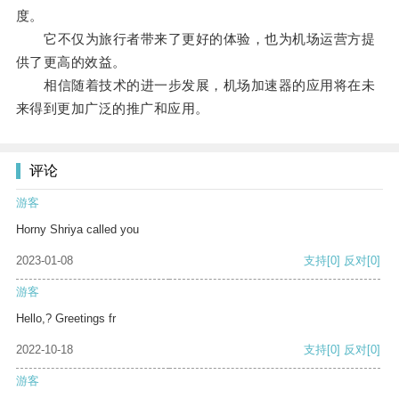
度。
它不仅为旅行者带来了更好的体验，也为机场运营方提
供了更高的效益。
相信随着技术的进一步发展，机场加速器的应用将在未
来得到更加广泛的推广和应用。
评论
游客
Horny Shriya called you
2023-01-08
支持
[0]
反对
[0]
游客
Hello,? Greetings fr
2022-10-18
支持
[0]
反对
[0]
游客