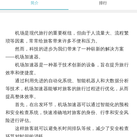
简介
排行
机场是现代旅行的重要枢纽，但由于人流量大、流程繁
琐等因素，常常给旅客带来许多不便和压力。
然而，科技的进步为我们带来了一种崭新的解决方案
——机场加速器。
机场加速器是一种基于技术创新的设备，旨在提升旅行
效率和便捷度。
通过利用先进的自动化系统、智能机器人和大数据分析
等技术，机场加速器能够对旅客的旅行过程进行优化，从而
提高整体效率。
首先，在出发环节，机场加速器可以通过智能化的预检
和安全检查系统，快速准确地对旅客的身份、行李和安全风
险进行评估。
这样旅客就可以避免长时间排队等候，减少了安全检查
环节对时间的消耗。