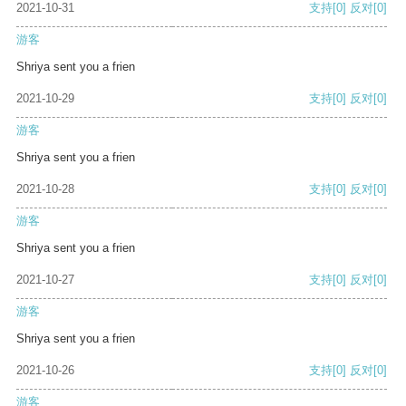
2021-10-31
支持
[0]
反对
[0]
游客
Shriya sent you a frien
2021-10-29
支持
[0]
反对
[0]
游客
Shriya sent you a frien
2021-10-28
支持
[0]
反对
[0]
游客
Shriya sent you a frien
2021-10-27
支持
[0]
反对
[0]
游客
Shriya sent you a frien
2021-10-26
支持
[0]
反对
[0]
游客