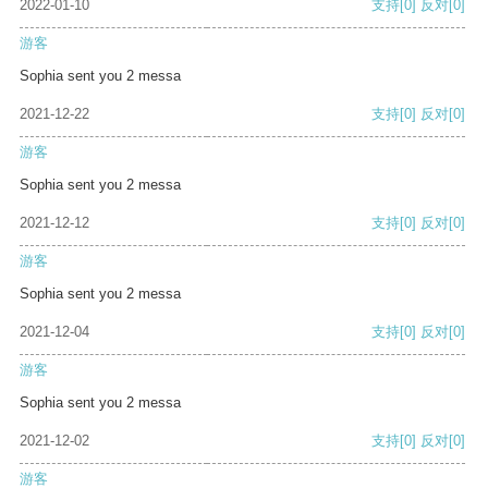
2022-01-10
支持
[0]
反对
[0]
游客
Sophia sent you 2 messa
2021-12-22
支持
[0]
反对
[0]
游客
Sophia sent you 2 messa
2021-12-12
支持
[0]
反对
[0]
游客
Sophia sent you 2 messa
2021-12-04
支持
[0]
反对
[0]
游客
Sophia sent you 2 messa
2021-12-02
支持
[0]
反对
[0]
游客