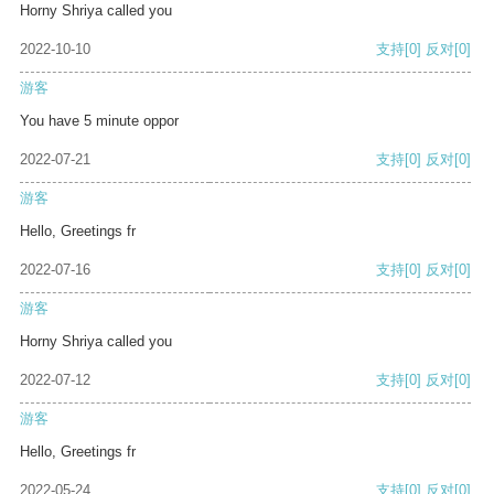
Horny Shriya called you
2022-10-10
支持
[0]
反对
[0]
游客
You have 5 minute oppor
2022-07-21
支持
[0]
反对
[0]
游客
Hello, Greetings fr
2022-07-16
支持
[0]
反对
[0]
游客
Horny Shriya called you
2022-07-12
支持
[0]
反对
[0]
游客
Hello, Greetings fr
2022-05-24
支持
[0]
反对
[0]