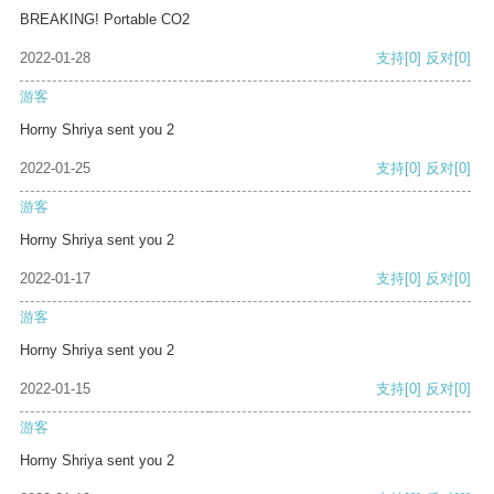
BREAKING! Portable CO2
2022-01-28
支持
[0]
反对
[0]
游客
Horny Shriya sent you 2
2022-01-25
支持
[0]
反对
[0]
游客
Horny Shriya sent you 2
2022-01-17
支持
[0]
反对
[0]
游客
Horny Shriya sent you 2
2022-01-15
支持
[0]
反对
[0]
游客
Horny Shriya sent you 2