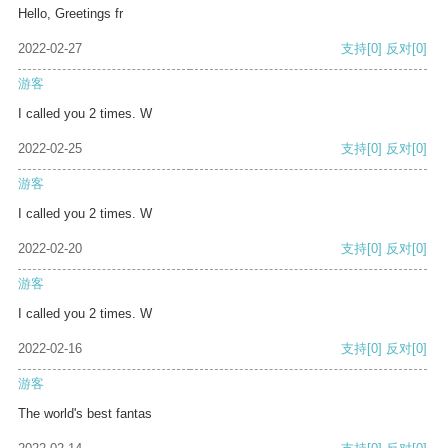
Hello, Greetings fr
2022-02-27
支持
[0]
反对
[0]
游客
I called you 2 times. W
2022-02-25
支持
[0]
反对
[0]
游客
I called you 2 times. W
2022-02-20
支持
[0]
反对
[0]
游客
I called you 2 times. W
2022-02-16
支持
[0]
反对
[0]
游客
The world's best fantas