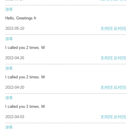
游客
Hello, Greetings fr
2022-05-10
支持
[0]
反对
[0]
游客
I called you 2 times. W
2022-04-26
支持
[0]
反对
[0]
游客
I called you 2 times. W
2022-04-20
支持
[0]
反对
[0]
游客
I called you 2 times. W
2022-04-03
支持
[0]
反对
[0]
游客