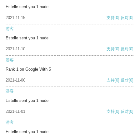
Estelle sent you 1 nude
2021-11-15
支持
[0]
反对
[0]
游客
Estelle sent you 1 nude
2021-11-10
支持
[0]
反对
[0]
游客
Rank 1 on Google With 5
2021-11-06
支持
[0]
反对
[0]
游客
Estelle sent you 1 nude
2021-11-01
支持
[0]
反对
[0]
游客
Estelle sent you 1 nude