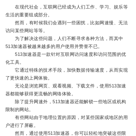
在现代社会，互联网已经成为人们工作、学习、娱乐等
生活的重要组成部分。
然而，有时候我们会遇到一些困扰，比如网速慢、无法
访问某些网站等等。
为了解决这些问题，人们不断寻求各种方法，而其中
513加速器被越来越多的用户使用并赞誉不已。
513加速器是一款针对互联网访问速度和访问范围的优
化工具。
它通过特殊的技术手段，加快数据传输速度，从而实现
了更快速的上网体验。
无论是浏览网页、观看视频、下载文件，使用513加速
器都能够获得更流畅的网络体验。
除了提升网速外，513加速器还能解锁一些地区或机构
限制的网站。
有些网站由于地理位置的原因，对某些国家或地区的用
户进行了屏蔽。
然而，通过使用513加速器，你可以轻松地突破这些限