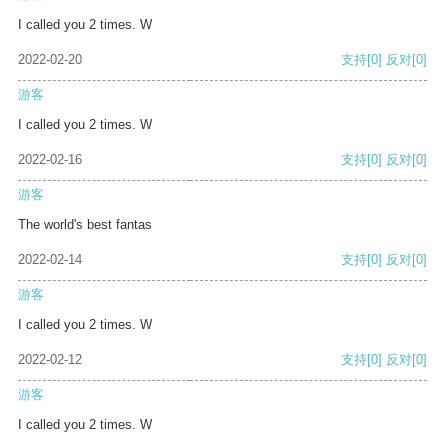
I called you 2 times. W
2022-02-20
支持
[0]
反对
[0]
游客
I called you 2 times. W
2022-02-16
支持
[0]
反对
[0]
游客
The world's best fantas
2022-02-14
支持
[0]
反对
[0]
游客
I called you 2 times. W
2022-02-12
支持
[0]
反对
[0]
游客
I called you 2 times. W