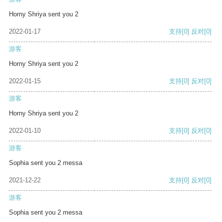
Horny Shriya sent you 2
2022-01-17
支持
[0]
反对
[0]
游客
Horny Shriya sent you 2
2022-01-15
支持
[0]
反对
[0]
游客
Horny Shriya sent you 2
2022-01-10
支持
[0]
反对
[0]
游客
Sophia sent you 2 messa
2021-12-22
支持
[0]
反对
[0]
游客
Sophia sent you 2 messa