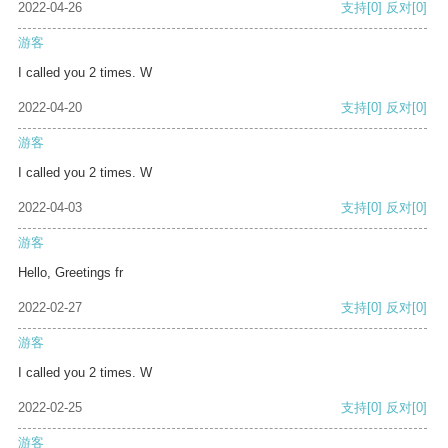
2022-04-26
支持
[0]
反对
[0]
游客
I called you 2 times. W
2022-04-20
支持
[0]
反对
[0]
游客
I called you 2 times. W
2022-04-03
支持
[0]
反对
[0]
游客
Hello, Greetings fr
2022-02-27
支持
[0]
反对
[0]
游客
I called you 2 times. W
2022-02-25
支持
[0]
反对
[0]
游客