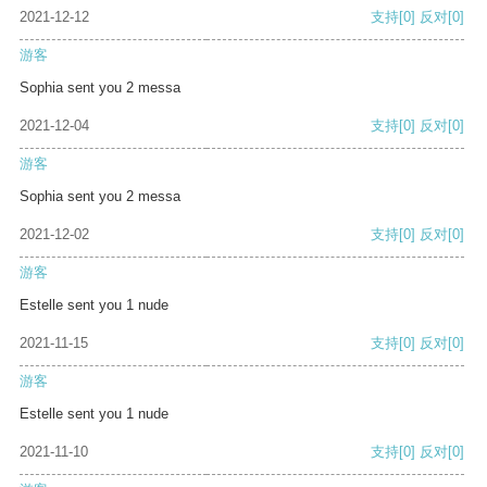
2021-12-12
支持
[0]
反对
[0]
游客
Sophia sent you 2 messa
2021-12-04
支持
[0]
反对
[0]
游客
Sophia sent you 2 messa
2021-12-02
支持
[0]
反对
[0]
游客
Estelle sent you 1 nude
2021-11-15
支持
[0]
反对
[0]
游客
Estelle sent you 1 nude
2021-11-10
支持
[0]
反对
[0]