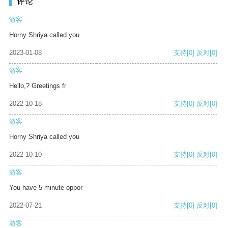
评论
游客
Horny Shriya called you
2023-01-08
支持
[0]
反对
[0]
游客
Hello,? Greetings fr
2022-10-18
支持
[0]
反对
[0]
游客
Horny Shriya called you
2022-10-10
支持
[0]
反对
[0]
游客
You have 5 minute oppor
2022-07-21
支持
[0]
反对
[0]
游客