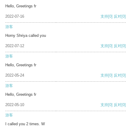
Hello, Greetings fr
2022-07-16
支持
[0]
反对
[0]
游客
Horny Shriya called you
2022-07-12
支持
[0]
反对
[0]
游客
Hello, Greetings fr
2022-05-24
支持
[0]
反对
[0]
游客
Hello, Greetings fr
2022-05-10
支持
[0]
反对
[0]
游客
I called you 2 times. W