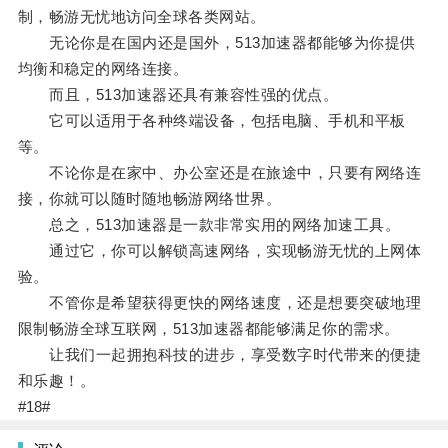
制，畅游无忧地访问全球各类网站。
无论你是在国内还是国外，513加速器都能够为你提供
均衡和稳定的网络连接。
而且，513加速器还具有兼容性强的优点。
它可以适用于各种终端设备，包括电脑、手机和平板
等。
不论你是在家中、办公室还是在旅途中，只要有网络连
接，你就可以随时随地畅游网络世界。
总之，513加速器是一款非常实用的网络加速工具。
通过它，你可以解锁高速网络，实现畅游无忧的上网体
验。
不管你是希望获得更快的网络速度，还是想要突破地理
限制畅游全球互联网，513加速器都能够满足你的需求。
让我们一起拥抱科技的进步，享受数字时代带来的便捷
和乐趣！。
#18#