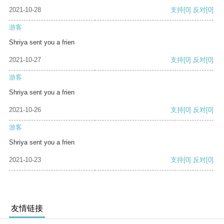
2021-10-28
支持
[0]
反对
[0]
游客
Shriya sent you a frien
2021-10-27
支持
[0]
反对
[0]
游客
Shriya sent you a frien
2021-10-26
支持
[0]
反对
[0]
游客
Shriya sent you a frien
2021-10-23
支持
[0]
反对
[0]
友情链接