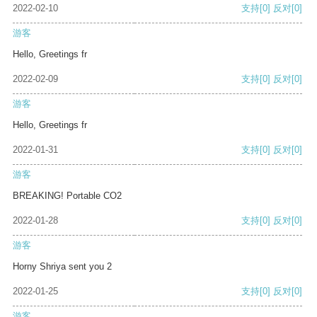
2022-02-10
支持
[0]
反对
[0]
游客
Hello, Greetings fr
2022-02-09
支持
[0]
反对
[0]
游客
Hello, Greetings fr
2022-01-31
支持
[0]
反对
[0]
游客
BREAKING! Portable CO2
2022-01-28
支持
[0]
反对
[0]
游客
Horny Shriya sent you 2
2022-01-25
支持
[0]
反对
[0]
游客