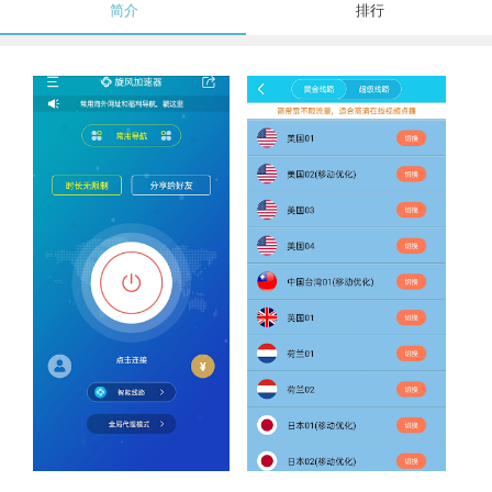
简介
排行