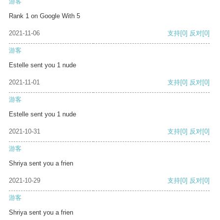
游客
Rank 1 on Google With 5
2021-11-06
支持
[0]
反对
[0]
游客
Estelle sent you 1 nude
2021-11-01
支持
[0]
反对
[0]
游客
Estelle sent you 1 nude
2021-10-31
支持
[0]
反对
[0]
游客
Shriya sent you a frien
2021-10-29
支持
[0]
反对
[0]
游客
Shriya sent you a frien