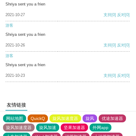
Shriya sent you a frien
2021-10-27
支持
[0]
反对
[0]
游客
Shriya sent you a frien
2021-10-26
支持
[0]
反对
[0]
游客
Shriya sent you a frien
2021-10-23
支持
[0]
反对
[0]
友情链接
网站地图
QuickQ
旋风加速度器
旋风
优途加速器
旋风加速度器
旋风加速
坚果加速器
外网app