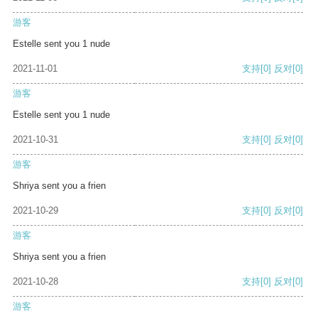
游客
Estelle sent you 1 nude
2021-11-01
支持
[0]
反对
[0]
游客
Estelle sent you 1 nude
2021-10-31
支持
[0]
反对
[0]
游客
Shriya sent you a frien
2021-10-29
支持
[0]
反对
[0]
游客
Shriya sent you a frien
2021-10-28
支持
[0]
反对
[0]
游客