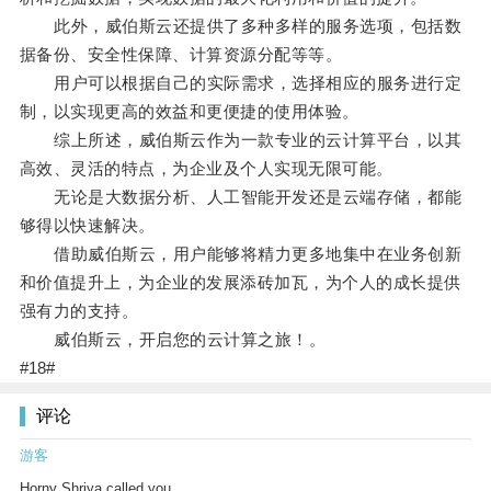
此外，威伯斯云还提供了多种多样的服务选项，包括数
据备份、安全性保障、计算资源分配等等。
用户可以根据自己的实际需求，选择相应的服务进行定
制，以实现更高的效益和更便捷的使用体验。
综上所述，威伯斯云作为一款专业的云计算平台，以其
高效、灵活的特点，为企业及个人实现无限可能。
无论是大数据分析、人工智能开发还是云端存储，都能
够得以快速解决。
借助威伯斯云，用户能够将精力更多地集中在业务创新
和价值提升上，为企业的发展添砖加瓦，为个人的成长提供
强有力的支持。
威伯斯云，开启您的云计算之旅！。
#18#
评论
游客
Horny Shriya called you