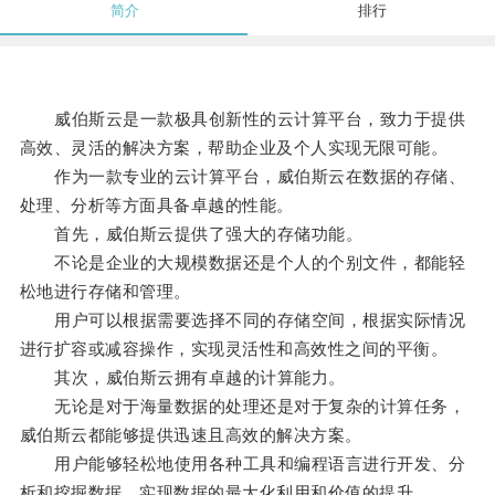
简介
排行
威伯斯云是一款极具创新性的云计算平台，致力于提供
高效、灵活的解决方案，帮助企业及个人实现无限可能。
作为一款专业的云计算平台，威伯斯云在数据的存储、
处理、分析等方面具备卓越的性能。
首先，威伯斯云提供了强大的存储功能。
不论是企业的大规模数据还是个人的个别文件，都能轻
松地进行存储和管理。
用户可以根据需要选择不同的存储空间，根据实际情况
进行扩容或减容操作，实现灵活性和高效性之间的平衡。
其次，威伯斯云拥有卓越的计算能力。
无论是对于海量数据的处理还是对于复杂的计算任务，
威伯斯云都能够提供迅速且高效的解决方案。
用户能够轻松地使用各种工具和编程语言进行开发、分
析和挖掘数据，实现数据的最大化利用和价值的提升。