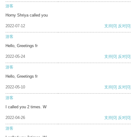
游客
Horny Shriya called you
2022-07-12
支持
[0]
反对
[0]
游客
Hello, Greetings fr
2022-05-24
支持
[0]
反对
[0]
游客
Hello, Greetings fr
2022-05-10
支持
[0]
反对
[0]
游客
I called you 2 times. W
2022-04-26
支持
[0]
反对
[0]
游客