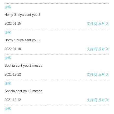
游客
Horny Shriya sent you 2
2022-01-15
支持
[0]
反对
[0]
游客
Horny Shriya sent you 2
2022-01-10
支持
[0]
反对
[0]
游客
Sophia sent you 2 messa
2021-12-22
支持
[0]
反对
[0]
游客
Sophia sent you 2 messa
2021-12-12
支持
[0]
反对
[0]
游客