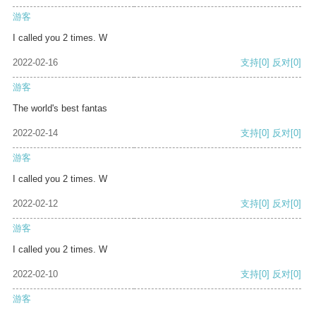
游客
I called you 2 times. W
2022-02-16
支持
[0]
反对
[0]
游客
The world's best fantas
2022-02-14
支持
[0]
反对
[0]
游客
I called you 2 times. W
2022-02-12
支持
[0]
反对
[0]
游客
I called you 2 times. W
2022-02-10
支持
[0]
反对
[0]
游客