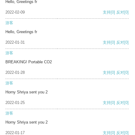
Hello, Greetings fr
2022-02-09
支持
[0]
反对
[0]
游客
Hello, Greetings fr
2022-01-31
支持
[0]
反对
[0]
游客
BREAKING! Portable CO2
2022-01-28
支持
[0]
反对
[0]
游客
Horny Shriya sent you 2
2022-01-25
支持
[0]
反对
[0]
游客
Horny Shriya sent you 2
2022-01-17
支持
[0]
反对
[0]