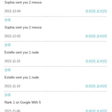
Sophia sent you 2 messa
2021-12-04
支持
[0]
反对
[0]
游客
Sophia sent you 2 messa
2021-12-02
支持
[0]
反对
[0]
游客
Estelle sent you 1 nude
2021-11-15
支持
[0]
反对
[0]
游客
Estelle sent you 1 nude
2021-11-10
支持
[0]
反对
[0]
游客
Rank 1 on Google With 5
2021-11-06
支持
[0]
反对
[0]