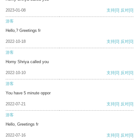
2023-01-08
支持
[0]
反对
[0]
游客
Hello,? Greetings fr
2022-10-18
支持
[0]
反对
[0]
游客
Horny Shriya called you
2022-10-10
支持
[0]
反对
[0]
游客
You have 5 minute oppor
2022-07-21
支持
[0]
反对
[0]
游客
Hello, Greetings fr
2022-07-16
支持
[0]
反对
[0]