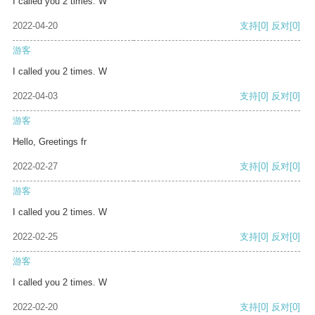
I called you 2 times. W
2022-04-20
支持
[0]
反对
[0]
游客
I called you 2 times. W
2022-04-03
支持
[0]
反对
[0]
游客
Hello, Greetings fr
2022-02-27
支持
[0]
反对
[0]
游客
I called you 2 times. W
2022-02-25
支持
[0]
反对
[0]
游客
I called you 2 times. W
2022-02-20
支持
[0]
反对
[0]