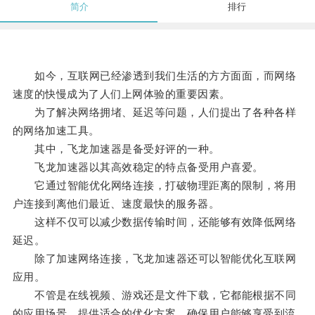
简介
排行
如今，互联网已经渗透到我们生活的方方面面，而网络
速度的快慢成为了人们上网体验的重要因素。
为了解决网络拥堵、延迟等问题，人们提出了各种各样
的网络加速工具。
其中，飞龙加速器是备受好评的一种。
飞龙加速器以其高效稳定的特点备受用户喜爱。
它通过智能优化网络连接，打破物理距离的限制，将用
户连接到离他们最近、速度最快的服务器。
这样不仅可以减少数据传输时间，还能够有效降低网络
延迟。
除了加速网络连接，飞龙加速器还可以智能优化互联网
应用。
不管是在线视频、游戏还是文件下载，它都能根据不同
的应用场景，提供适合的优化方案，确保用户能够享受到流