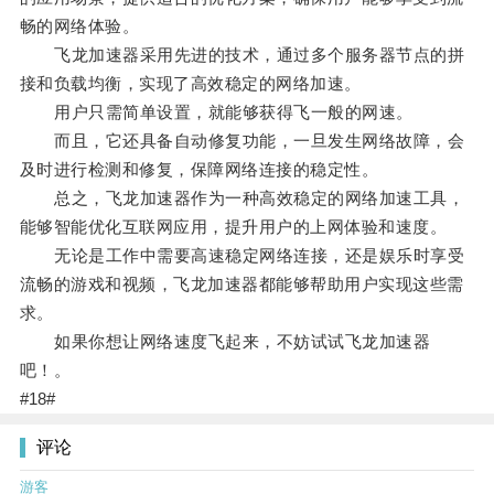
畅的网络体验。
飞龙加速器采用先进的技术，通过多个服务器节点的拼
接和负载均衡，实现了高效稳定的网络加速。
用户只需简单设置，就能够获得飞一般的网速。
而且，它还具备自动修复功能，一旦发生网络故障，会
及时进行检测和修复，保障网络连接的稳定性。
总之，飞龙加速器作为一种高效稳定的网络加速工具，
能够智能优化互联网应用，提升用户的上网体验和速度。
无论是工作中需要高速稳定网络连接，还是娱乐时享受
流畅的游戏和视频，飞龙加速器都能够帮助用户实现这些需
求。
如果你想让网络速度飞起来，不妨试试飞龙加速器
吧！。
#18#
评论
游客