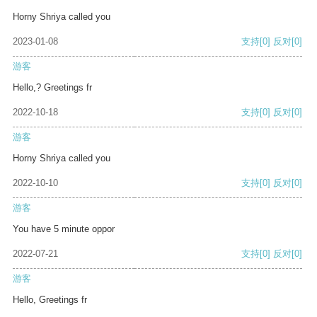
Horny Shriya called you
2023-01-08
支持
[0]
反对
[0]
游客
Hello,? Greetings fr
2022-10-18
支持
[0]
反对
[0]
游客
Horny Shriya called you
2022-10-10
支持
[0]
反对
[0]
游客
You have 5 minute oppor
2022-07-21
支持
[0]
反对
[0]
游客
Hello, Greetings fr