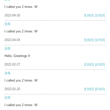
I called you 2 times. W
2022-04-20
支持
[0]
反对
[0]
游客
I called you 2 times. W
2022-04-03
支持
[0]
反对
[0]
游客
Hello, Greetings fr
2022-02-27
支持
[0]
反对
[0]
游客
I called you 2 times. W
2022-02-25
支持
[0]
反对
[0]
游客
I called you 2 times. W