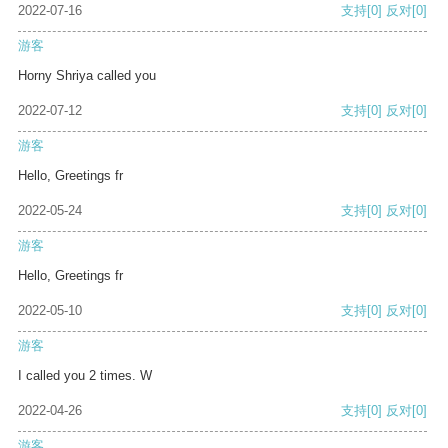
2022-07-16
支持
[0]
反对
[0]
游客
Horny Shriya called you
2022-07-12
支持
[0]
反对
[0]
游客
Hello, Greetings fr
2022-05-24
支持
[0]
反对
[0]
游客
Hello, Greetings fr
2022-05-10
支持
[0]
反对
[0]
游客
I called you 2 times. W
2022-04-26
支持
[0]
反对
[0]
游客