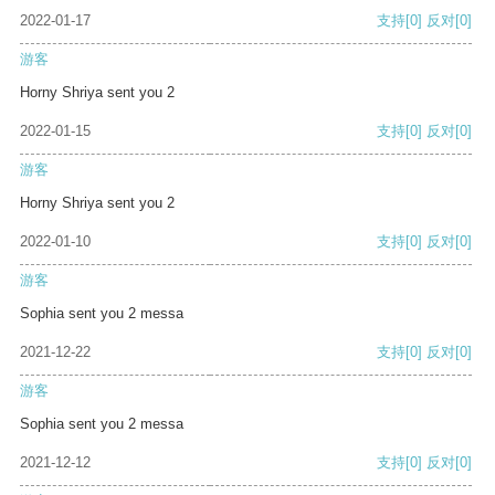
2022-01-17
支持
[0]
反对
[0]
游客
Horny Shriya sent you 2
2022-01-15
支持
[0]
反对
[0]
游客
Horny Shriya sent you 2
2022-01-10
支持
[0]
反对
[0]
游客
Sophia sent you 2 messa
2021-12-22
支持
[0]
反对
[0]
游客
Sophia sent you 2 messa
2021-12-12
支持
[0]
反对
[0]