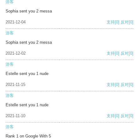
游客
Sophia sent you 2 messa
2021-12-04
支持
[0]
反对
[0]
游客
Sophia sent you 2 messa
2021-12-02
支持
[0]
反对
[0]
游客
Estelle sent you 1 nude
2021-11-15
支持
[0]
反对
[0]
游客
Estelle sent you 1 nude
2021-11-10
支持
[0]
反对
[0]
游客
Rank 1 on Google With 5