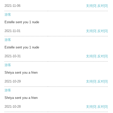
2021-11-06
支持
[0]
反对
[0]
游客
Estelle sent you 1 nude
2021-11-01
支持
[0]
反对
[0]
游客
Estelle sent you 1 nude
2021-10-31
支持
[0]
反对
[0]
游客
Shriya sent you a frien
2021-10-29
支持
[0]
反对
[0]
游客
Shriya sent you a frien
2021-10-28
支持
[0]
反对
[0]