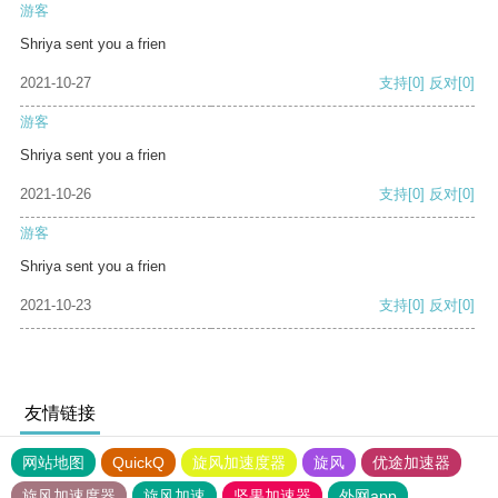
游客
Shriya sent you a frien
2021-10-27
支持
[0]
反对
[0]
游客
Shriya sent you a frien
2021-10-26
支持
[0]
反对
[0]
游客
Shriya sent you a frien
2021-10-23
支持
[0]
反对
[0]
友情链接
网站地图
QuickQ
旋风加速度器
旋风
优途加速器
旋风加速度器
旋风加速
坚果加速器
外网app