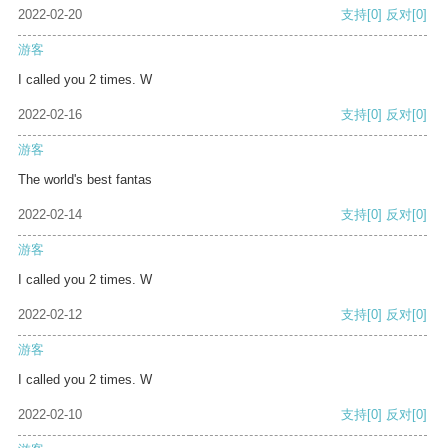
2022-02-20
支持
[0]
反对
[0]
游客
I called you 2 times. W
2022-02-16
支持
[0]
反对
[0]
游客
The world's best fantas
2022-02-14
支持
[0]
反对
[0]
游客
I called you 2 times. W
2022-02-12
支持
[0]
反对
[0]
游客
I called you 2 times. W
2022-02-10
支持
[0]
反对
[0]