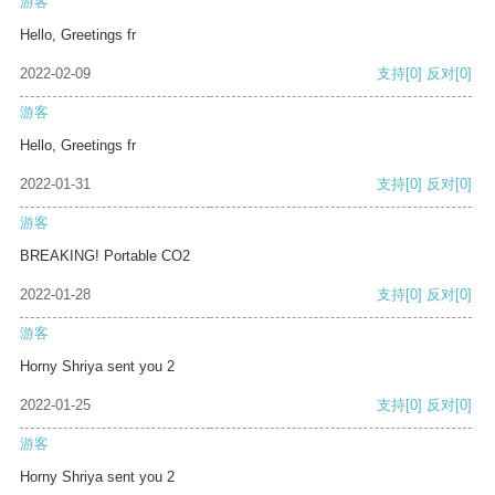
游客
Hello, Greetings fr
2022-02-09
支持
[0]
反对
[0]
游客
Hello, Greetings fr
2022-01-31
支持
[0]
反对
[0]
游客
BREAKING! Portable CO2
2022-01-28
支持
[0]
反对
[0]
游客
Horny Shriya sent you 2
2022-01-25
支持
[0]
反对
[0]
游客
Horny Shriya sent you 2