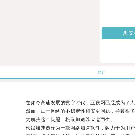
安
简介
在如今高速发展的数字时代，互联网已经成为了人
然而，由于网络的不稳定性和安全问题，导致很多
为解决这个问题，松鼠加速器应运而生。
松鼠加速器作为一款网络加速软件，致力于为用户