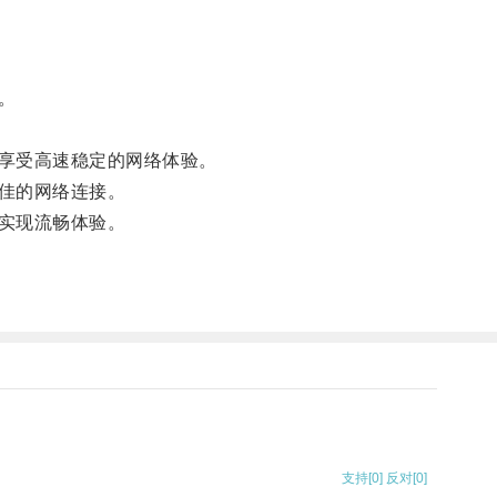
。
享受高速稳定的网络体验。
佳的网络连接。
实现流畅体验。
支持
[0]
反对
[0]