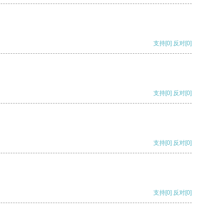
支持
[0]
反对
[0]
支持
[0]
反对
[0]
支持
[0]
反对
[0]
支持
[0]
反对
[0]