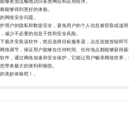
能够更加流畅地访问各类网站和应用程序。
都能够得到更好的体验。
的网络安全问题。
用户的隐私和数据安全，避免用户的个人信息被窃取或滥用
，减少不必要的信息干扰和安全风险。
载并安装该软件，然后选择目标服务器，点击连接按钮即可
络调节，保证用户能够在任何时间、任何地点都能够获得最
件，通过网络加速和安全保护，它能让用户畅享网络世界，
您带来极大的便利和愉悦。
的美妙体验吧！。