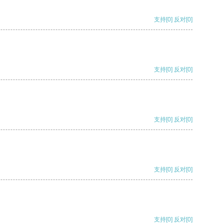
支持
[0]
反对
[0]
支持
[0]
反对
[0]
支持
[0]
反对
[0]
支持
[0]
反对
[0]
支持
[0]
反对
[0]