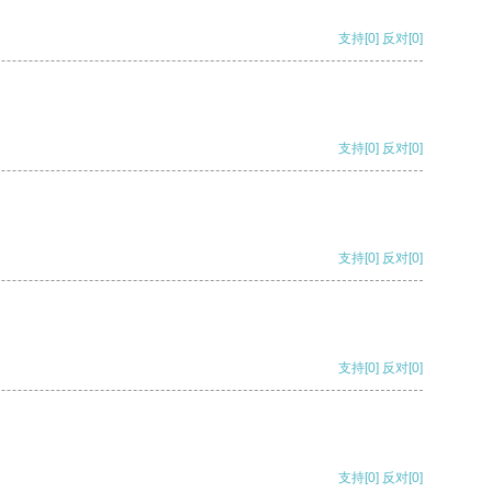
支持
[0]
反对
[0]
支持
[0]
反对
[0]
支持
[0]
反对
[0]
支持
[0]
反对
[0]
支持
[0]
反对
[0]