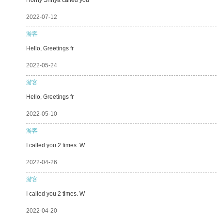
2022-07-12
游客
Hello, Greetings fr
2022-05-24
游客
Hello, Greetings fr
2022-05-10
游客
I called you 2 times. W
2022-04-26
游客
I called you 2 times. W
2022-04-20