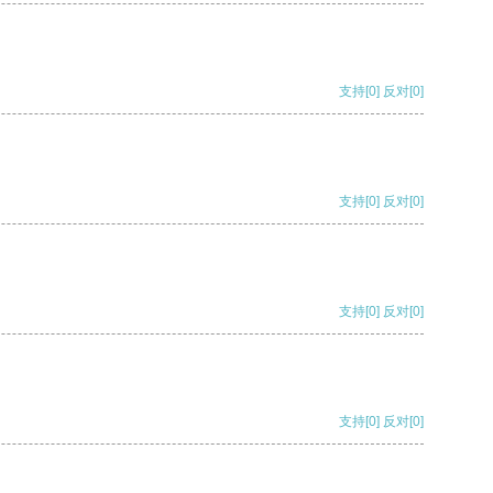
支持
[0]
反对
[0]
支持
[0]
反对
[0]
支持
[0]
反对
[0]
支持
[0]
反对
[0]