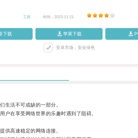
工具
|
时间：2023-11-21
|
卓下载
苹果下载
安卓市场，安全绿色
们生活不可或缺的一部分。
用户在享受网络世界的乐趣时遇到了阻碍。
提供高速稳定的网络连接。