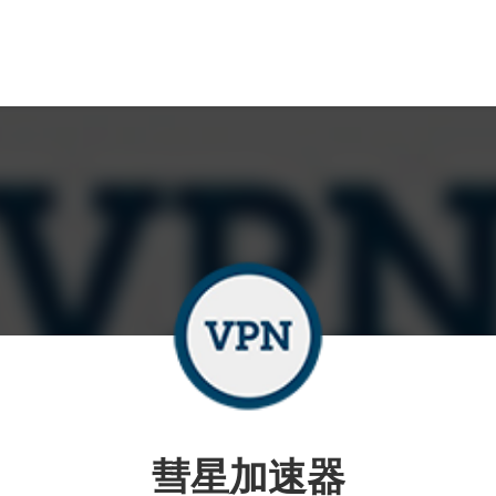
彗星加速器