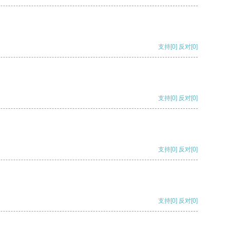
支持
[0]
反对
[0]
支持
[0]
反对
[0]
支持
[0]
反对
[0]
支持
[0]
反对
[0]