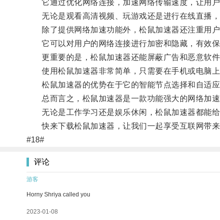
它通过优化网络连接，加速网络传输速度，让用户
无论是观看高清视频、玩游戏还是进行在线直播，
除了提供网络加速功能外，松鼠加速器还注重用户
它可以对用户的网络连接进行加密和隐藏，有效保护
更重要的是，松鼠加速器还能屏蔽广告和恶意软件
使用松鼠加速器非常简单，只需要在手机或电脑上下
松鼠加速器的优势在于它的智能节点选择和自适应网
总而言之，松鼠加速器是一款功能强大的网络加速软
无论是工作学习还是娱乐休闲，松鼠加速器都能给
快来下载松鼠加速器，让我们一起享受互联网带来
#18#
评论
游客
Horny Shriya called you
2023-01-08