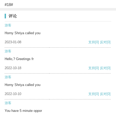
#18#
评论
游客
Horny Shriya called you
2023-01-08
支持
[0]
反对
[0]
游客
Hello,? Greetings fr
2022-10-18
支持
[0]
反对
[0]
游客
Horny Shriya called you
2022-10-10
支持
[0]
反对
[0]
游客
You have 5 minute oppor