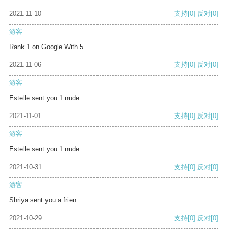
2021-11-10
支持
[0]
反对
[0]
游客
Rank 1 on Google With 5
2021-11-06
支持
[0]
反对
[0]
游客
Estelle sent you 1 nude
2021-11-01
支持
[0]
反对
[0]
游客
Estelle sent you 1 nude
2021-10-31
支持
[0]
反对
[0]
游客
Shriya sent you a frien
2021-10-29
支持
[0]
反对
[0]