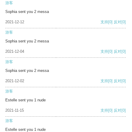
游客
Sophia sent you 2 messa
2021-12-12
支持
[0]
反对
[0]
游客
Sophia sent you 2 messa
2021-12-04
支持
[0]
反对
[0]
游客
Sophia sent you 2 messa
2021-12-02
支持
[0]
反对
[0]
游客
Estelle sent you 1 nude
2021-11-15
支持
[0]
反对
[0]
游客
Estelle sent you 1 nude