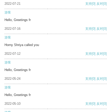
2022-07-21
支持
[0]
反对
[0]
游客
Hello, Greetings fr
2022-07-16
支持
[0]
反对
[0]
游客
Horny Shriya called you
2022-07-12
支持
[0]
反对
[0]
游客
Hello, Greetings fr
2022-05-24
支持
[0]
反对
[0]
游客
Hello, Greetings fr
2022-05-10
支持
[0]
反对
[0]