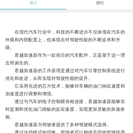
简介
排行
在现代汽车行业中，科技的不断进步不仅体现在汽车的
外观和内部配置上，也体现在对驾驶性能的不断追求和升
级。
君越加速器作为一款前沿的汽车配件，正是基于这一理
念而诞生的。
君越加速器的工作原理是通过对汽车引擎控制系统进行
优化和改进，从而实现对驾驶性能的提升。
它采用先进的芯片技术，能够对车辆的油门响应速度和
加速度进行调整和增强。
通过与汽车的电子控制模块相连接，君越加速器能够实
时监测和优化油门踏板的反应速度，实现更加灵敏的加速体
验。
君越加速器为驾驶者提供了多种驾驶模式选择。
通过这些模式的切换，驾驶者可以根据不同的驾驶环境