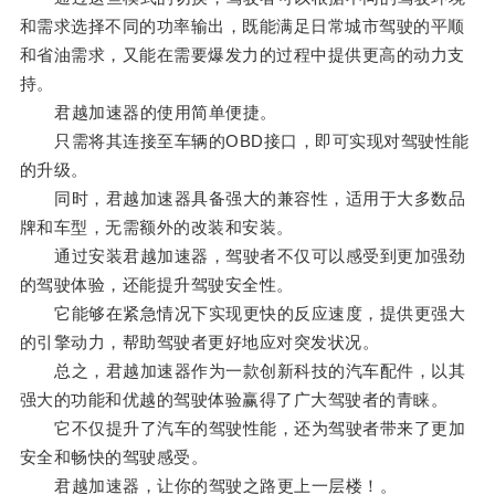
和需求选择不同的功率输出，既能满足日常城市驾驶的平顺
和省油需求，又能在需要爆发力的过程中提供更高的动力支
持。
君越加速器的使用简单便捷。
只需将其连接至车辆的OBD接口，即可实现对驾驶性能
的升级。
同时，君越加速器具备强大的兼容性，适用于大多数品
牌和车型，无需额外的改装和安装。
通过安装君越加速器，驾驶者不仅可以感受到更加强劲
的驾驶体验，还能提升驾驶安全性。
它能够在紧急情况下实现更快的反应速度，提供更强大
的引擎动力，帮助驾驶者更好地应对突发状况。
总之，君越加速器作为一款创新科技的汽车配件，以其
强大的功能和优越的驾驶体验赢得了广大驾驶者的青睐。
它不仅提升了汽车的驾驶性能，还为驾驶者带来了更加
安全和畅快的驾驶感受。
君越加速器，让你的驾驶之路更上一层楼！。