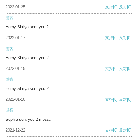
2022-01-25
支持
[0]
反对
[0]
游客
Horny Shriya sent you 2
2022-01-17
支持
[0]
反对
[0]
游客
Horny Shriya sent you 2
2022-01-15
支持
[0]
反对
[0]
游客
Horny Shriya sent you 2
2022-01-10
支持
[0]
反对
[0]
游客
Sophia sent you 2 messa
2021-12-22
支持
[0]
反对
[0]