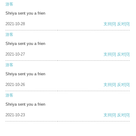
游客
Shriya sent you a frien
2021-10-28
支持
[0]
反对
[0]
游客
Shriya sent you a frien
2021-10-27
支持
[0]
反对
[0]
游客
Shriya sent you a frien
2021-10-26
支持
[0]
反对
[0]
游客
Shriya sent you a frien
2021-10-23
支持
[0]
反对
[0]