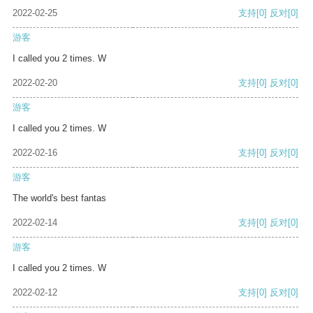
2022-02-25
支持
[0]
反对
[0]
游客
I called you 2 times. W
2022-02-20
支持
[0]
反对
[0]
游客
I called you 2 times. W
2022-02-16
支持
[0]
反对
[0]
游客
The world's best fantas
2022-02-14
支持
[0]
反对
[0]
游客
I called you 2 times. W
2022-02-12
支持
[0]
反对
[0]