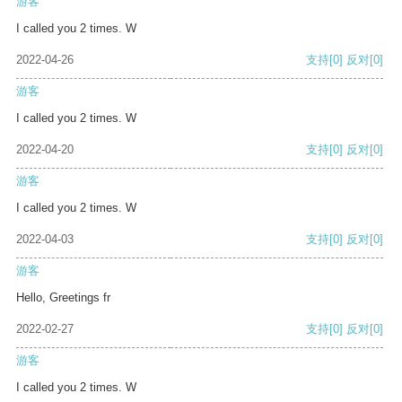
游客
I called you 2 times. W
2022-04-26
支持
[0]
反对
[0]
游客
I called you 2 times. W
2022-04-20
支持
[0]
反对
[0]
游客
I called you 2 times. W
2022-04-03
支持
[0]
反对
[0]
游客
Hello, Greetings fr
2022-02-27
支持
[0]
反对
[0]
游客
I called you 2 times. W