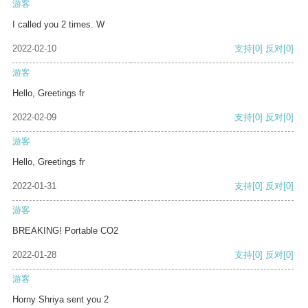
游客
I called you 2 times. W
2022-02-10
支持
[0]
反对
[0]
游客
Hello, Greetings fr
2022-02-09
支持
[0]
反对
[0]
游客
Hello, Greetings fr
2022-01-31
支持
[0]
反对
[0]
游客
BREAKING! Portable CO2
2022-01-28
支持
[0]
反对
[0]
游客
Horny Shriya sent you 2