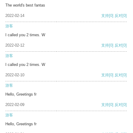
The world's best fantas
2022-02-14
支持
[0]
反对
[0]
游客
I called you 2 times. W
2022-02-12
支持
[0]
反对
[0]
游客
I called you 2 times. W
2022-02-10
支持
[0]
反对
[0]
游客
Hello, Greetings fr
2022-02-09
支持
[0]
反对
[0]
游客
Hello, Greetings fr