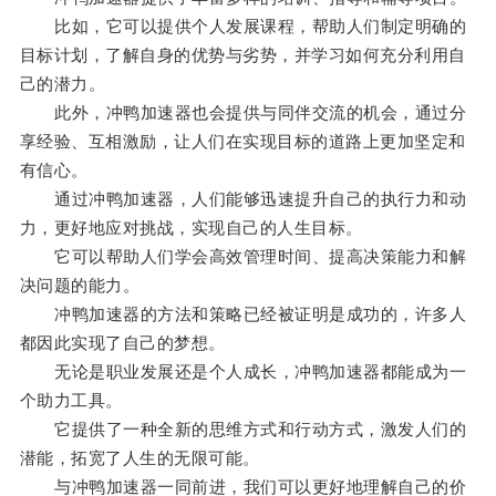
比如，它可以提供个人发展课程，帮助人们制定明确的
目标计划，了解自身的优势与劣势，并学习如何充分利用自
己的潜力。
此外，冲鸭加速器也会提供与同伴交流的机会，通过分
享经验、互相激励，让人们在实现目标的道路上更加坚定和
有信心。
通过冲鸭加速器，人们能够迅速提升自己的执行力和动
力，更好地应对挑战，实现自己的人生目标。
它可以帮助人们学会高效管理时间、提高决策能力和解
决问题的能力。
冲鸭加速器的方法和策略已经被证明是成功的，许多人
都因此实现了自己的梦想。
无论是职业发展还是个人成长，冲鸭加速器都能成为一
个助力工具。
它提供了一种全新的思维方式和行动方式，激发人们的
潜能，拓宽了人生的无限可能。
与冲鸭加速器一同前进，我们可以更好地理解自己的价