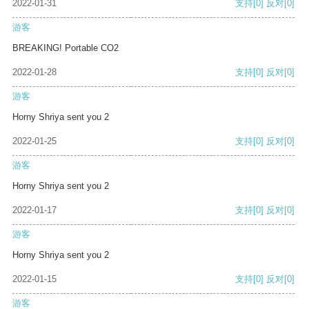
2022-01-31
支持
[0]
反对
[0]
游客
BREAKING! Portable CO2
2022-01-28
支持
[0]
反对
[0]
游客
Horny Shriya sent you 2
2022-01-25
支持
[0]
反对
[0]
游客
Horny Shriya sent you 2
2022-01-17
支持
[0]
反对
[0]
游客
Horny Shriya sent you 2
2022-01-15
支持
[0]
反对
[0]
游客