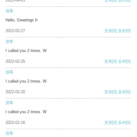
2022-04-03
支持
[0]
反对
[0]
游客
Hello, Greetings fr
2022-02-27
支持
[0]
反对
[0]
游客
I called you 2 times. W
2022-02-25
支持
[0]
反对
[0]
游客
I called you 2 times. W
2022-02-20
支持
[0]
反对
[0]
游客
I called you 2 times. W
2022-02-16
支持
[0]
反对
[0]
游客