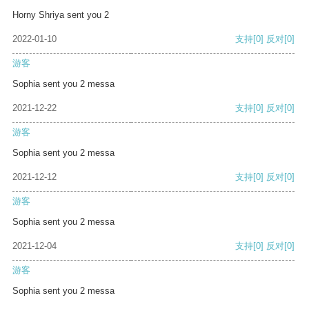
Horny Shriya sent you 2
2022-01-10
支持
[0]
反对
[0]
游客
Sophia sent you 2 messa
2021-12-22
支持
[0]
反对
[0]
游客
Sophia sent you 2 messa
2021-12-12
支持
[0]
反对
[0]
游客
Sophia sent you 2 messa
2021-12-04
支持
[0]
反对
[0]
游客
Sophia sent you 2 messa