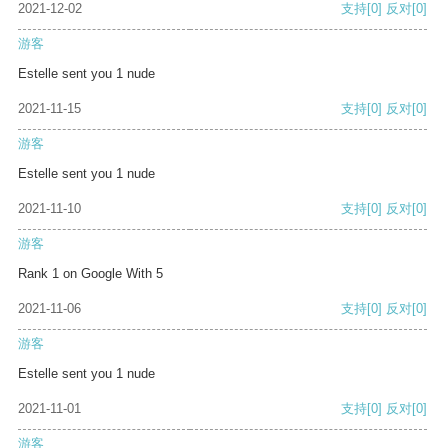
2021-12-02
支持
[0]
反对
[0]
游客
Estelle sent you 1 nude
2021-11-15
支持
[0]
反对
[0]
游客
Estelle sent you 1 nude
2021-11-10
支持
[0]
反对
[0]
游客
Rank 1 on Google With 5
2021-11-06
支持
[0]
反对
[0]
游客
Estelle sent you 1 nude
2021-11-01
支持
[0]
反对
[0]
游客