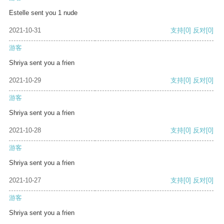
Estelle sent you 1 nude
2021-10-31
支持
[0]
反对
[0]
游客
Shriya sent you a frien
2021-10-29
支持
[0]
反对
[0]
游客
Shriya sent you a frien
2021-10-28
支持
[0]
反对
[0]
游客
Shriya sent you a frien
2021-10-27
支持
[0]
反对
[0]
游客
Shriya sent you a frien