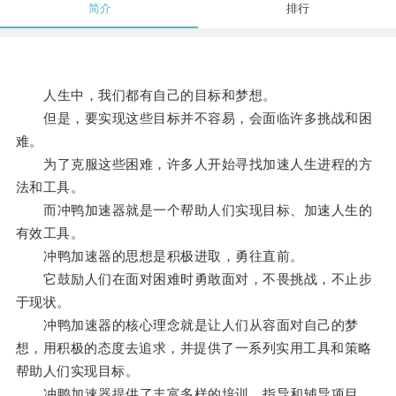
简介
排行
人生中，我们都有自己的目标和梦想。
但是，要实现这些目标并不容易，会面临许多挑战和困
难。
为了克服这些困难，许多人开始寻找加速人生进程的方
法和工具。
而冲鸭加速器就是一个帮助人们实现目标、加速人生的
有效工具。
冲鸭加速器的思想是积极进取，勇往直前。
它鼓励人们在面对困难时勇敢面对，不畏挑战，不止步
于现状。
冲鸭加速器的核心理念就是让人们从容面对自己的梦
想，用积极的态度去追求，并提供了一系列实用工具和策略
帮助人们实现目标。
冲鸭加速器提供了丰富多样的培训、指导和辅导项目。