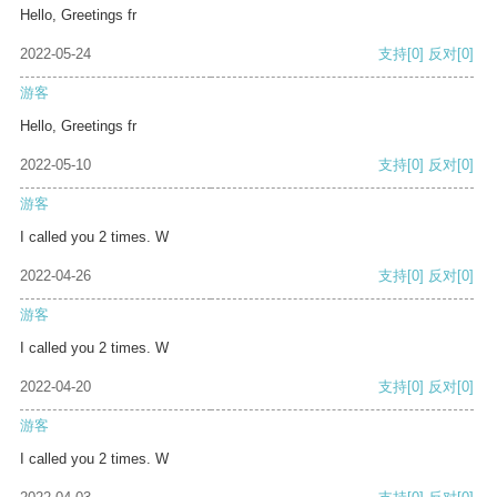
Hello, Greetings fr
2022-05-24
支持
[0]
反对
[0]
游客
Hello, Greetings fr
2022-05-10
支持
[0]
反对
[0]
游客
I called you 2 times. W
2022-04-26
支持
[0]
反对
[0]
游客
I called you 2 times. W
2022-04-20
支持
[0]
反对
[0]
游客
I called you 2 times. W