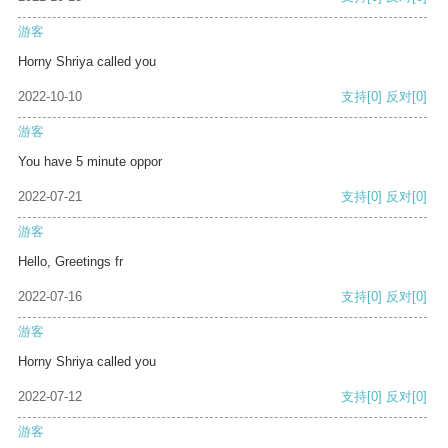
游客
Horny Shriya called you
2022-10-10
支持
[0]
反对
[0]
游客
You have 5 minute oppor
2022-07-21
支持
[0]
反对
[0]
游客
Hello, Greetings fr
2022-07-16
支持
[0]
反对
[0]
游客
Horny Shriya called you
2022-07-12
支持
[0]
反对
[0]
游客